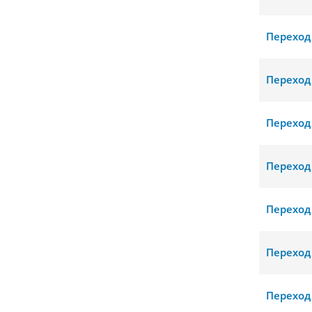
Переход
Переход
Переход
Переход
Переход
Переход
Переход