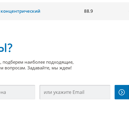
 концентрический
88.9
Ы?
, подберем наиболее подходящие,
 вопросам. Задавайте, мы ждем!