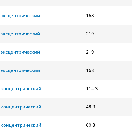
 эксцентрический
168
 эксцентрический
219
 эксцентрический
219
 эксцентрический
168
 концентрический
114.3
 концентрический
48.3
 концентрический
60.3