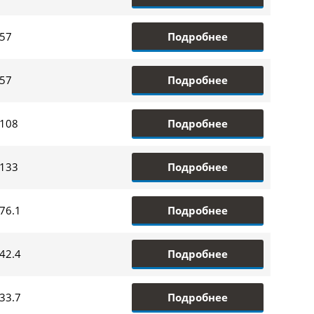
Подробнее
57
Подробнее
57
Подробнее
108
Подробнее
133
Подробнее
76.1
Подробнее
42.4
Подробнее
33.7