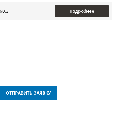
Подробнее
60.3
ОТПРАВИТЬ ЗАЯВКУ