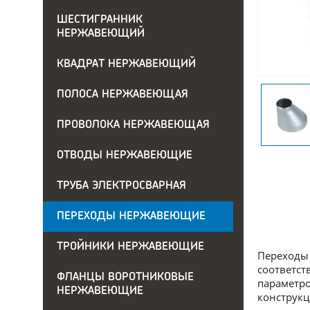
ШЕСТИГРАННИК
НЕРЖАВЕЮЩИЙ
КВАДРАТ НЕРЖАВЕЮЩИЙ
ПОЛОСА НЕРЖАВЕЮЩАЯ
ПРОВОЛОКА НЕРЖАВЕЮЩАЯ
ОТВОДЫ НЕРЖАВЕЮЩИЕ
ТРУБА ЭЛЕКТРОСВАРНАЯ
ПЕРЕХОДЫ НЕРЖАВЕЮЩИЕ
ТРОЙНИКИ НЕРЖАВЕЮЩИЕ
Переходы 
соответст
ФЛАНЦЫ ВОРОТНИКОВЫЕ
параметро
НЕРЖАВЕЮЩИЕ
конструкц