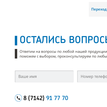
Переход
ОСТАЛИСЬ ВОПРОС
Ответим на вопросы по любой нашей продукции
поможем с выбором, проконсультируем по любым
8 (7142)
91 77 70