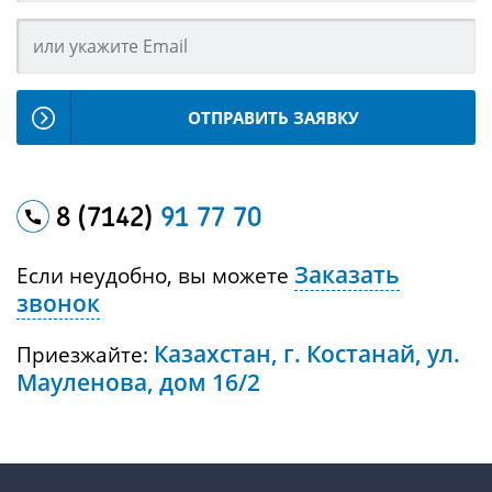
ОТПРАВИТЬ ЗАЯВКУ
8 (7142)
91 77 70
Заказать
Если неудобно, вы можете
звонок
Казахстан, г. Костанай, ул.
Приезжайте:
Мауленова, дом 16/2