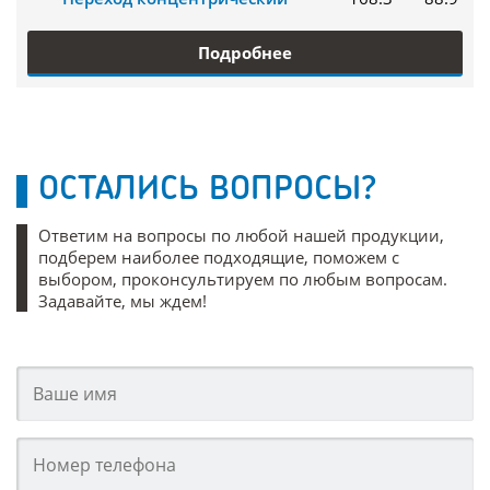
Подробнее
ОСТАЛИСЬ ВОПРОСЫ?
Ответим на вопросы по любой нашей продукции,
подберем наиболее подходящие, поможем с
выбором, проконсультируем по любым вопросам.
Задавайте, мы ждем!