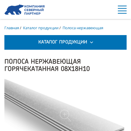
Главная
/
Каталог продукции
/
Полоса нержавеющая
КАТАЛОГ ПРОДУКЦИИ
ПОЛОСА НЕРЖАВЕЮЩАЯ
ГОРЯЧЕКАТАННАЯ 08Х18Н10