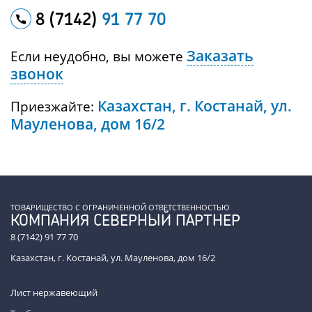
8 (7142)
91 77 70
Заказать
Если неудобно, вы можете
звонок
Казахстан, г. Костанай, ул.
Приезжайте:
Мауленова, дом 16/2
ТОВАРИЩЕСТВО С ОГРАНИЧЕННОЙ ОТВЕТСТВЕННОСТЬЮ
КОМПАНИЯ СЕВЕРНЫЙ ПАРТНЕР
8 (7142) 91 77 70
Казахстан, г. Костанай, ул. Мауленова, дом 16/2
Лист нержавеющий