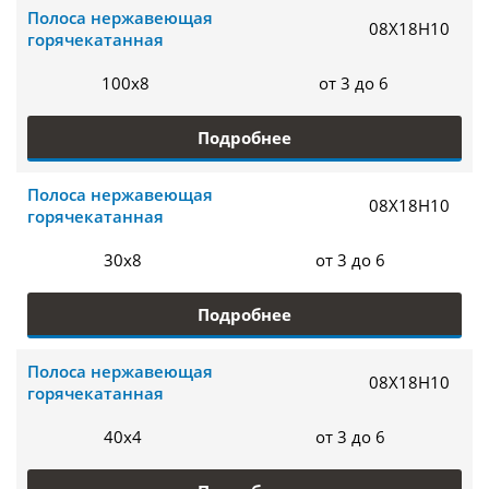
Полоса нержавеющая
08Х18Н10
горячекатанная
100х8
от 3 до 6
Подробнее
Полоса нержавеющая
08Х18Н10
горячекатанная
30х8
от 3 до 6
Подробнее
Полоса нержавеющая
08Х18Н10
горячекатанная
40х4
от 3 до 6