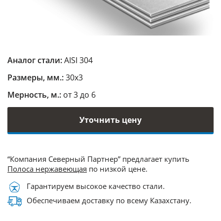
Аналог стали:
AISI 304
Размеры, мм.:
30х3
Мерность, м.:
от 3 до 6
Уточнить цену
“Компания Северный Партнер” предлагает купить
Полоса нержавеющая
по низкой цене.
Гарантируем высокое качество стали.
Обеспечиваем доставку по всему Казахстану.