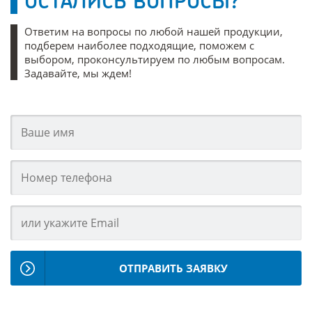
ОСТАЛИСЬ ВОПРОСЫ?
Ответим на вопросы по любой нашей продукции,
подберем наиболее подходящие, поможем с
выбором, проконсультируем по любым вопросам.
Задавайте, мы ждем!
ОТПРАВИТЬ ЗАЯВКУ