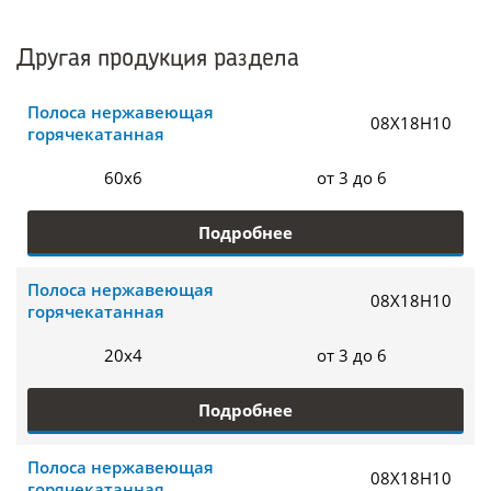
Другая продукция раздела
Полоса нержавеющая
08Х18Н10
горячекатанная
60х6
от 3 до 6
Подробнее
Полоса нержавеющая
08Х18Н10
горячекатанная
20х4
от 3 до 6
Подробнее
Полоса нержавеющая
08Х18Н10
горячекатанная