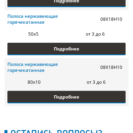
Подробнее
Полоса нержавеющая
08Х18Н10
горячекатанная
50х5
от 3 до 6
Подробнее
Полоса нержавеющая
08Х18Н10
горячекатанная
80х10
от 3 до 6
Подробнее