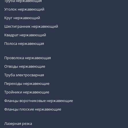
Труба нержавеющая
Уголок нержавеющий
Круг нержавеющий
Шестигранник нержавеющий
Квадрат нержавеющий
Полоса нержавеющая
Проволока нержавеющая
Отводы нержавеющие
Труба электросварная
Переходы нержавеющие
Тройники нержавеющие
Фланцы воротниковые нержавеющие
Фланцы плоские нержавеющие
Лазерная резка