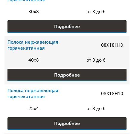
80х8
от 3 до 6
Подробнее
Полоса нержавеющая
08Х18Н10
горячекатанная
40х8
от 3 до 6
Подробнее
Полоса нержавеющая
08Х18Н10
горячекатанная
25х4
от 3 до 6
Подробнее