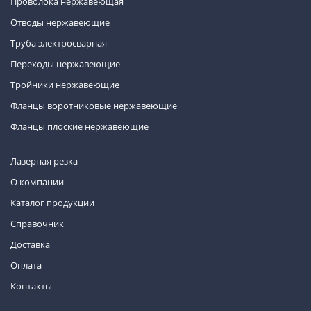
Проволока нержавеющая
Отводы нержавеющие
Труба электросварная
Переходы нержавеющие
Тройники нержавеющие
Фланцы воротниковые нержавеющие
Фланцы плоские нержавеющие
Лазерная резка
О компании
Каталог продукции
Справочник
Доставка
Оплата
Контакты