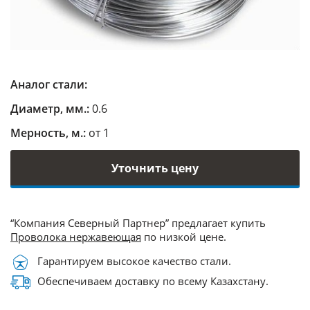
Аналог стали:
Диаметр, мм.:
0.6
Мерность, м.:
от 1
Уточнить цену
“Компания Северный Партнер” предлагает купить
Проволока нержавеющая
по низкой цене.
Гарантируем высокое качество стали.
Обеспечиваем доставку по всему Казахстану.