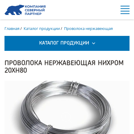
Главная
/
Каталог продукции
/
Проволока нержавеющая
КАТАЛОГ ПРОДУКЦИИ
ПРОВОЛОКА НЕРЖАВЕЮЩАЯ НИХРОМ
20ХН80