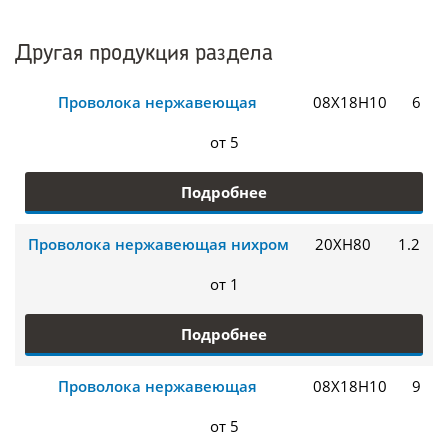
Другая продукция раздела
Проволока нержавеющая
08Х18Н10
6
от 5
Подробнее
Проволока нержавеющая нихром
20ХН80
1.2
от 1
Подробнее
Проволока нержавеющая
08Х18Н10
9
от 5