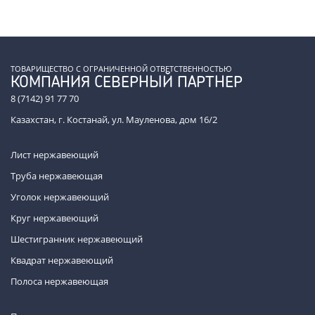
ТОВАРИЩЕСТВО С ОГРАНИЧЕННОЙ ОТВЕТСТВЕННОСТЬЮ
КОМПАНИЯ СЕВЕРНЫЙ ПАРТНЕР
8 (7142) 91 77 70
Казахстан, г. Костанай, ул. Мауленова, дом 16/2
Лист нержавеющий
Труба нержавеющая
Уголок нержавеющий
Круг нержавеющий
Шестигранник нержавеющий
Квадрат нержавеющий
Полоса нержавеющая