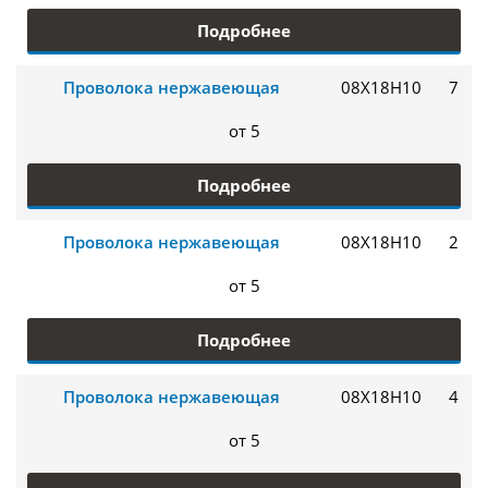
Подробнее
Проволока нержавеющая
08Х18Н10
7
от 5
Подробнее
Проволока нержавеющая
08Х18Н10
2
от 5
Подробнее
Проволока нержавеющая
08Х18Н10
4
от 5