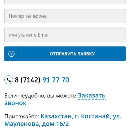
ОТПРАВИТЬ ЗАЯВКУ
8 (7142)
91 77 70
Заказать
Если неудобно, вы можете
звонок
Казахстан, г. Костанай, ул.
Приезжайте:
Мауленова, дом 16/2