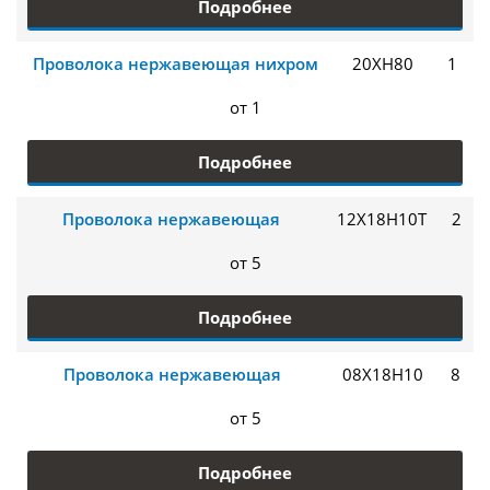
Подробнее
Проволока нержавеющая нихром
20ХН80
1
от 1
Подробнее
Проволока нержавеющая
12Х18Н10Т
2
от 5
Подробнее
Проволока нержавеющая
08Х18Н10
8
от 5
Подробнее