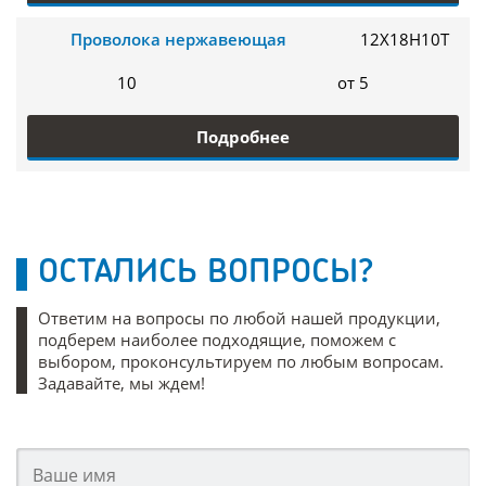
Проволока нержавеющая
12Х18Н10Т
10
от 5
Подробнее
ОСТАЛИСЬ ВОПРОСЫ?
Ответим на вопросы по любой нашей продукции,
подберем наиболее подходящие, поможем с
выбором, проконсультируем по любым вопросам.
Задавайте, мы ждем!