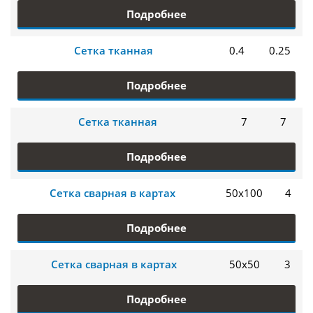
Подробнее
Сетка тканная
0.4
0.25
Подробнее
Сетка тканная
7
7
Подробнее
Сетка сварная в картах
50х100
4
Подробнее
Сетка сварная в картах
50х50
3
Подробнее