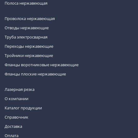
Полоса нержавеющая
Проволока нержавеющая
Отводы нержавеющие
Труба электросварная
Переходы нержавеющие
Тройники нержавеющие
Фланцы воротниковые нержавеющие
Фланцы плоские нержавеющие
Лазерная резка
О компании
Каталог продукции
Справочник
Доставка
Оплата