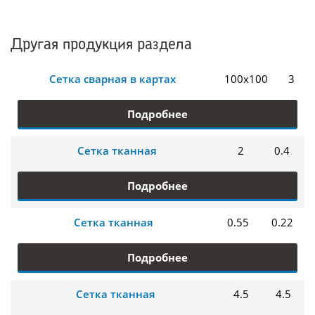
Другая продукция раздела
Сетка сварная в картах
100х100
3
Подробнее
Сетка тканная
2
0.4
Подробнее
Сетка тканная
0.55
0.22
Подробнее
Сетка тканная
4.5
4.5