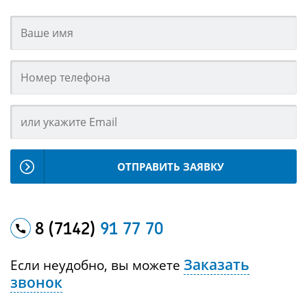
ОТПРАВИТЬ ЗАЯВКУ
8 (7142)
91 77 70
Заказать
Если неудобно, вы можете
звонок