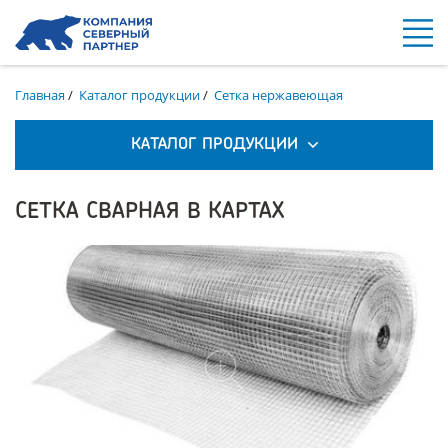
Главная
/
Каталог продукции
/
Сетка нержавеющая
КАТАЛОГ ПРОДУКЦИИ
СЕТКА СВАРНАЯ В КАРТАХ