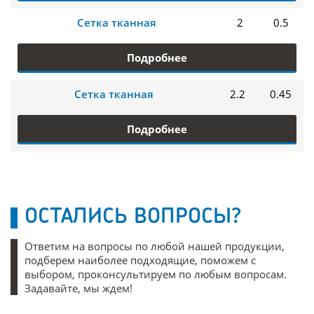
Сетка тканная
2
0.5
Подробнее
Сетка тканная
2.2
0.45
Подробнее
ОСТАЛИСЬ ВОПРОСЫ?
Ответим на вопросы по любой нашей продукции,
подберем наиболее подходящие, поможем с
выбором, проконсультируем по любым вопросам.
Задавайте, мы ждем!