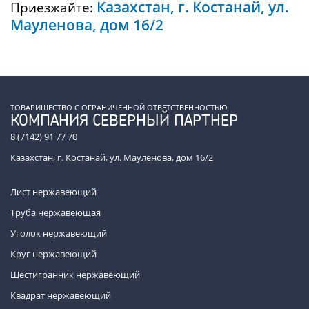
Казахстан, г. Костанай, ул.
Приезжайте:
Мауленова, дом 16/2
ТОВАРИЩЕСТВО С ОГРАНИЧЕННОЙ ОТВЕТСТВЕННОСТЬЮ
КОМПАНИЯ СЕВЕРНЫЙ ПАРТНЕР
8 (7142) 91 77 70
Казахстан, г. Костанай, ул. Мауленова, дом 16/2
Лист нержавеющий
Труба нержавеющая
Уголок нержавеющий
Круг нержавеющий
Шестигранник нержавеющий
Квадрат нержавеющий