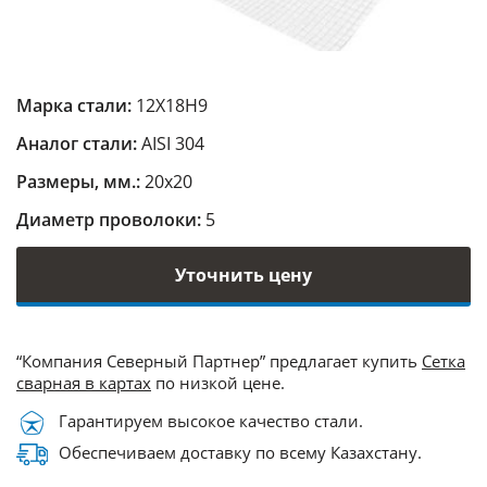
Марка стали:
12Х18Н9
Аналог стали:
AISI 304
Размеры, мм.:
20х20
Диаметр проволоки:
5
Уточнить цену
“Компания Северный Партнер” предлагает купить
Сетка
сварная в картах
по низкой цене.
Гарантируем высокое качество стали.
Обеспечиваем доставку по всему Казахстану.