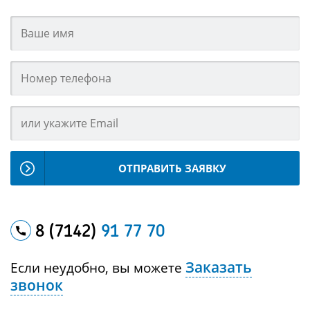
ОТПРАВИТЬ ЗАЯВКУ
8 (7142)
91 77 70
Заказать
Если неудобно, вы можете
звонок