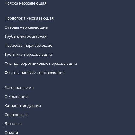
Полоса нержавеющая
Проволока нержавеющая
Отводы нержавеющие
Труба электросварная
Переходы нержавеющие
Тройники нержавеющие
Фланцы воротниковые нержавеющие
Фланцы плоские нержавеющие
Лазерная резка
О компании
Каталог продукции
Справочник
Доставка
Оплата