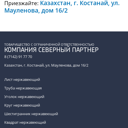
Казахстан, г. Костанай, ул.
Приезжайте:
Мауленова, дом 16/2
ТОВАРИЩЕСТВО С ОГРАНИЧЕННОЙ ОТВЕТСТВЕННОСТЬЮ
КОМПАНИЯ СЕВЕРНЫЙ ПАРТНЕР
8 (7142) 91 77 70
Казахстан, г. Костанай, ул. Мауленова, дом 16/2
Лист нержавеющий
Труба нержавеющая
Уголок нержавеющий
Круг нержавеющий
Шестигранник нержавеющий
Квадрат нержавеющий