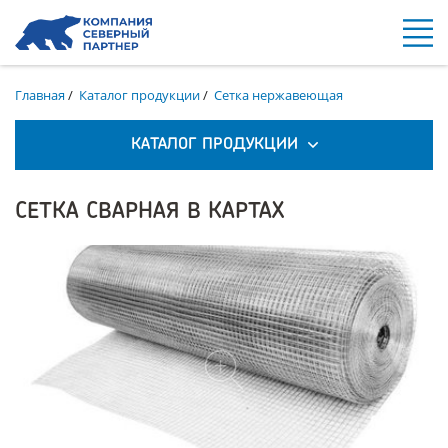
Главная
/
Каталог продукции
/
Сетка нержавеющая
КАТАЛОГ ПРОДУКЦИИ
СЕТКА СВАРНАЯ В КАРТАХ