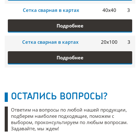
Сетка сварная в картах
40х40
3
Подробнее
Сетка сварная в картах
20х100
3
Подробнее
ОСТАЛИСЬ ВОПРОСЫ?
Ответим на вопросы по любой нашей продукции,
подберем наиболее подходящие, поможем с
выбором, проконсультируем по любым вопросам.
Задавайте, мы ждем!