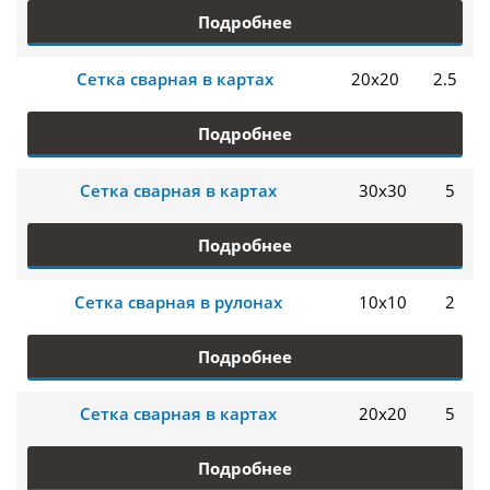
Подробнее
Сетка сварная в картах
20х20
2.5
Подробнее
Сетка сварная в картах
30х30
5
Подробнее
Сетка сварная в рулонах
10х10
2
Подробнее
Сетка сварная в картах
20х20
5
Подробнее