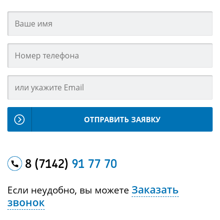
ОТПРАВИТЬ ЗАЯВКУ
8 (7142)
91 77 70
Заказать
Если неудобно, вы можете
звонок