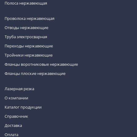
Полоса нержавеющая
Проволока нержавеющая
Отводы нержавеющие
Труба электросварная
Переходы нержавеющие
Тройники нержавеющие
Фланцы воротниковые нержавеющие
Фланцы плоские нержавеющие
Лазерная резка
О компании
Каталог продукции
Справочник
Доставка
Оплата