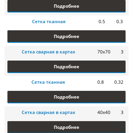
Подробнее
Сетка тканная
0.5
0.3
Подробнее
Сетка сварная в картах
70х70
3
Подробнее
Сетка тканная
0.8
0.32
Подробнее
Сетка сварная в картах
40х40
3
Подробнее