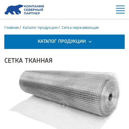
Главная
/
Каталог продукции
/
Сетка нержавеющая
КАТАЛОГ ПРОДУКЦИИ
СЕТКА ТКАННАЯ