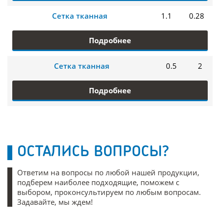
Сетка тканная
1.1
0.28
Подробнее
Сетка тканная
0.5
2
Подробнее
ОСТАЛИСЬ ВОПРОСЫ?
Ответим на вопросы по любой нашей продукции,
подберем наиболее подходящие, поможем с
выбором, проконсультируем по любым вопросам.
Задавайте, мы ждем!