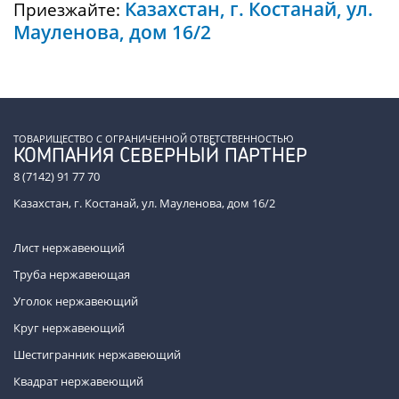
Казахстан, г. Костанай, ул.
Приезжайте:
Мауленова, дом 16/2
ТОВАРИЩЕСТВО С ОГРАНИЧЕННОЙ ОТВЕТСТВЕННОСТЬЮ
КОМПАНИЯ СЕВЕРНЫЙ ПАРТНЕР
8 (7142) 91 77 70
Казахстан, г. Костанай, ул. Мауленова, дом 16/2
Лист нержавеющий
Труба нержавеющая
Уголок нержавеющий
Круг нержавеющий
Шестигранник нержавеющий
Квадрат нержавеющий