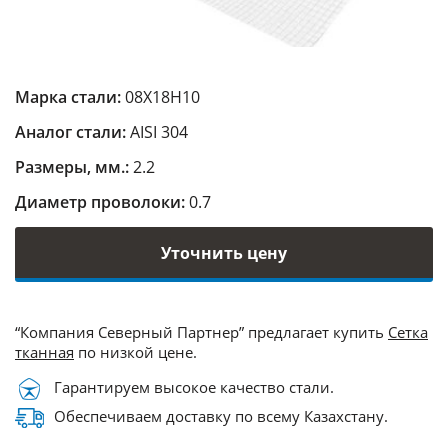
Марка стали:
08Х18Н10
Аналог стали:
AISI 304
Размеры, мм.:
2.2
Диаметр проволоки:
0.7
Уточнить цену
“Компания Северный Партнер” предлагает купить
Сетка
тканная
по низкой цене.
Гарантируем высокое качество стали.
Обеспечиваем доставку по всему Казахстану.