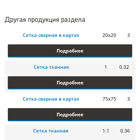
Другая продукция раздела
Сетка сварная в картах
20х20
3
Подробнее
Сетка тканная
1
0.32
Подробнее
Сетка сварная в картах
75х75
3
Подробнее
Сетка тканная
1.1
0.36