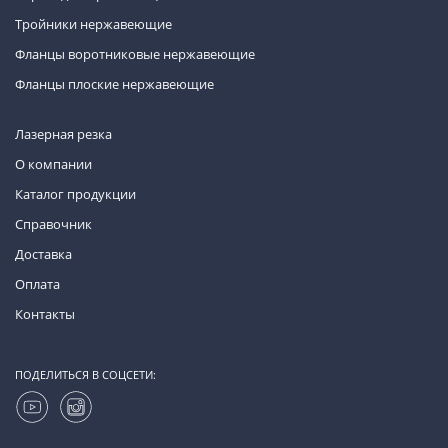
Тройники нержавеющие
Фланцы воротниковые нержавеющие
Фланцы плоские нержавеющие
Лазерная резка
О компании
Каталог продукции
Справочник
Доставка
Оплата
Контакты
ПОДЕЛИТЬСЯ В СОЦСЕТИ: