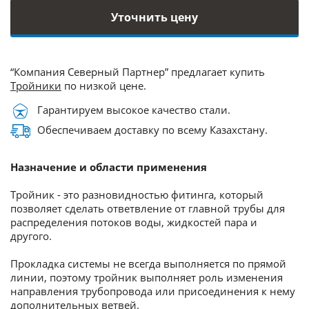
Уточнить цену
“Компания Северный Партнер” предлагает купить
Тройники
по низкой цене.
Гарантируем высокое качество стали.
Обеспечиваем доставку по всему Казахстану.
Назначение и области применения
Тройник - это разновидностью фитинга, который
позволяет сделать ответвление от главной трубы для
распределения потоков воды, жидкостей пара и
другого.
Прокладка системы не всегда выполняется по прямой
линии, поэтому тройник выполняет роль изменения
направления трубопровода или присоединения к нему
дополнительных ветвей.