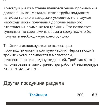
Конструкции из металла являются очень прочными и
долговечными. Металлические трубы поддаются
изгибам только в заводских условиях, но в случае
необходимости получения дополнительного
ответвления применяется тройник. Это позволяет
существенно сэкономить время и средства, что бы
получить необходимую конструкцию.
Тройники используются во всех сферах
промышленности и коммуникациях. Нержавеющий
тройник устанавливается в магистрали,
осуществляющие подачу жидкостей. Тройник можно
использовать в магистралях при рабочей температуре
от - 70°С до + 450°С.
Другая продукция раздела
Тройники
200
6.3