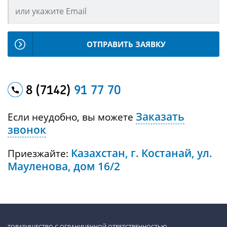
ОТПРАВИТЬ ЗАЯВКУ
8 (7142)
91 77 70
Заказать
Если неудобно, вы можете
звонок
Казахстан, г. Костанай, ул.
Приезжайте:
Мауленова, дом 16/2
ТОВАРИЩЕСТВО С ОГРАНИЧЕННОЙ ОТВЕТСТВЕННОСТЬЮ