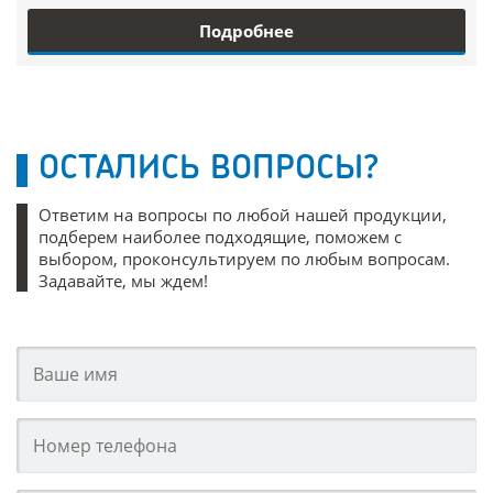
Подробнее
ОСТАЛИСЬ ВОПРОСЫ?
Ответим на вопросы по любой нашей продукции,
подберем наиболее подходящие, поможем с
выбором, проконсультируем по любым вопросам.
Задавайте, мы ждем!