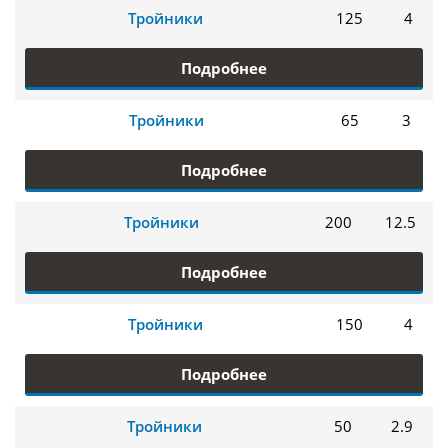
Тройники
125
4
Подробнее
Тройники
65
3
Подробнее
Тройники
200
12.5
Подробнее
Тройники
150
4
Подробнее
Тройники
50
2.9