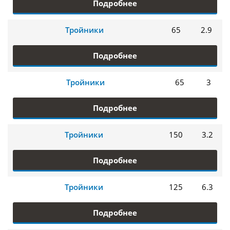
Подробнее
Тройники
65
2.9
Подробнее
Тройники
65
3
Подробнее
Тройники
150
3.2
Подробнее
Тройники
125
6.3
Подробнее