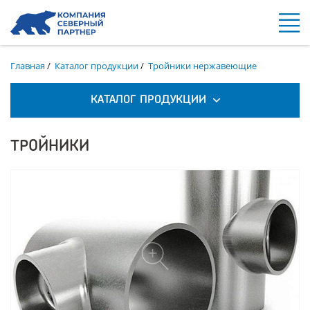
Главная
/
Каталог продукции
/
Тройники нержавеющие
КАТАЛОГ ПРОДУКЦИИ
ТРОЙНИКИ