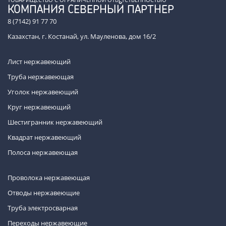
КОМПАНИЯ СЕВЕРНЫЙ ПАРТНЕР
8 (7142) 91 77 70
Казахстан, г. Костанай, ул. Мауленова, дом 16/2
Лист нержавеющий
Труба нержавеющая
Уголок нержавеющий
Круг нержавеющий
Шестигранник нержавеющий
Квадрат нержавеющий
Полоса нержавеющая
Проволока нержавеющая
Отводы нержавеющие
Труба электросварная
Переходы нержавеющие