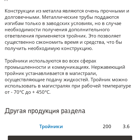
Конструкции из металла являются очень прочными и
долговечными. Металлические трубы поддаются
изгибам только в заводских условиях, но в случае
необходимости получения дополнительного
ответвления применяется тройник. Это позволяет
существенно сэкономить время и средства, что бы
получить необходимую конструкцию.
Тройники используются во всех сферах
промышленности и коммуникациях. Нержавеющий
тройник устанавливается в магистрали,
осуществляющие подачу жидкостей. Тройник можно
использовать в магистралях при рабочей температуре
от - 70°С до + 450°С.
Другая продукция раздела
Тройники
200
3.6