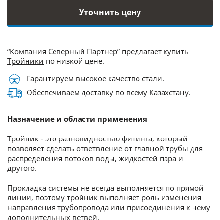
Уточнить цену
“Компания Северный Партнер” предлагает купить
Тройники
по низкой цене.
Гарантируем высокое качество стали.
Обеспечиваем доставку по всему Казахстану.
Назначение и области применения
Тройник - это разновидностью фитинга, который
позволяет сделать ответвление от главной трубы для
распределения потоков воды, жидкостей пара и
другого.
Прокладка системы не всегда выполняется по прямой
линии, поэтому тройник выполняет роль изменения
направления трубопровода или присоединения к нему
дополнительных ветвей.