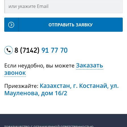
ОТПРАВИТЬ ЗАЯВКУ
8 (7142)
91 77 70
Заказать
Если неудобно, вы можете
звонок
Казахстан, г. Костанай, ул.
Приезжайте:
Мауленова, дом 16/2
ТОВАРИЩЕСТВО С ОГРАНИЧЕННОЙ ОТВЕТСТВЕННОСТЬЮ