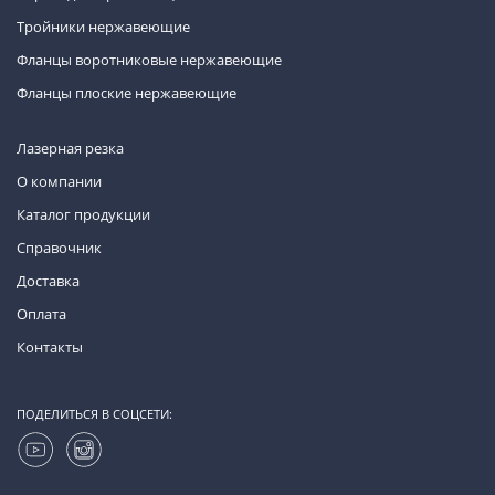
Тройники нержавеющие
Фланцы воротниковые нержавеющие
Фланцы плоские нержавеющие
Лазерная резка
О компании
Каталог продукции
Справочник
Доставка
Оплата
Контакты
ПОДЕЛИТЬСЯ В СОЦСЕТИ: