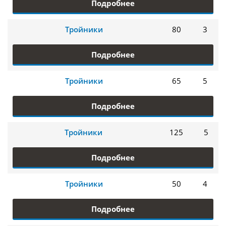
Подробнее
Тройники
80
3
Подробнее
Тройники
65
5
Подробнее
Тройники
125
5
Подробнее
Тройники
50
4
Подробнее