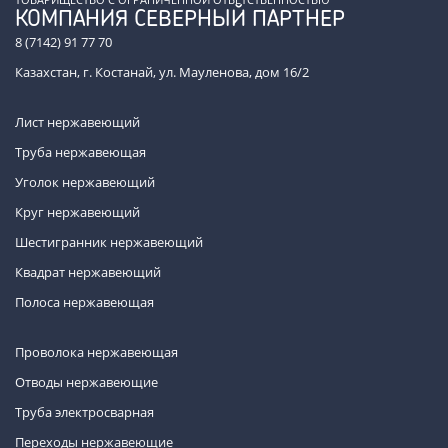
КОМПАНИЯ СЕВЕРНЫЙ ПАРТНЕР
8 (7142) 91 77 70
Казахстан, г. Костанай, ул. Мауленова, дом 16/2
Лист нержавеющий
Труба нержавеющая
Уголок нержавеющий
Круг нержавеющий
Шестигранник нержавеющий
Квадрат нержавеющий
Полоса нержавеющая
Проволока нержавеющая
Отводы нержавеющие
Труба электросварная
Переходы нержавеющие