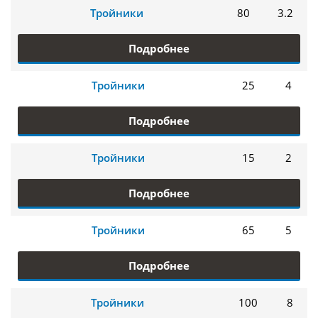
Тройники
80
3.2
Подробнее
Тройники
25
4
Подробнее
Тройники
15
2
Подробнее
Тройники
65
5
Подробнее
Тройники
100
8