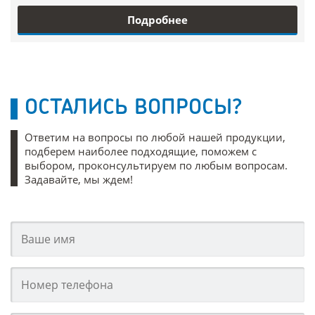
Подробнее
ОСТАЛИСЬ ВОПРОСЫ?
Ответим на вопросы по любой нашей продукции,
подберем наиболее подходящие, поможем с
выбором, проконсультируем по любым вопросам.
Задавайте, мы ждем!