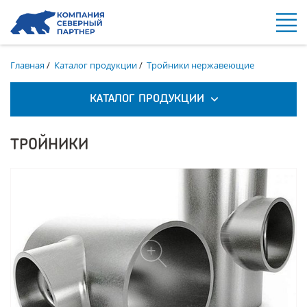
Главная
/
Каталог продукции
/
Тройники нержавеющие
КАТАЛОГ ПРОДУКЦИИ
ТРОЙНИКИ