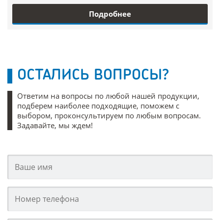
Подробнее
ОСТАЛИСЬ ВОПРОСЫ?
Ответим на вопросы по любой нашей продукции,
подберем наиболее подходящие, поможем с
выбором, проконсультируем по любым вопросам.
Задавайте, мы ждем!