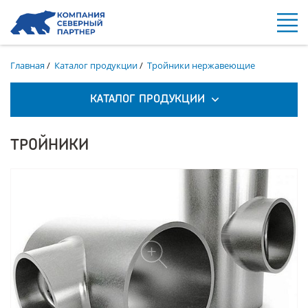
Главная
/
Каталог продукции
/
Тройники нержавеющие
КАТАЛОГ ПРОДУКЦИИ
ТРОЙНИКИ