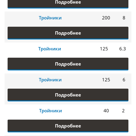
Подробнее
Тройники
200
8
Подробнее
Тройники
125
6.3
Подробнее
Тройники
125
6
Подробнее
Тройники
40
2
Подробнее