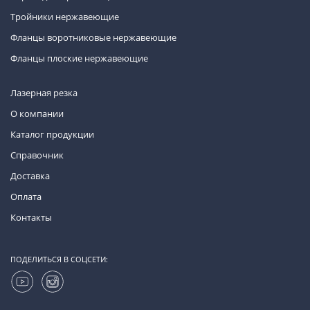
Тройники нержавеющие
Фланцы воротниковые нержавеющие
Фланцы плоские нержавеющие
Лазерная резка
О компании
Каталог продукции
Справочник
Доставка
Оплата
Контакты
ПОДЕЛИТЬСЯ В СОЦСЕТИ: