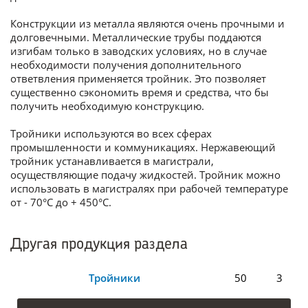
Конструкции из металла являются очень прочными и
долговечными. Металлические трубы поддаются
изгибам только в заводских условиях, но в случае
необходимости получения дополнительного
ответвления применяется тройник. Это позволяет
существенно сэкономить время и средства, что бы
получить необходимую конструкцию.
Тройники используются во всех сферах
промышленности и коммуникациях. Нержавеющий
тройник устанавливается в магистрали,
осуществляющие подачу жидкостей. Тройник можно
использовать в магистралях при рабочей температуре
от - 70°С до + 450°С.
Другая продукция раздела
Тройники
50
3