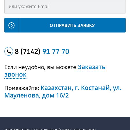
ОТПРАВИТЬ ЗАЯВКУ
8 (7142)
91 77 70
Заказать
Если неудобно, вы можете
звонок
Казахстан, г. Костанай, ул.
Приезжайте:
Мауленова, дом 16/2
ТОВАРИЩЕСТВО С ОГРАНИЧЕННОЙ ОТВЕТСТВЕННОСТЬЮ