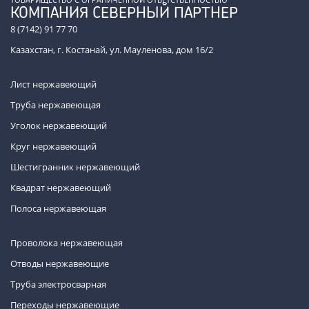
КОМПАНИЯ СЕВЕРНЫЙ ПАРТНЕР
8 (7142) 91 77 70
Казахстан, г. Костанай, ул. Мауленова, дом 16/2
Лист нержавеющий
Труба нержавеющая
Уголок нержавеющий
Круг нержавеющий
Шестигранник нержавеющий
Квадрат нержавеющий
Полоса нержавеющая
Проволока нержавеющая
Отводы нержавеющие
Труба электросварная
Переходы нержавеющие