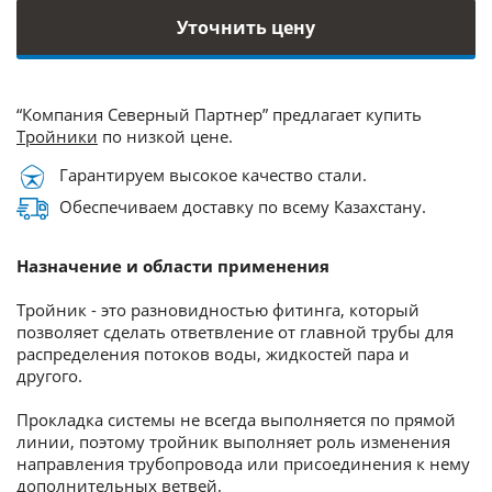
Уточнить цену
“Компания Северный Партнер” предлагает купить
Тройники
по низкой цене.
Гарантируем высокое качество стали.
Обеспечиваем доставку по всему Казахстану.
Назначение и области применения
Тройник - это разновидностью фитинга, который
позволяет сделать ответвление от главной трубы для
распределения потоков воды, жидкостей пара и
другого.
Прокладка системы не всегда выполняется по прямой
линии, поэтому тройник выполняет роль изменения
направления трубопровода или присоединения к нему
дополнительных ветвей.