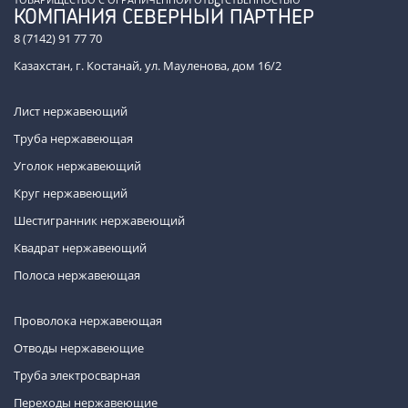
КОМПАНИЯ СЕВЕРНЫЙ ПАРТНЕР
8 (7142) 91 77 70
Казахстан, г. Костанай, ул. Мауленова, дом 16/2
Лист нержавеющий
Труба нержавеющая
Уголок нержавеющий
Круг нержавеющий
Шестигранник нержавеющий
Квадрат нержавеющий
Полоса нержавеющая
Проволока нержавеющая
Отводы нержавеющие
Труба электросварная
Переходы нержавеющие