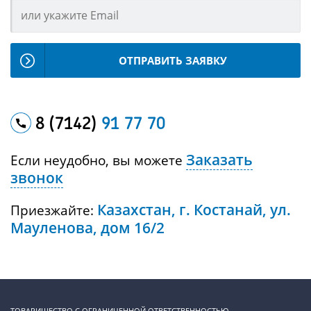
ОТПРАВИТЬ ЗАЯВКУ
8 (7142)
91 77 70
Заказать
Если неудобно, вы можете
звонок
Казахстан, г. Костанай, ул.
Приезжайте:
Мауленова, дом 16/2
ТОВАРИЩЕСТВО С ОГРАНИЧЕННОЙ ОТВЕТСТВЕННОСТЬЮ