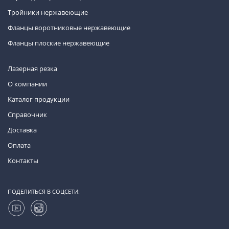
Тройники нержавеющие
Фланцы воротниковые нержавеющие
Фланцы плоские нержавеющие
Лазерная резка
О компании
Каталог продукции
Справочник
Доставка
Оплата
Контакты
ПОДЕЛИТЬСЯ В СОЦСЕТИ: