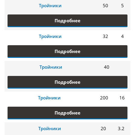
Тройники
50
5
Подробнее
Тройники
32
4
Подробнее
Тройники
40
Подробнее
Тройники
200
16
Подробнее
Тройники
20
3.2