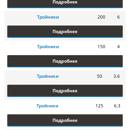
Подробнее
Тройники
200
6
Подробнее
Тройники
150
4
Подробнее
Тройники
50
3.6
Подробнее
Тройники
125
6.3
Подробнее