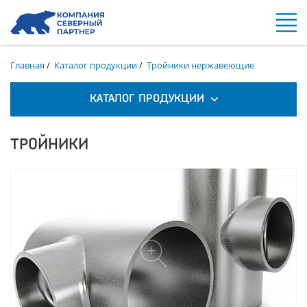
Главная
/
Каталог продукции
/
Тройники нержавеющие
КАТАЛОГ ПРОДУКЦИИ
ТРОЙНИКИ