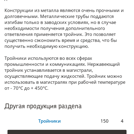
Конструкции из металла являются очень прочными и
долговечными. Металлические трубы поддаются
изгибам только в заводских условиях, но в случае
необходимости получения дополнительного
ответвления применяется тройник. Это позволяет
существенно сэкономить время и средства, что бы
получить необходимую конструкцию.
Тройники используются во всех сферах
промышленности и коммуникациях. Нержавеющий
тройник устанавливается в магистрали,
осуществляющие подачу жидкостей. Тройник можно
использовать в магистралях при рабочей температуре
от - 70°С до + 450°С.
Другая продукция раздела
Тройники
150
4