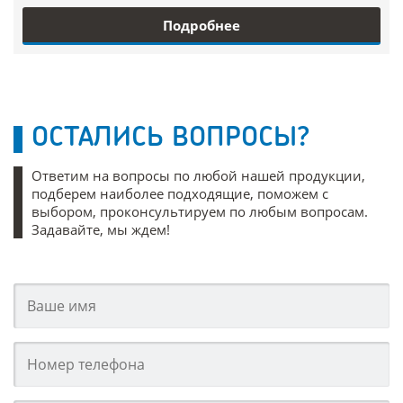
Подробнее
ОСТАЛИСЬ ВОПРОСЫ?
Ответим на вопросы по любой нашей продукции,
подберем наиболее подходящие, поможем с
выбором, проконсультируем по любым вопросам.
Задавайте, мы ждем!