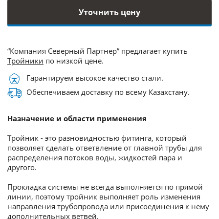
Уточнить цену
“Компания Северный Партнер” предлагает купить
Тройники
по низкой цене.
Гарантируем высокое качество стали.
Обеспечиваем доставку по всему Казахстану.
Назначение и области применения
Тройник - это разновидностью фитинга, который
позволяет сделать ответвление от главной трубы для
распределения потоков воды, жидкостей пара и
другого.
Прокладка системы не всегда выполняется по прямой
линии, поэтому тройник выполняет роль изменения
направления трубопровода или присоединения к нему
дополнительных ветвей.