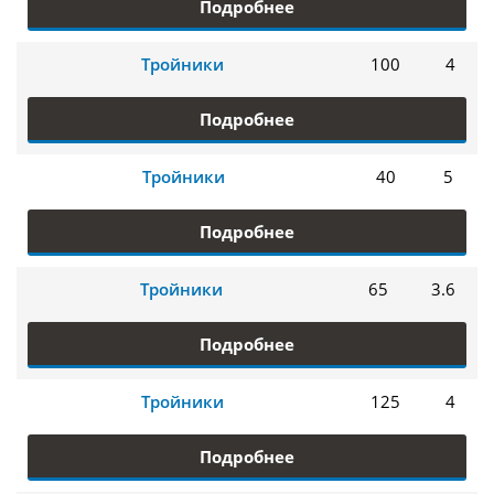
Подробнее
Тройники
100
4
Подробнее
Тройники
40
5
Подробнее
Тройники
65
3.6
Подробнее
Тройники
125
4
Подробнее