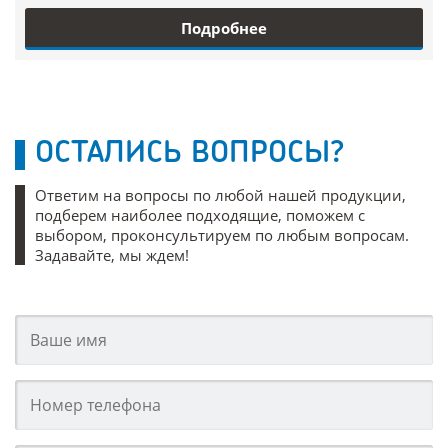
Подробнее
ОСТАЛИСЬ ВОПРОСЫ?
Ответим на вопросы по любой нашей продукции,
подберем наиболее подходящие, поможем с
выбором, проконсультируем по любым вопросам.
Задавайте, мы ждем!