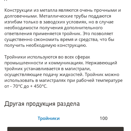
Конструкции из металла являются очень прочными и
долговечными. Металлические трубы поддаются
изгибам только в заводских условиях, но в случае
необходимости получения дополнительного
ответвления применяется тройник. Это позволяет
существенно сэкономить время и средства, что бы
получить необходимую конструкцию.
Тройники используются во всех сферах
промышленности и коммуникациях. Нержавеющий
тройник устанавливается в магистрали,
осуществляющие подачу жидкостей. Тройник можно
использовать в магистралях при рабочей температуре
от - 70°С до + 450°С.
Другая продукция раздела
Тройники
100