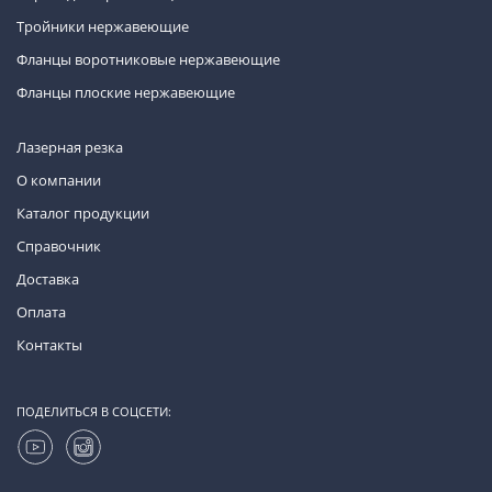
Тройники нержавеющие
Фланцы воротниковые нержавеющие
Фланцы плоские нержавеющие
Лазерная резка
О компании
Каталог продукции
Справочник
Доставка
Оплата
Контакты
ПОДЕЛИТЬСЯ В СОЦСЕТИ: