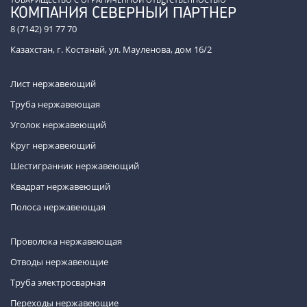
КОМПАНИЯ СЕВЕРНЫЙ ПАРТНЕР
8 (7142) 91 77 70
Казахстан, г. Костанай, ул. Мауленова, дом 16/2
Лист нержавеющий
Труба нержавеющая
Уголок нержавеющий
Круг нержавеющий
Шестигранник нержавеющий
Квадрат нержавеющий
Полоса нержавеющая
Проволока нержавеющая
Отводы нержавеющие
Труба электросварная
Переходы нержавеющие