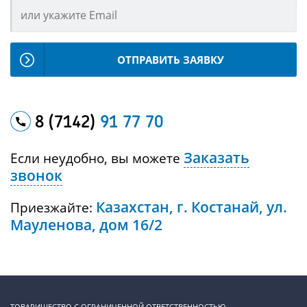
ОТПРАВИТЬ ЗАЯВКУ
8 (7142)
91 77 70
Заказать
Если неудобно, вы можете
звонок
Казахстан, г. Костанай, ул.
Приезжайте:
Мауленова, дом 16/2
ТОВАРИЩЕСТВО С ОГРАНИЧЕННОЙ ОТВЕТСТВЕННОСТЬЮ