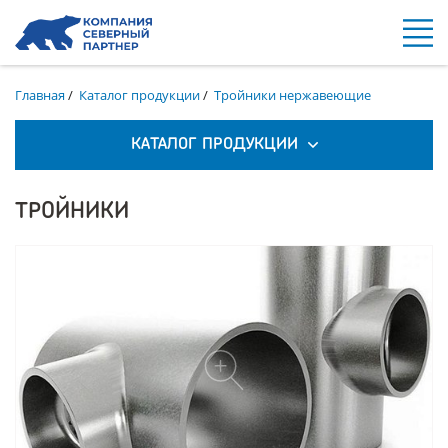
Главная
/
Каталог продукции
/
Тройники нержавеющие
КАТАЛОГ ПРОДУКЦИИ
ТРОЙНИКИ