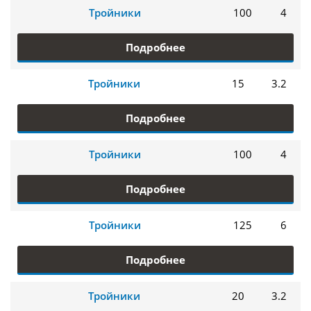
Тройники
100
4
Подробнее
Тройники
15
3.2
Подробнее
Тройники
100
4
Подробнее
Тройники
125
6
Подробнее
Тройники
20
3.2