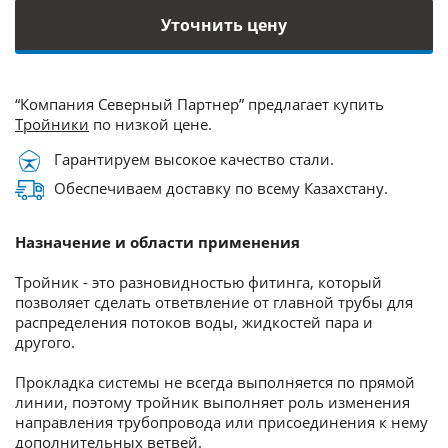
Уточнить цену
“Компания Северный Партнер” предлагает купить
Тройники
по низкой цене.
Гарантируем высокое качество стали.
Обеспечиваем доставку по всему Казахстану.
Назначение и области применения
Тройник - это разновидностью фитинга, который
позволяет сделать ответвление от главной трубы для
распределения потоков воды, жидкостей пара и
другого.
Прокладка системы не всегда выполняется по прямой
линии, поэтому тройник выполняет роль изменения
направления трубопровода или присоединения к нему
дополнительных ветвей.