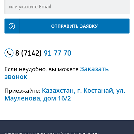
ОТПРАВИТЬ ЗАЯВКУ
8 (7142)
91 77 70
Заказать
Если неудобно, вы можете
звонок
Казахстан, г. Костанай, ул.
Приезжайте:
Мауленова, дом 16/2
ТОВАРИЩЕСТВО С ОГРАНИЧЕННОЙ ОТВЕТСТВЕННОСТЬЮ