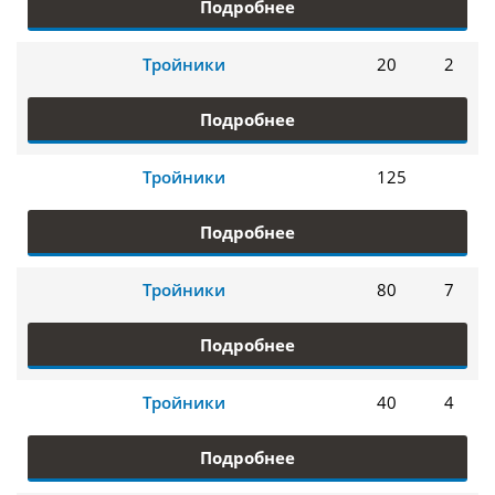
Подробнее
Тройники
20
2
Подробнее
Тройники
125
Подробнее
Тройники
80
7
Подробнее
Тройники
40
4
Подробнее