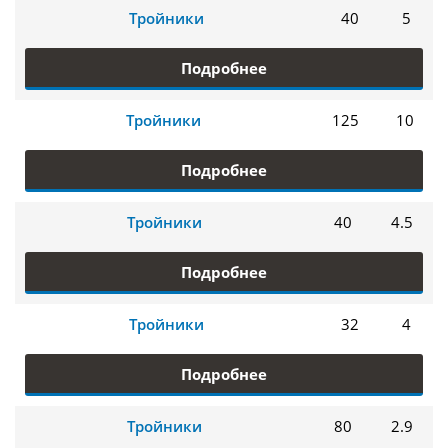
Тройники
40
5
Подробнее
Тройники
125
10
Подробнее
Тройники
40
4.5
Подробнее
Тройники
32
4
Подробнее
Тройники
80
2.9