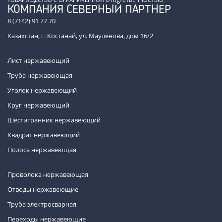
КОМПАНИЯ СЕВЕРНЫЙ ПАРТНЕР
8 (7142) 91 77 70
Казахстан, г. Костанай, ул. Мауленова, дом 16/2
Лист нержавеющий
Труба нержавеющая
Уголок нержавеющий
Круг нержавеющий
Шестигранник нержавеющий
Квадрат нержавеющий
Полоса нержавеющая
Проволока нержавеющая
Отводы нержавеющие
Труба электросварная
Переходы нержавеющие