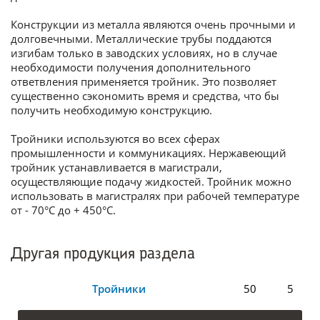
Конструкции из металла являются очень прочными и
долговечными. Металлические трубы поддаются
изгибам только в заводских условиях, но в случае
необходимости получения дополнительного
ответвления применяется тройник. Это позволяет
существенно сэкономить время и средства, что бы
получить необходимую конструкцию.
Тройники используются во всех сферах
промышленности и коммуникациях. Нержавеющий
тройник устанавливается в магистрали,
осуществляющие подачу жидкостей. Тройник можно
использовать в магистралях при рабочей температуре
от - 70°С до + 450°С.
Другая продукция раздела
Тройники
50
5