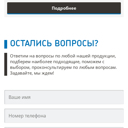
Подробнее
ОСТАЛИСЬ ВОПРОСЫ?
Ответим на вопросы по любой нашей продукции,
подберем наиболее подходящие, поможем с
выбором, проконсультируем по любым вопросам.
Задавайте, мы ждем!