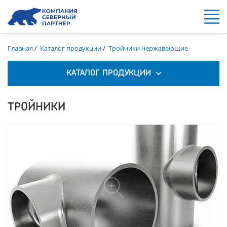
Главная
/
Каталог продукции
/
Тройники нержавеющие
КАТАЛОГ ПРОДУКЦИИ
ТРОЙНИКИ