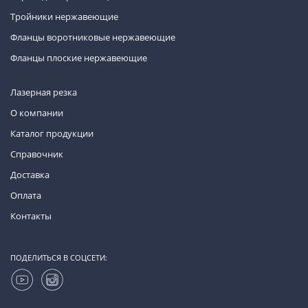
Тройники нержавеющие
Фланцы воротниковые нержавеющие
Фланцы плоские нержавеющие
Лазерная резка
О компании
Каталог продукции
Справочник
Доставка
Оплата
Контакты
ПОДЕЛИТЬСЯ В СОЦСЕТИ: