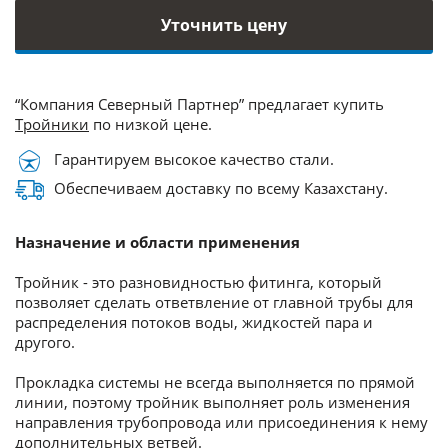
Уточнить цену
“Компания Северный Партнер” предлагает купить
Тройники
по низкой цене.
Гарантируем высокое качество стали.
Обеспечиваем доставку по всему Казахстану.
Назначение и области применения
Тройник - это разновидностью фитинга, который
позволяет сделать ответвление от главной трубы для
распределения потоков воды, жидкостей пара и
другого.
Прокладка системы не всегда выполняется по прямой
линии, поэтому тройник выполняет роль изменения
направления трубопровода или присоединения к нему
дополнительных ветвей.