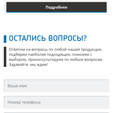
Подробнее
ОСТАЛИСЬ ВОПРОСЫ?
Ответим на вопросы по любой нашей продукции,
подберем наиболее подходящие, поможем с
выбором, проконсультируем по любым вопросам.
Задавайте, мы ждем!