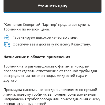
Уточнить цену
“Компания Северный Партнер” предлагает купить
Тройники
по низкой цене.
Гарантируем высокое качество стали.
Обеспечиваем доставку по всему Казахстану.
Назначение и области применения
Тройник - это разновидностью фитинга, который
позволяет сделать ответвление от главной трубы для
распределения потоков воды, жидкостей пара и
другого.
Прокладка системы не всегда выполняется по прямой
линии, поэтому тройник выполняет роль изменения
направления трубопровода или присоединения к нему
дополнительных ветвей.