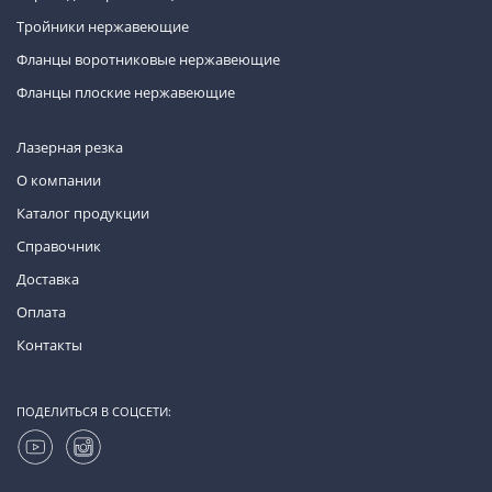
Тройники нержавеющие
Фланцы воротниковые нержавеющие
Фланцы плоские нержавеющие
Лазерная резка
О компании
Каталог продукции
Справочник
Доставка
Оплата
Контакты
ПОДЕЛИТЬСЯ В СОЦСЕТИ: