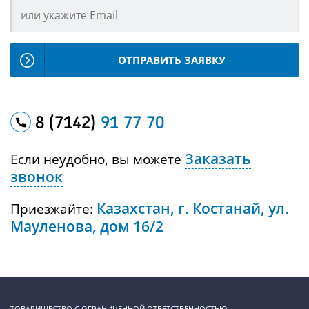
ОТПРАВИТЬ ЗАЯВКУ
8 (7142)
91 77 70
Заказать
Если неудобно, вы можете
звонок
Казахстан, г. Костанай, ул.
Приезжайте:
Мауленова, дом 16/2
ТОВАРИЩЕСТВО С ОГРАНИЧЕННОЙ ОТВЕТСТВЕННОСТЬЮ