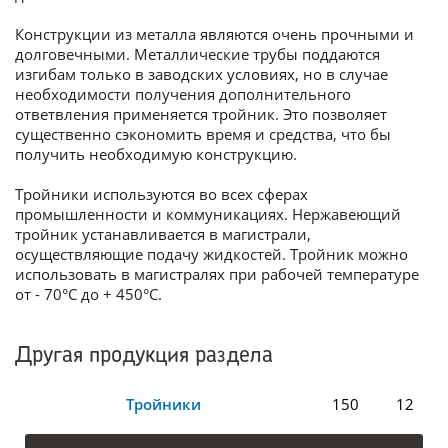
Конструкции из металла являются очень прочными и
долговечными. Металлические трубы поддаются
изгибам только в заводских условиях, но в случае
необходимости получения дополнительного
ответвления применяется тройник. Это позволяет
существенно сэкономить время и средства, что бы
получить необходимую конструкцию.
Тройники используются во всех сферах
промышленности и коммуникациях. Нержавеющий
тройник устанавливается в магистрали,
осуществляющие подачу жидкостей. Тройник можно
использовать в магистралях при рабочей температуре
от - 70°С до + 450°С.
Другая продукция раздела
Тройники
150
12