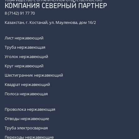
КОМПАНИЯ СЕВЕРНЫЙ ПАРТНЕР
8 (7142) 91 77 70
Казахстан, г. Костанай, ул. Мауленова, дом 16/2
Лист нержавеющий
Труба нержавеющая
Уголок нержавеющий
Круг нержавеющий
Шестигранник нержавеющий
Квадрат нержавеющий
Полоса нержавеющая
Проволока нержавеющая
Отводы нержавеющие
Труба электросварная
Переходы нержавеющие