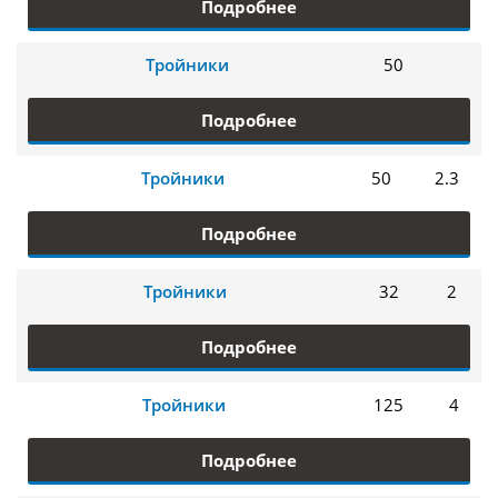
Подробнее
Тройники
50
Подробнее
Тройники
50
2.3
Подробнее
Тройники
32
2
Подробнее
Тройники
125
4
Подробнее