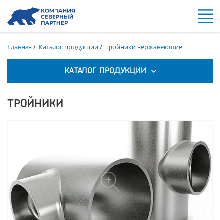
Главная
/
Каталог продукции
/
Тройники нержавеющие
КАТАЛОГ ПРОДУКЦИИ
ТРОЙНИКИ