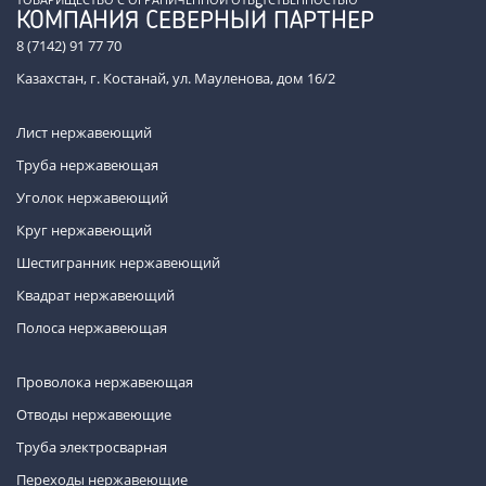
КОМПАНИЯ СЕВЕРНЫЙ ПАРТНЕР
8 (7142) 91 77 70
Казахстан, г. Костанай, ул. Мауленова, дом 16/2
Лист нержавеющий
Труба нержавеющая
Уголок нержавеющий
Круг нержавеющий
Шестигранник нержавеющий
Квадрат нержавеющий
Полоса нержавеющая
Проволока нержавеющая
Отводы нержавеющие
Труба электросварная
Переходы нержавеющие