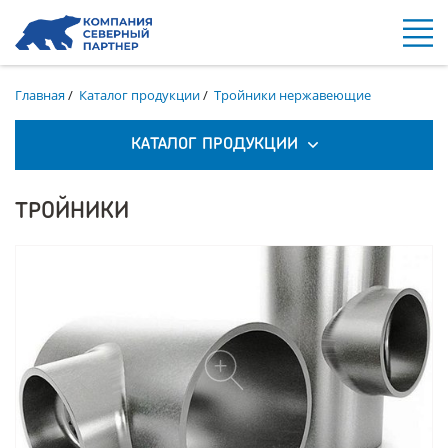
Главная
/
Каталог продукции
/
Тройники нержавеющие
КАТАЛОГ ПРОДУКЦИИ
ТРОЙНИКИ