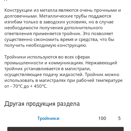
Конструкции из металла являются очень прочными и
долговечными. Металлические трубы поддаются
изгибам только в заводских условиях, но в случае
необходимости получения дополнительного
ответвления применяется тройник. Это позволяет
существенно сэкономить время и средства, что бы
получить необходимую конструкцию.
Тройники используются во всех сферах
промышленности и коммуникациях. Нержавеющий
тройник устанавливается в магистрали,
осуществляющие подачу жидкостей. Тройник можно
использовать в магистралях при рабочей температуре
от - 70°С до + 450°С.
Другая продукция раздела
Тройники
100
5