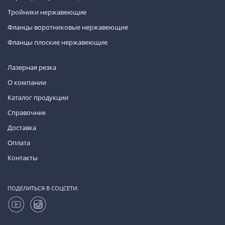
Тройники нержавеющие
Фланцы воротниковые нержавеющие
Фланцы плоские нержавеющие
Лазерная резка
О компании
Каталог продукции
Справочник
Доставка
Оплата
Контакты
ПОДЕЛИТЬСЯ В СОЦСЕТИ: