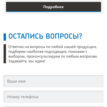
Подробнее
ОСТАЛИСЬ ВОПРОСЫ?
Ответим на вопросы по любой нашей продукции,
подберем наиболее подходящие, поможем с
выбором, проконсультируем по любым вопросам.
Задавайте, мы ждем!