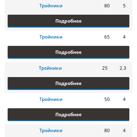
Тройники
80
5
Подробнее
Тройники
65
4
Подробнее
Тройники
25
2.3
Подробнее
Тройники
50
4
Подробнее
Тройники
80
4