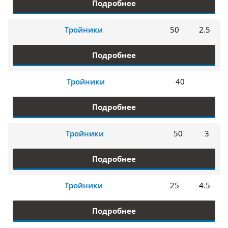
Подробнее
Тройники
50
2.5
Подробнее
Тройники
40
Подробнее
Тройники
50
3
Подробнее
Тройники
25
4.5
Подробнее