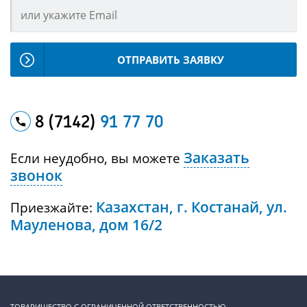
ОТПРАВИТЬ ЗАЯВКУ
8 (7142)
91 77 70
Заказать
Если неудобно, вы можете
звонок
Казахстан, г. Костанай, ул.
Приезжайте:
Мауленова, дом 16/2
ТОВАРИЩЕСТВО С ОГРАНИЧЕННОЙ ОТВЕТСТВЕННОСТЬЮ