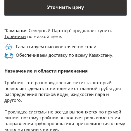
Уточнить цену
“Компания Северный Партнер” предлагает купить
Тройники
по низкой цене.
Гарантируем высокое качество стали.
Обеспечиваем доставку по всему Казахстану.
Назначение и области применения
Тройник - это разновидностью фитинга, который
позволяет сделать ответвление от главной трубы для
распределения потоков воды, жидкостей пара и
другого.
Прокладка системы не всегда выполняется по прямой
линии, поэтому тройник выполняет роль изменения
направления трубопровода или присоединения к нему
дополнительных ветвей.