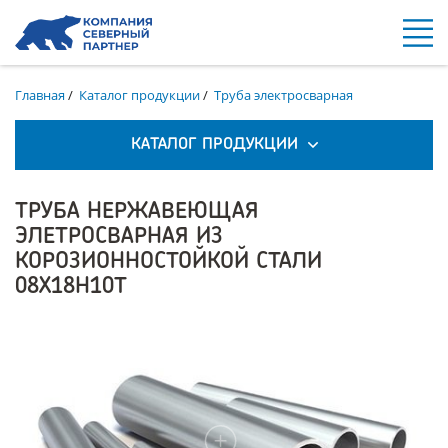
Главная
/
Каталог продукции
/
Труба электросварная
КАТАЛОГ ПРОДУКЦИИ
ТРУБА НЕРЖАВЕЮЩАЯ
ЭЛЕТРОСВАРНАЯ ИЗ
КОРОЗИОННОСТОЙКОЙ СТАЛИ
08Х18Н10Т