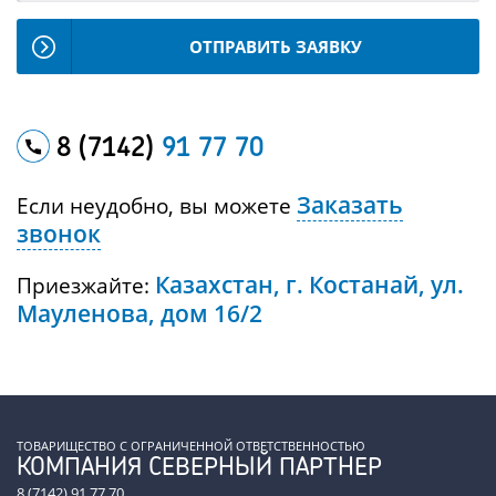
ОТПРАВИТЬ ЗАЯВКУ
8 (7142)
91 77 70
Заказать
Если неудобно, вы можете
звонок
Казахстан, г. Костанай, ул.
Приезжайте:
Мауленова, дом 16/2
ТОВАРИЩЕСТВО С ОГРАНИЧЕННОЙ ОТВЕТСТВЕННОСТЬЮ
КОМПАНИЯ СЕВЕРНЫЙ ПАРТНЕР
8 (7142) 91 77 70