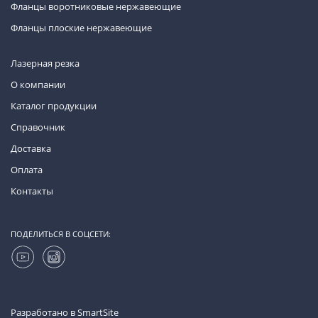
Фланцы воротниковые нержавеющие
Фланцы плоские нержавеющие
Лазерная резка
О компании
Каталог продукции
Справочник
Доставка
Оплата
Контакты
ПОДЕЛИТЬСЯ В СОЦСЕТИ:
Разработано в
SmartSite