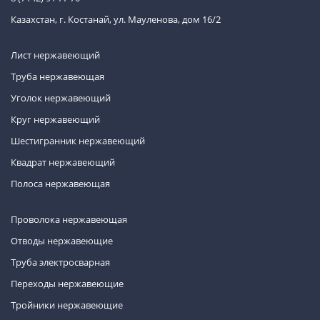
Казахстан, г. Костанай, ул. Мауленова, дом 16/2
Лист нержавеющий
Труба нержавеющая
Уголок нержавеющий
Круг нержавеющий
Шестигранник нержавеющий
Квадрат нержавеющий
Полоса нержавеющая
Проволока нержавеющая
Отводы нержавеющие
Труба электросварная
Переходы нержавеющие
Тройники нержавеющие