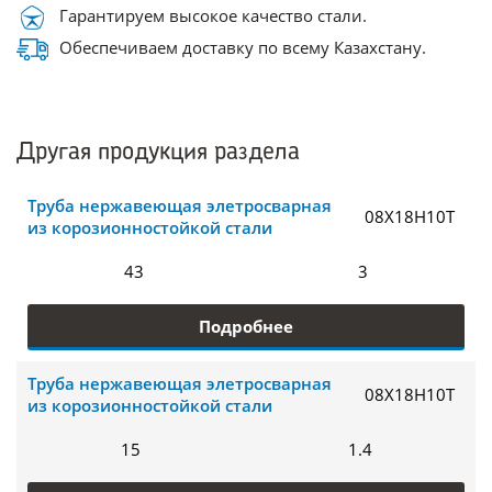
Гарантируем высокое качество стали.
Обеспечиваем доставку по всему Казахстану.
Другая продукция раздела
Труба нержавеющая элетросварная
08Х18Н10Т
из корозионностойкой стали
43
3
Подробнее
Труба нержавеющая элетросварная
08Х18Н10Т
из корозионностойкой стали
15
1.4