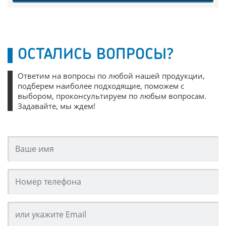
ОСТАЛИСЬ ВОПРОСЫ?
Ответим на вопросы по любой нашей продукции,
подберем наиболее подходящие, поможем с
выбором, проконсультируем по любым вопросам.
Задавайте, мы ждем!