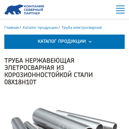
Главная
/
Каталог продукции
/
Труба электросварная
КАТАЛОГ ПРОДУКЦИИ
ТРУБА НЕРЖАВЕЮЩАЯ
ЭЛЕТРОСВАРНАЯ ИЗ
КОРОЗИОННОСТОЙКОЙ СТАЛИ
08Х18Н10Т