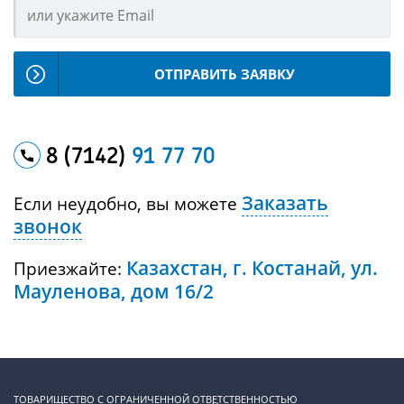
ОТПРАВИТЬ ЗАЯВКУ
8 (7142)
91 77 70
Заказать
Если неудобно, вы можете
звонок
Казахстан, г. Костанай, ул.
Приезжайте:
Мауленова, дом 16/2
ТОВАРИЩЕСТВО С ОГРАНИЧЕННОЙ ОТВЕТСТВЕННОСТЬЮ