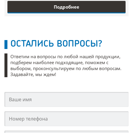
Подробнее
ОСТАЛИСЬ ВОПРОСЫ?
Ответим на вопросы по любой нашей продукции,
подберем наиболее подходящие, поможем с
выбором, проконсультируем по любым вопросам.
Задавайте, мы ждем!