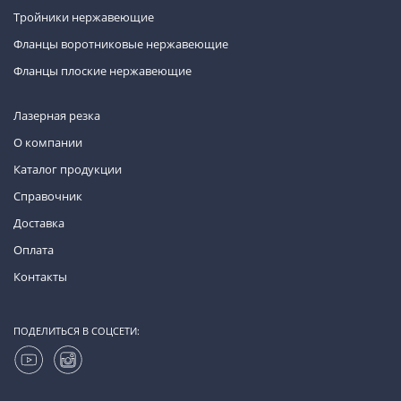
Тройники нержавеющие
Фланцы воротниковые нержавеющие
Фланцы плоские нержавеющие
Лазерная резка
О компании
Каталог продукции
Справочник
Доставка
Оплата
Контакты
ПОДЕЛИТЬСЯ В СОЦСЕТИ: