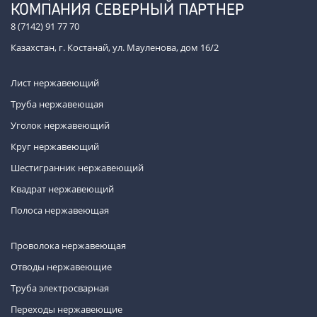
КОМПАНИЯ СЕВЕРНЫЙ ПАРТНЕР
8 (7142) 91 77 70
Казахстан, г. Костанай, ул. Мауленова, дом 16/2
Лист нержавеющий
Труба нержавеющая
Уголок нержавеющий
Круг нержавеющий
Шестигранник нержавеющий
Квадрат нержавеющий
Полоса нержавеющая
Проволока нержавеющая
Отводы нержавеющие
Труба электросварная
Переходы нержавеющие