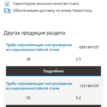
Гарантируем высокое качество стали.
Обеспечиваем доставку по всему Казахстану.
Другая продукция раздела
Труба нержавеющая элетросварная
08Х18Н10Т
из корозионностойкой стали
38
2.5
Подробнее
Труба нержавеющая элетросварная
12Х18Н10Т
из корозионностойкой стали
55
3.2