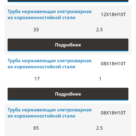
Труба нержавеющая элетросварная
12Х18Н10Т
из корозионностойкой стали
33
2.5
Подробнее
Труба нержавеющая элетросварная
08Х18Н10Т
из корозионностойкой стали
17
1
Подробнее
Труба нержавеющая элетросварная
08Х18Н10Т
из корозионностойкой стали
65
2.5