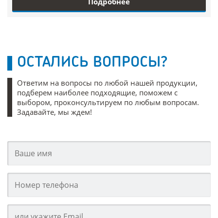
Подробнее
ОСТАЛИСЬ ВОПРОСЫ?
Ответим на вопросы по любой нашей продукции,
подберем наиболее подходящие, поможем с
выбором, проконсультируем по любым вопросам.
Задавайте, мы ждем!