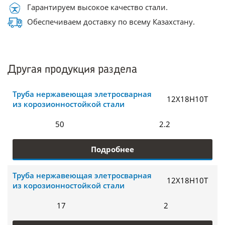
Гарантируем высокое качество стали.
Обеспечиваем доставку по всему Казахстану.
Другая продукция раздела
Труба нержавеющая элетросварная
12Х18Н10Т
из корозионностойкой стали
50
2.2
Подробнее
Труба нержавеющая элетросварная
12Х18Н10Т
из корозионностойкой стали
17
2