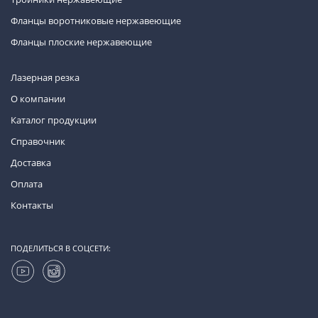
Фланцы воротниковые нержавеющие
Фланцы плоские нержавеющие
Лазерная резка
О компании
Каталог продукции
Справочник
Доставка
Оплата
Контакты
ПОДЕЛИТЬСЯ В СОЦСЕТИ: