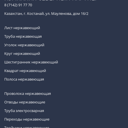
8 (7142) 91 77 70
Казахстан, г. Костанай, ул. Мауленова, дом 16/2
Лист нержавеющий
Труба нержавеющая
Уголок нержавеющий
Круг нержавеющий
Шестигранник нержавеющий
Квадрат нержавеющий
Полоса нержавеющая
Проволока нержавеющая
Отводы нержавеющие
Труба электросварная
Переходы нержавеющие
Тройники нержавеющие