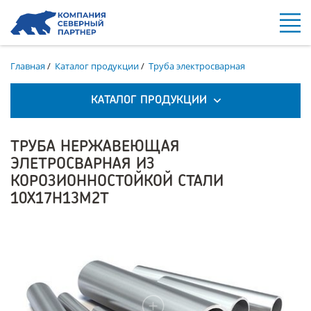
Главная
/
Каталог продукции
/
Труба электросварная
КАТАЛОГ ПРОДУКЦИИ
ТРУБА НЕРЖАВЕЮЩАЯ
ЭЛЕТРОСВАРНАЯ ИЗ
КОРОЗИОННОСТОЙКОЙ СТАЛИ
10Х17Н13М2Т