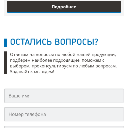
Подробнее
ОСТАЛИСЬ ВОПРОСЫ?
Ответим на вопросы по любой нашей продукции,
подберем наиболее подходящие, поможем с
выбором, проконсультируем по любым вопросам.
Задавайте, мы ждем!