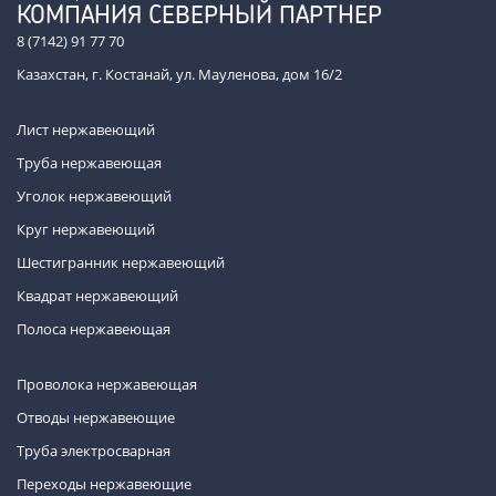
КОМПАНИЯ СЕВЕРНЫЙ ПАРТНЕР
8 (7142) 91 77 70
Казахстан, г. Костанай, ул. Мауленова, дом 16/2
Лист нержавеющий
Труба нержавеющая
Уголок нержавеющий
Круг нержавеющий
Шестигранник нержавеющий
Квадрат нержавеющий
Полоса нержавеющая
Проволока нержавеющая
Отводы нержавеющие
Труба электросварная
Переходы нержавеющие