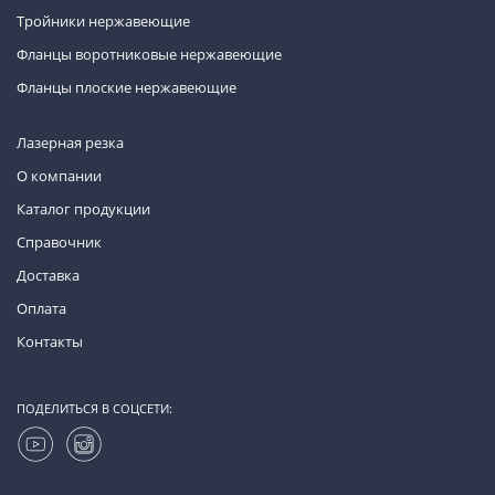
Тройники нержавеющие
Фланцы воротниковые нержавеющие
Фланцы плоские нержавеющие
Лазерная резка
О компании
Каталог продукции
Справочник
Доставка
Оплата
Контакты
ПОДЕЛИТЬСЯ В СОЦСЕТИ: