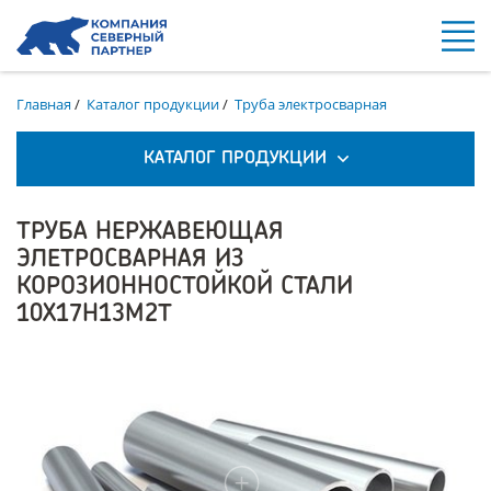
Главная
/
Каталог продукции
/
Труба электросварная
КАТАЛОГ ПРОДУКЦИИ
ТРУБА НЕРЖАВЕЮЩАЯ
ЭЛЕТРОСВАРНАЯ ИЗ
КОРОЗИОННОСТОЙКОЙ СТАЛИ
10Х17Н13М2Т