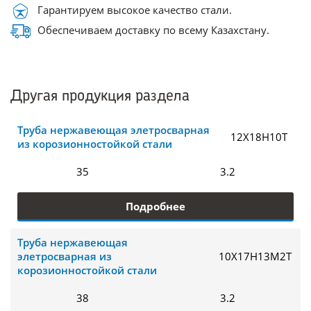
Гарантируем высокое качество стали.
Обеспечиваем доставку по всему Казахстану.
Другая продукция раздела
Труба нержавеющая элетросварная
12Х18Н10Т
из корозионностойкой стали
35
3.2
Подробнее
Труба нержавеющая
элетросварная из
10Х17Н13М2Т
корозионностойкой стали
38
3.2