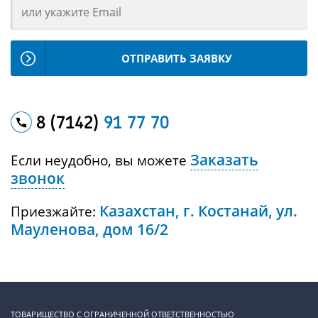
ОТПРАВИТЬ ЗАЯВКУ
8 (7142)
91 77 70
Заказать
Если неудобно, вы можете
звонок
Казахстан, г. Костанай, ул.
Приезжайте:
Мауленова, дом 16/2
ТОВАРИЩЕСТВО С ОГРАНИЧЕННОЙ ОТВЕТСТВЕННОСТЬЮ