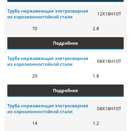
Труба нержавеющая элетросварная
12Х18Н10Т
из корозионностойкой стали
70
2.8
Подробнее
Труба нержавеющая элетросварная
08Х18Н10Т
из корозионностойкой стали
20
1.8
Подробнее
Труба нержавеющая элетросварная
08Х18Н10Т
из корозионностойкой стали
14
1.2