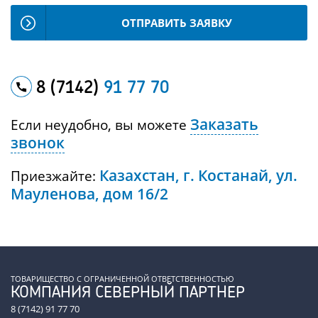
ОТПРАВИТЬ ЗАЯВКУ
8 (7142)
91 77 70
Заказать
Если неудобно, вы можете
звонок
Казахстан, г. Костанай, ул.
Приезжайте:
Мауленова, дом 16/2
ТОВАРИЩЕСТВО С ОГРАНИЧЕННОЙ ОТВЕТСТВЕННОСТЬЮ
КОМПАНИЯ СЕВЕРНЫЙ ПАРТНЕР
8 (7142) 91 77 70