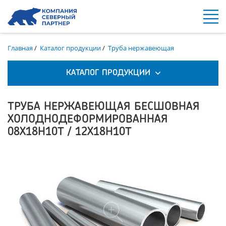
Главная
/
Каталог продукции
/
Труба нержавеющая
КАТАЛОГ ПРОДУКЦИИ
ТРУБА НЕРЖАВЕЮЩАЯ БЕСШОВНАЯ
ХОЛОДНОДЕФОРМИРОВАННАЯ
08Х18Н10Т / 12Х18Н10Т