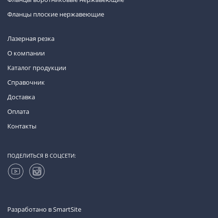
Фланцы плоские нержавеющие
Лазерная резка
О компании
Каталог продукции
Справочник
Доставка
Оплата
Контакты
ПОДЕЛИТЬСЯ В СОЦСЕТИ:
Разработано в
SmartSite