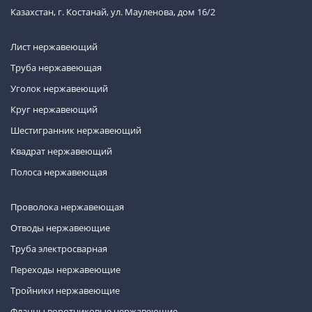
Казахстан, г. Костанай, ул. Мауленова, дом 16/2
Лист нержавеющий
Труба нержавеющая
Уголок нержавеющий
Круг нержавеющий
Шестигранник нержавеющий
Квадрат нержавеющий
Полоса нержавеющая
Проволока нержавеющая
Отводы нержавеющие
Труба электросварная
Переходы нержавеющие
Тройники нержавеющие
Фланцы воротниковые нержавеющие