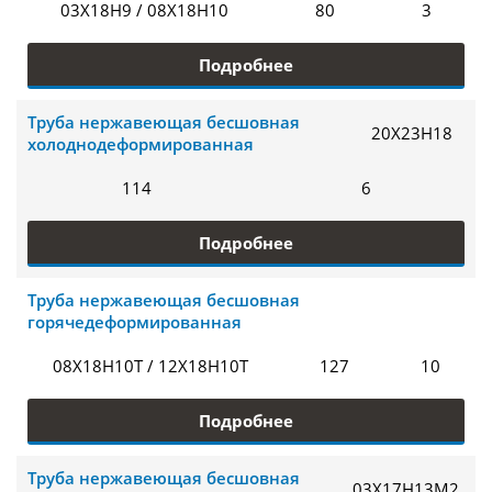
03Х18Н9 / 08Х18Н10
80
3
Подробнее
Труба нержавеющая бесшовная
20Х23Н18
холоднодеформированная
114
6
Подробнее
Труба нержавеющая бесшовная
горячедеформированная
08Х18Н10Т / 12Х18Н10Т
127
10
Подробнее
Труба нержавеющая бесшовная
03Х17Н13М2