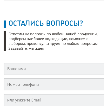
ОСТАЛИСЬ ВОПРОСЫ?
Ответим на вопросы по любой нашей продукции,
подберем наиболее подходящие, поможем с
выбором, проконсультируем по любым вопросам.
Задавайте, мы ждем!