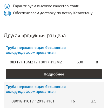
Гарантируем высокое качество стали.
Обеспечиваем доставку по всему Казахстану.
Другая продукция раздела
Труба нержавеющая бесшовная
холоднодеформированная
08Х17Н13М2Т / 10Х17Н13М2Т
530
8
Подробнее
Труба нержавеющая бесшовная
холоднодеформированная
08Х18Н10Т / 12Х18Н10Т
16
3.5