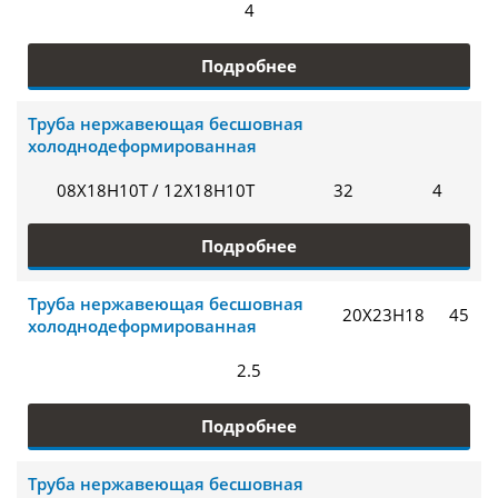
4
Подробнее
Труба нержавеющая бесшовная
холоднодеформированная
08Х18Н10Т / 12Х18Н10Т
32
4
Подробнее
Труба нержавеющая бесшовная
20Х23Н18
45
холоднодеформированная
2.5
Подробнее
Труба нержавеющая бесшовная