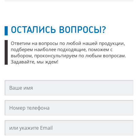
ОСТАЛИСЬ ВОПРОСЫ?
Ответим на вопросы по любой нашей продукции,
подберем наиболее подходящие, поможем с
выбором, проконсультируем по любым вопросам.
Задавайте, мы ждем!