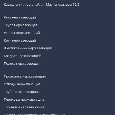
Казахстан, г. Костанай, ул. Мауленова, дом 16/2
Лист нержавеющий
Труба нержавеющая
Уголок нержавеющий
Круг нержавеющий
Шестигранник нержавеющий
Квадрат нержавеющий
Полоса нержавеющая
Проволока нержавеющая
Отводы нержавеющие
Труба электросварная
Переходы нержавеющие
Тройники нержавеющие
Фланцы воротниковые нержавеющие