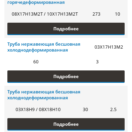
горячедеформированная
08Х17Н13М2Т / 10Х17Н13М2Т
273
10
Подробнее
Труба нержавеющая бесшовная
03Х17Н13М2
холоднодеформированная
60
3
Подробнее
Труба нержавеющая бесшовная
холоднодеформированная
03Х18Н9 / 08Х18Н10
30
2.5
Подробнее