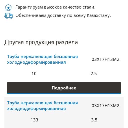
Гарантируем высокое качество стали.
Обеспечиваем доставку по всему Казахстану.
Другая продукция раздела
Труба нержавеющая бесшовная
03Х17Н13М2
холоднодеформированная
10
2.5
Подробнее
Труба нержавеющая бесшовная
03Х17Н13М2
холоднодеформированная
133
3.5