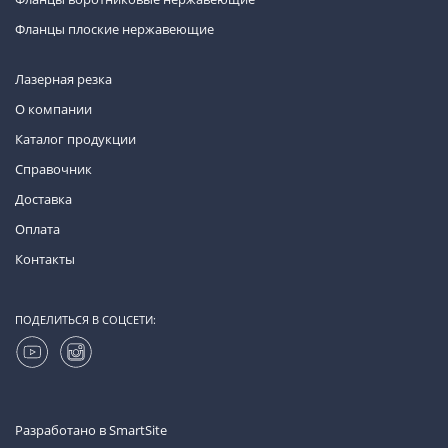
Фланцы плоские нержавеющие
Лазерная резка
О компании
Каталог продукции
Справочник
Доставка
Оплата
Контакты
ПОДЕЛИТЬСЯ В СОЦСЕТИ:
Разработано в
SmartSite