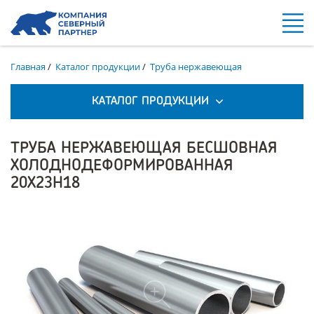
Главная
/
Каталог продукции
/
Труба нержавеющая
КАТАЛОГ ПРОДУКЦИИ
ТРУБА НЕРЖАВЕЮЩАЯ БЕСШОВНАЯ
ХОЛОДНОДЕФОРМИРОВАННАЯ
20Х23Н18