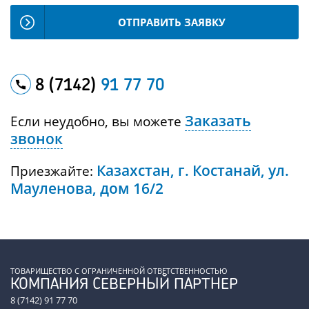
ОТПРАВИТЬ ЗАЯВКУ
8 (7142)
91 77 70
Заказать
Если неудобно, вы можете
звонок
Казахстан, г. Костанай, ул.
Приезжайте:
Мауленова, дом 16/2
ТОВАРИЩЕСТВО С ОГРАНИЧЕННОЙ ОТВЕТСТВЕННОСТЬЮ
КОМПАНИЯ СЕВЕРНЫЙ ПАРТНЕР
8 (7142) 91 77 70