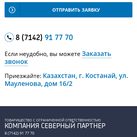
ОТПРАВИТЬ ЗАЯВКУ
8 (7142)
91 77 70
Заказать
Если неудобно, вы можете
звонок
Казахстан, г. Костанай, ул.
Приезжайте:
Мауленова, дом 16/2
ТОВАРИЩЕСТВО С ОГРАНИЧЕННОЙ ОТВЕТСТВЕННОСТЬЮ
КОМПАНИЯ СЕВЕРНЫЙ ПАРТНЕР
8 (7142) 91 77 70