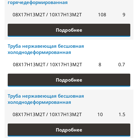
горячедеформированная
08Х17Н13М2Т / 10Х17Н13М2Т
108
9
Подробнее
Труба нержавеющая бесшовная
холоднодеформированная
08Х17Н13М2Т / 10Х17Н13М2Т
8
0.7
Подробнее
Труба нержавеющая бесшовная
холоднодеформированная
08Х17Н13М2Т / 10Х17Н13М2Т
10
1.5
Подробнее