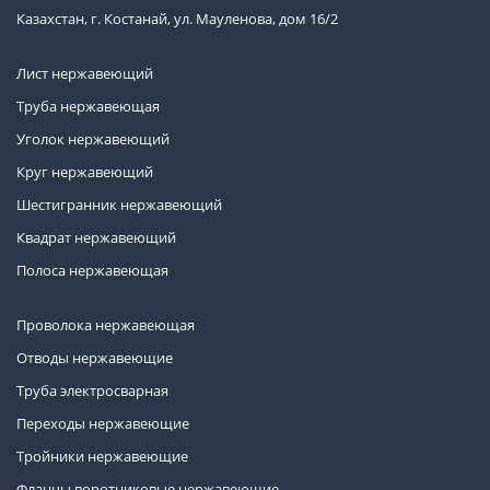
Казахстан, г. Костанай, ул. Мауленова, дом 16/2
Лист нержавеющий
Труба нержавеющая
Уголок нержавеющий
Круг нержавеющий
Шестигранник нержавеющий
Квадрат нержавеющий
Полоса нержавеющая
Проволока нержавеющая
Отводы нержавеющие
Труба электросварная
Переходы нержавеющие
Тройники нержавеющие
Фланцы воротниковые нержавеющие