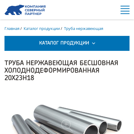
Главная
/
Каталог продукции
/
Труба нержавеющая
КАТАЛОГ ПРОДУКЦИИ
ТРУБА НЕРЖАВЕЮЩАЯ БЕСШОВНАЯ
ХОЛОДНОДЕФОРМИРОВАННАЯ
20Х23Н18