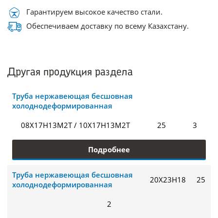
Гарантируем высокое качество стали.
Обеспечиваем доставку по всему Казахстану.
Другая продукция раздела
Труба нержавеющая бесшовная
холоднодеформированная
08Х17Н13М2Т / 10Х17Н13М2Т
25
3
Подробнее
Труба нержавеющая бесшовная
20Х23Н18
25
холоднодеформированная
2