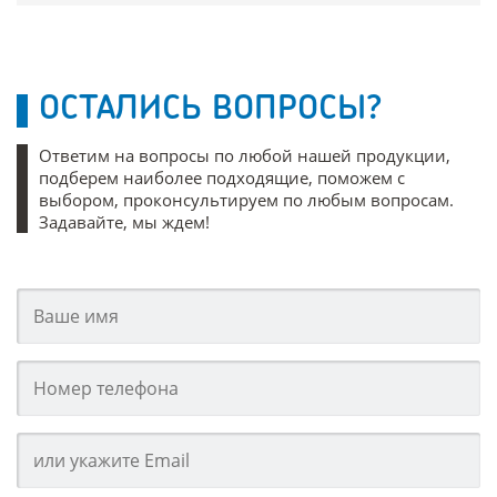
ОСТАЛИСЬ ВОПРОСЫ?
Ответим на вопросы по любой нашей продукции,
подберем наиболее подходящие, поможем с
выбором, проконсультируем по любым вопросам.
Задавайте, мы ждем!