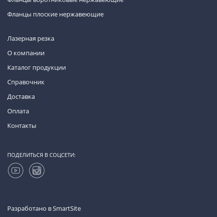
Фланцы плоские нержавеющие
Лазерная резка
О компании
Каталог продукции
Справочник
Доставка
Оплата
Контакты
ПОДЕЛИТЬСЯ В СОЦСЕТИ:
Разработано в
SmartSite