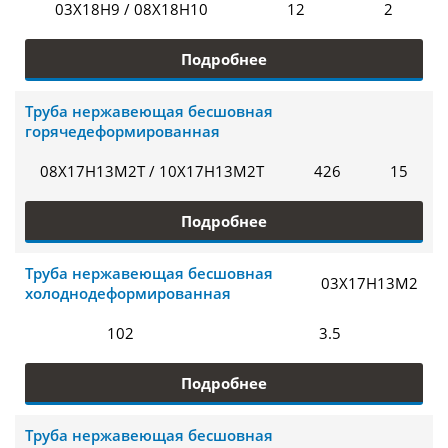
03Х18Н9 / 08Х18Н10
12
2
Подробнее
Труба нержавеющая бесшовная
горячедеформированная
08Х17Н13М2Т / 10Х17Н13М2Т
426
15
Подробнее
Труба нержавеющая бесшовная
03Х17Н13М2
холоднодеформированная
102
3.5
Подробнее
Труба нержавеющая бесшовная