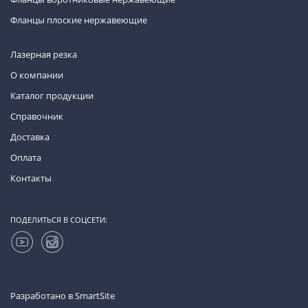
Фланцы плоские нержавеющие
Лазерная резка
О компании
Каталог продукции
Справочник
Доставка
Оплата
Контакты
ПОДЕЛИТЬСЯ В СОЦСЕТИ:
Разработано в
SmartSite