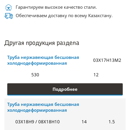
Гарантируем высокое качество стали.
Обеспечиваем доставку по всему Казахстану.
Другая продукция раздела
Труба нержавеющая бесшовная
03Х17Н13М2
холоднодеформированная
530
12
Подробнее
Труба нержавеющая бесшовная
холоднодеформированная
03Х18Н9 / 08Х18Н10
14
1.5