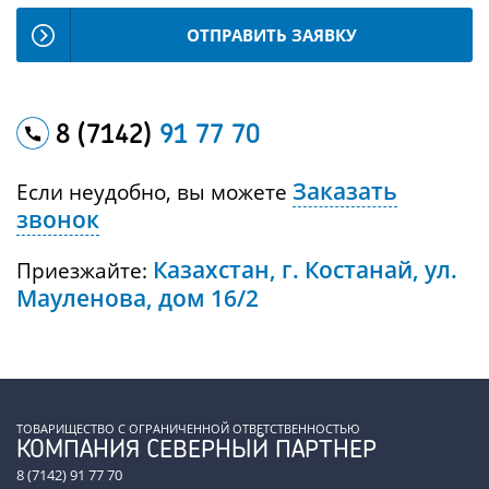
ОТПРАВИТЬ ЗАЯВКУ
8 (7142)
91 77 70
Заказать
Если неудобно, вы можете
звонок
Казахстан, г. Костанай, ул.
Приезжайте:
Мауленова, дом 16/2
ТОВАРИЩЕСТВО С ОГРАНИЧЕННОЙ ОТВЕТСТВЕННОСТЬЮ
КОМПАНИЯ СЕВЕРНЫЙ ПАРТНЕР
8 (7142) 91 77 70