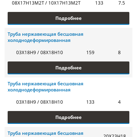
08Х17Н13М2Т / 10Х17Н13М2Т
133
7.5
Подробнее
Труба нержавеющая бесшовная
холоднодеформированная
03Х18Н9 / 08Х18Н10
159
8
Подробнее
Труба нержавеющая бесшовная
холоднодеформированная
03Х18Н9 / 08Х18Н10
133
4
Подробнее
Труба нержавеющая бесшовная
20Х23Н18