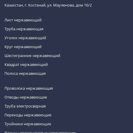
Казахстан, г. Костанай, ул. Мауленова, дом 16/2
Лист нержавеющий
Труба нержавеющая
Уголок нержавеющий
Круг нержавеющий
Шестигранник нержавеющий
Квадрат нержавеющий
Полоса нержавеющая
Проволока нержавеющая
Отводы нержавеющие
Труба электросварная
Переходы нержавеющие
Тройники нержавеющие
Фланцы воротниковые нержавеющие