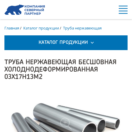
Главная
/
Каталог продукции
/
Труба нержавеющая
КАТАЛОГ ПРОДУКЦИИ
ТРУБА НЕРЖАВЕЮЩАЯ БЕСШОВНАЯ
ХОЛОДНОДЕФОРМИРОВАННАЯ
03Х17Н13М2