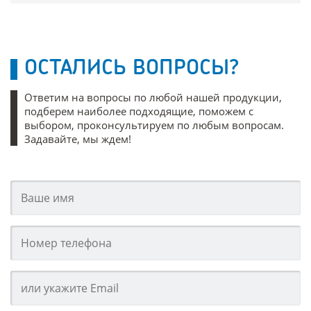
ОСТАЛИСЬ ВОПРОСЫ?
Ответим на вопросы по любой нашей продукции,
подберем наиболее подходящие, поможем с
выбором, проконсультируем по любым вопросам.
Задавайте, мы ждем!