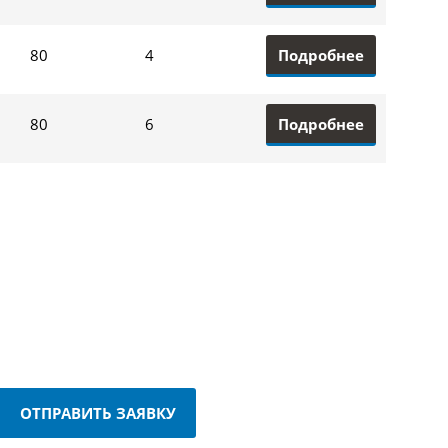
Подробнее
80
4
Подробнее
80
6
ОТПРАВИТЬ ЗАЯВКУ