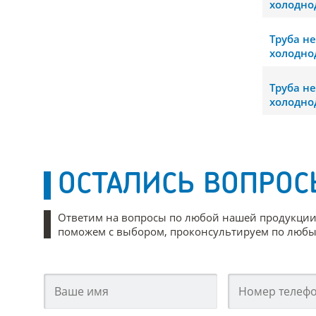
холодно
Труба н
холодно
Труба н
холодно
ОСТАЛИСЬ ВОПРОС
Ответим на вопросы по любой нашей продукции
поможем с выбором, проконсультируем по любым