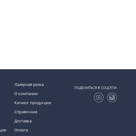
Лазерная резка
ПОДЕЛИТЬСЯ В СОЦСЕТИ:
О компании
Каталог продукции
Справочник
Доставка
щие
Оплата