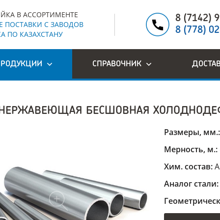
ЙКА В АССОРТИМЕНТЕ
8 (7142) 
 ПОСТАВКИ С ЗАВОДОВ
8 (778) 0
А ПО КАЗАХСТАНУ
ПРОДУКЦИИ
СПРАВОЧНИК
ДОСТА
 НЕРЖАВЕЮЩАЯ БЕСШОВНАЯ ХОЛОДНОДЕ
Размеры, мм.
Мерность, м.:
Хим. состав:
A
Аналог стали
Геометрическ