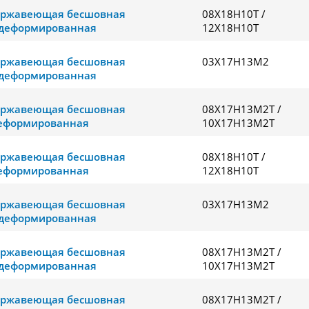
ержавеющая бесшовная
08Х18Н10Т /
деформированная
12Х18Н10Т
ержавеющая бесшовная
03Х17Н13М2
деформированная
ержавеющая бесшовная
08Х17Н13М2Т /
еформированная
10Х17Н13М2Т
ержавеющая бесшовная
08Х18Н10Т /
еформированная
12Х18Н10Т
ержавеющая бесшовная
03Х17Н13М2
деформированная
ержавеющая бесшовная
08Х17Н13М2Т /
деформированная
10Х17Н13М2Т
ержавеющая бесшовная
08Х17Н13М2Т /