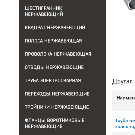
ШЕСТИГРАННИК
НЕРЖАВЕЮЩИЙ
КВАДРАТ НЕРЖАВЕЮЩИЙ
ПОЛОСА НЕРЖАВЕЮЩАЯ
ПРОВОЛОКА НЕРЖАВЕЮЩАЯ
ОТВОДЫ НЕРЖАВЕЮЩИЕ
Другая 
ТРУБА ЭЛЕКТРОСВАРНАЯ
ПЕРЕХОДЫ НЕРЖАВЕЮЩИЕ
Наимен
ТРОЙНИКИ НЕРЖАВЕЮЩИЕ
Труба н
ФЛАНЦЫ ВОРОТНИКОВЫЕ
холодно
НЕРЖАВЕЮЩИЕ