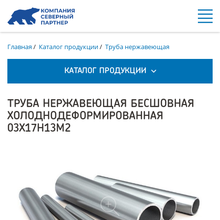
Главная
/
Каталог продукции
/
Труба нержавеющая
КАТАЛОГ ПРОДУКЦИИ
ТРУБА НЕРЖАВЕЮЩАЯ БЕСШОВНАЯ
ХОЛОДНОДЕФОРМИРОВАННАЯ
03Х17Н13М2