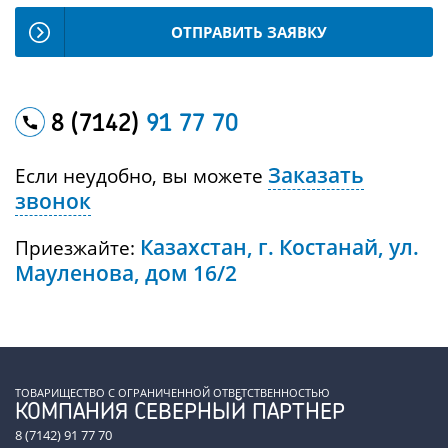
ОТПРАВИТЬ ЗАЯВКУ
8 (7142)
91 77 70
Заказать
Если неудобно, вы можете
звонок
Казахстан, г. Костанай, ул.
Приезжайте:
Мауленова, дом 16/2
ТОВАРИЩЕСТВО С ОГРАНИЧЕННОЙ ОТВЕТСТВЕННОСТЬЮ
КОМПАНИЯ СЕВЕРНЫЙ ПАРТНЕР
8 (7142) 91 77 70