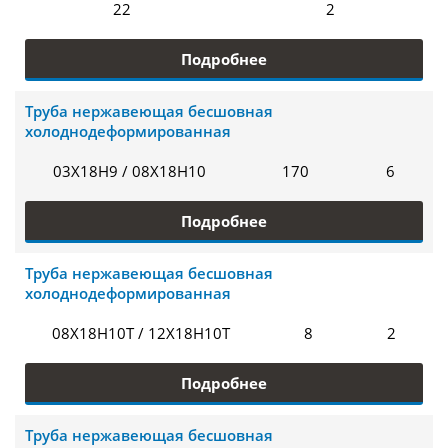
22
2
Подробнее
Труба нержавеющая бесшовная
холоднодеформированная
03Х18Н9 / 08Х18Н10
170
6
Подробнее
Труба нержавеющая бесшовная
холоднодеформированная
08Х18Н10Т / 12Х18Н10Т
8
2
Подробнее
Труба нержавеющая бесшовная