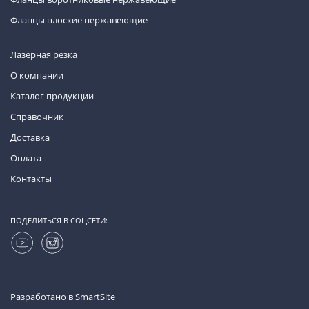
Фланцы плоские нержавеющие
Лазерная резка
О компании
Каталог продукции
Справочник
Доставка
Оплата
Контакты
ПОДЕЛИТЬСЯ В СОЦСЕТИ:
Разработано в
SmartSite