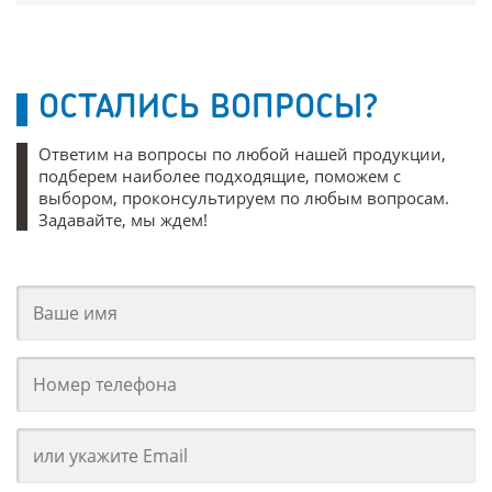
ОСТАЛИСЬ ВОПРОСЫ?
Ответим на вопросы по любой нашей продукции,
подберем наиболее подходящие, поможем с
выбором, проконсультируем по любым вопросам.
Задавайте, мы ждем!