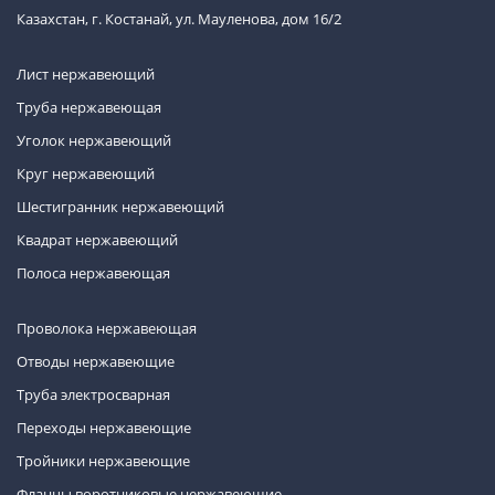
Казахстан, г. Костанай, ул. Мауленова, дом 16/2
Лист нержавеющий
Труба нержавеющая
Уголок нержавеющий
Круг нержавеющий
Шестигранник нержавеющий
Квадрат нержавеющий
Полоса нержавеющая
Проволока нержавеющая
Отводы нержавеющие
Труба электросварная
Переходы нержавеющие
Тройники нержавеющие
Фланцы воротниковые нержавеющие