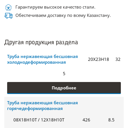
Гарантируем высокое качество стали.
Обеспечиваем доставку по всему Казахстану.
Другая продукция раздела
Труба нержавеющая бесшовная
20Х23Н18
32
холоднодеформированная
5
Подробнее
Труба нержавеющая бесшовная
горячедеформированная
08Х18Н10Т / 12Х18Н10Т
426
8.5