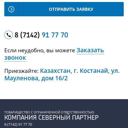
ОТПРАВИТЬ ЗАЯВКУ
8 (7142)
91 77 70
Заказать
Если неудобно, вы можете
звонок
Казахстан, г. Костанай, ул.
Приезжайте:
Мауленова, дом 16/2
ТОВАРИЩЕСТВО С ОГРАНИЧЕННОЙ ОТВЕТСТВЕННОСТЬЮ
КОМПАНИЯ СЕВЕРНЫЙ ПАРТНЕР
8 (7142) 91 77 70