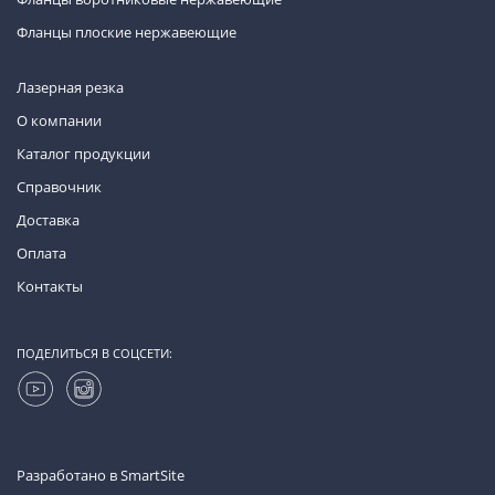
Фланцы плоские нержавеющие
Лазерная резка
О компании
Каталог продукции
Справочник
Доставка
Оплата
Контакты
ПОДЕЛИТЬСЯ В СОЦСЕТИ:
Разработано в
SmartSite