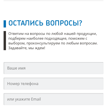
ОСТАЛИСЬ ВОПРОСЫ?
Ответим на вопросы по любой нашей продукции,
подберем наиболее подходящие, поможем с
выбором, проконсультируем по любым вопросам.
Задавайте, мы ждем!