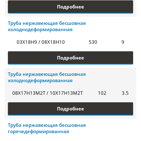
Подробнее
Труба нержавеющая бесшовная
холоднодеформированная
03Х18Н9 / 08Х18Н10
530
9
Подробнее
Труба нержавеющая бесшовная
холоднодеформированная
08Х17Н13М2Т / 10Х17Н13М2Т
102
3.5
Подробнее
Труба нержавеющая бесшовная
горячедеформированная