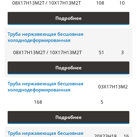
08Х17Н13М2Т / 10Х17Н13М2Т
108
10
Подробнее
Труба нержавеющая бесшовная
холоднодеформированная
08Х17Н13М2Т / 10Х17Н13М2Т
51
3
Подробнее
Труба нержавеющая бесшовная
03Х17Н13М2
холоднодеформированная
168
5
Подробнее
Труба нержавеющая бесшовная
20Х23Н18
16