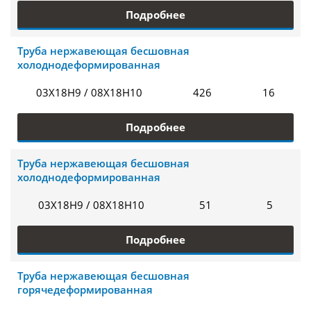
Подробнее
Труба нержавеющая бесшовная
холоднодеформированная
03Х18Н9 / 08Х18Н10
426
16
Подробнее
Труба нержавеющая бесшовная
холоднодеформированная
03Х18Н9 / 08Х18Н10
51
5
Подробнее
Труба нержавеющая бесшовная
горячедеформированная