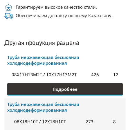
Гарантируем высокое качество стали.
Обеспечиваем доставку по всему Казахстану.
Другая продукция раздела
Труба нержавеющая бесшовная
холоднодеформированная
08Х17Н13М2Т / 10Х17Н13М2Т
426
12
Подробнее
Труба нержавеющая бесшовная
холоднодеформированная
08Х18Н10Т / 12Х18Н10Т
273
8