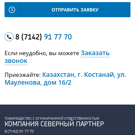
ОТПРАВИТЬ ЗАЯВКУ
8 (7142)
91 77 70
Заказать
Если неудобно, вы можете
звонок
Казахстан, г. Костанай, ул.
Приезжайте:
Мауленова, дом 16/2
ТОВАРИЩЕСТВО С ОГРАНИЧЕННОЙ ОТВЕТСТВЕННОСТЬЮ
КОМПАНИЯ СЕВЕРНЫЙ ПАРТНЕР
8 (7142) 91 77 70