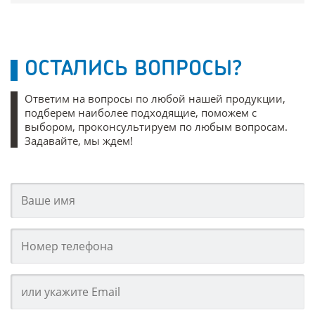
ОСТАЛИСЬ ВОПРОСЫ?
Ответим на вопросы по любой нашей продукции,
подберем наиболее подходящие, поможем с
выбором, проконсультируем по любым вопросам.
Задавайте, мы ждем!