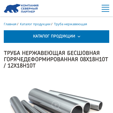
Главная
/
Каталог продукции
/
Труба нержавеющая
КАТАЛОГ ПРОДУКЦИИ
ТРУБА НЕРЖАВЕЮЩАЯ БЕСШОВНАЯ
ГОРЯЧЕДЕФОРМИРОВАННАЯ 08Х18Н10Т
/ 12Х18Н10Т