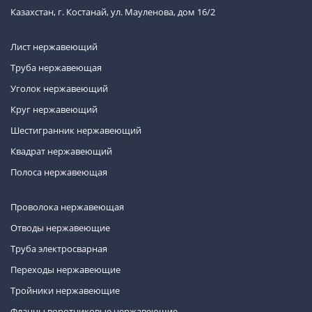
Казахстан, г. Костанай, ул. Мауленова, дом 16/2
Лист нержавеющий
Труба нержавеющая
Уголок нержавеющий
Круг нержавеющий
Шестигранник нержавеющий
Квадрат нержавеющий
Полоса нержавеющая
Проволока нержавеющая
Отводы нержавеющие
Труба электросварная
Переходы нержавеющие
Тройники нержавеющие
Фланцы воротниковые нержавеющие