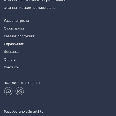
Фланцы плоские нержавеющие
Лазерная резка
О компании
Каталог продукции
Справочник
Доставка
Оплата
Контакты
ПОДЕЛИТЬСЯ В СОЦСЕТИ:
Разработано в
SmartSite