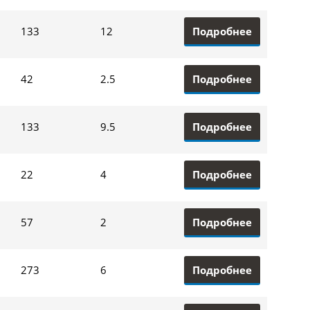
Подробнее
133
12
Подробнее
42
2.5
Подробнее
133
9.5
Подробнее
22
4
Подробнее
57
2
Подробнее
273
6