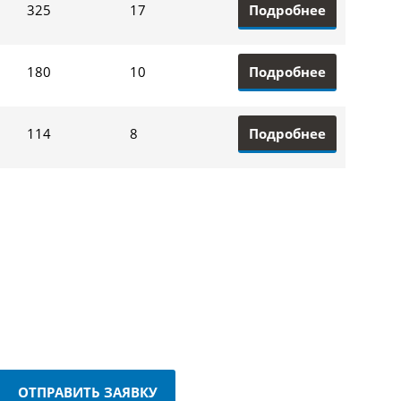
Подробнее
325
17
Подробнее
180
10
Подробнее
114
8
ОТПРАВИТЬ ЗАЯВКУ