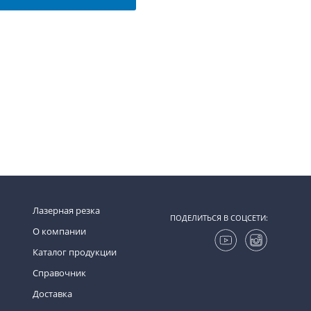
Лазерная резка
ПОДЕЛИТЬСЯ В СОЦСЕТИ:
О компании
Каталог продукции
Справочник
Доставка