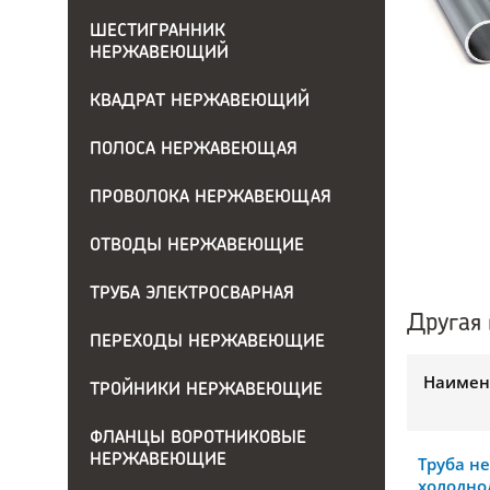
ШЕСТИГРАННИК
НЕРЖАВЕЮЩИЙ
КВАДРАТ НЕРЖАВЕЮЩИЙ
ПОЛОСА НЕРЖАВЕЮЩАЯ
ПРОВОЛОКА НЕРЖАВЕЮЩАЯ
ОТВОДЫ НЕРЖАВЕЮЩИЕ
ТРУБА ЭЛЕКТРОСВАРНАЯ
Другая 
ПЕРЕХОДЫ НЕРЖАВЕЮЩИЕ
Наимен
ТРОЙНИКИ НЕРЖАВЕЮЩИЕ
ФЛАНЦЫ ВОРОТНИКОВЫЕ
НЕРЖАВЕЮЩИЕ
Труба н
холодно