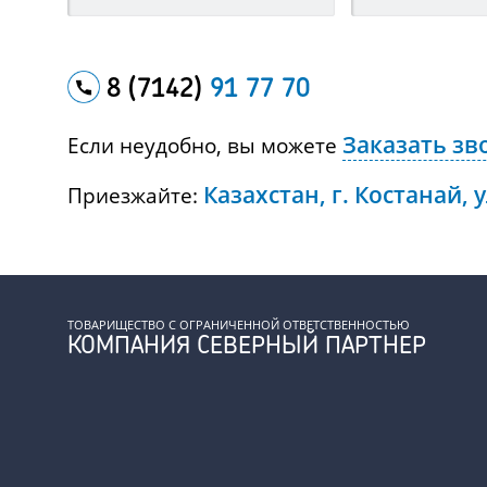
8 (7142)
91 77 70
Заказать зв
Если неудобно, вы можете
Казахстан, г. Костанай, 
Приезжайте:
ТОВАРИЩЕСТВО С ОГРАНИЧЕННОЙ ОТВЕТСТВЕННОСТЬЮ
КОМПАНИЯ СЕВЕРНЫЙ ПАРТНЕР