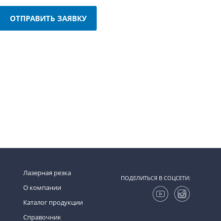
ОТПРАВИТЬ ЗАЯВКУ
Лазерная резка
ПОДЕЛИТЬСЯ В СОЦСЕТИ:
О компании
Каталог продукции
Справочник