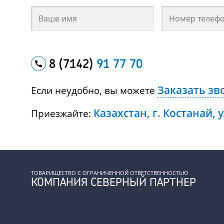
8 (7142)
91 77 70
Заказать зв
Если неудобно, вы можете
Казахстан, г. Костанай, 
Приезжайте:
ТОВАРИЩЕСТВО С ОГРАНИЧЕННОЙ ОТВЕТСТВЕННОСТЬЮ
КОМПАНИЯ СЕВЕРНЫЙ ПАРТНЕР