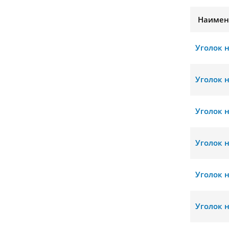
Наимен
Уголок 
Уголок 
Уголок 
Уголок 
Уголок 
Уголок 