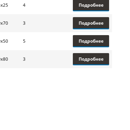
Подробнее
5х25
4
Подробнее
0х70
3
Подробнее
0х50
5
Подробнее
0х80
3