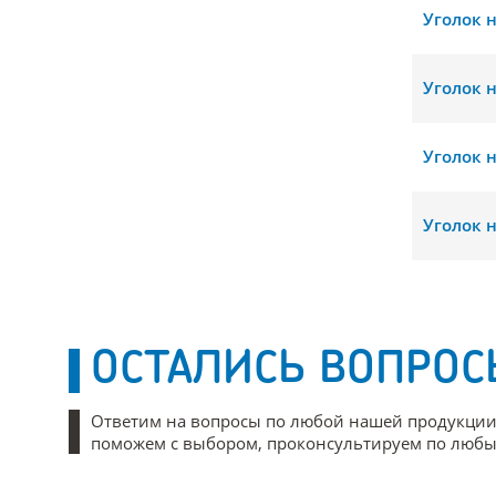
Уголок 
Уголок 
Уголок 
Уголок 
ОСТАЛИСЬ ВОПРОС
Ответим на вопросы по любой нашей продукции
поможем с выбором, проконсультируем по любым