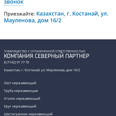
звонок
Казахстан, г. Костанай, ул.
Приезжайте:
Мауленова, дом 16/2
ТОВАРИЩЕСТВО С ОГРАНИЧЕННОЙ ОТВЕТСТВЕННОСТЬЮ
КОМПАНИЯ СЕВЕРНЫЙ ПАРТНЕР
8 (7142) 91 77 70
Казахстан, г. Костанай, ул. Мауленова, дом 16/2
Лист нержавеющий
Труба нержавеющая
Уголок нержавеющий
Круг нержавеющий
Шестигранник нержавеющий