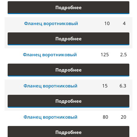
Подробнее
Фланец воротниковый
10
4
Подробнее
Фланец воротниковый
125
2.5
Подробнее
Фланец воротниковый
15
6.3
Подробнее
Фланец воротниковый
80
20
Подробнее