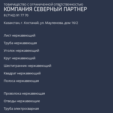
ТОВАРИЩЕСТВО С ОГРАНИЧЕННОЙ ОТВЕТСТВЕННОСТЬЮ
КОМПАНИЯ СЕВЕРНЫЙ ПАРТНЕР
8 (7142) 91 77 70
Казахстан, г. Костанай, ул. Мауленова, дом 16/2
Лист нержавеющий
Труба нержавеющая
Уголок нержавеющий
Круг нержавеющий
Шестигранник нержавеющий
Квадрат нержавеющий
Полоса нержавеющая
Проволока нержавеющая
Отводы нержавеющие
Труба электросварная