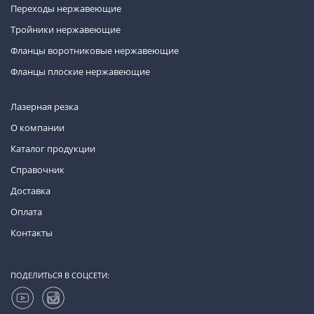
Переходы нержавеющие
Тройники нержавеющие
Фланцы воротниковые нержавеющие
Фланцы плоские нержавеющие
Лазерная резка
О компании
Каталог продукции
Справочник
Доставка
Оплата
Контакты
ПОДЕЛИТЬСЯ В СОЦСЕТИ: