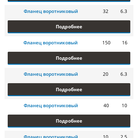
Фланец воротниковый
32
6.3
Подробнее
Фланец воротниковый
150
16
Подробнее
Фланец воротниковый
20
6.3
Подробнее
Фланец воротниковый
40
10
Подробнее
Фланец воротниковый
10
2.5