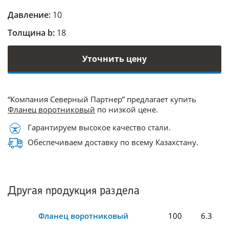
Давление:
10
Толщина b:
18
Уточнить цену
“Компания Северный Партнер” предлагает купить
Фланец воротниковый
по низкой цене.
Гарантируем высокое качество стали.
Обеспечиваем доставку по всему Казахстану.
Другая продукция раздела
Фланец воротниковый
100
6.3