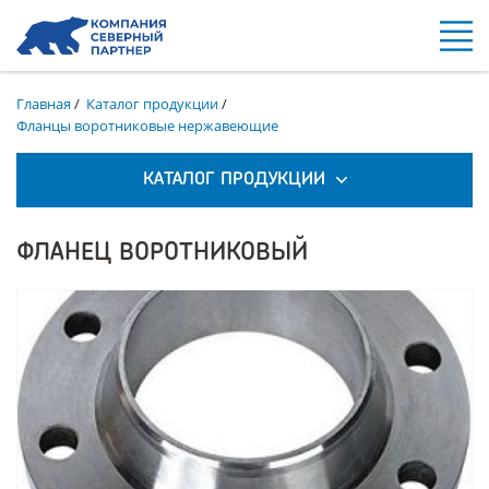
Главная
/
Каталог продукции
/
Фланцы воротниковые нержавеющие
КАТАЛОГ ПРОДУКЦИИ
ФЛАНЕЦ ВОРОТНИКОВЫЙ