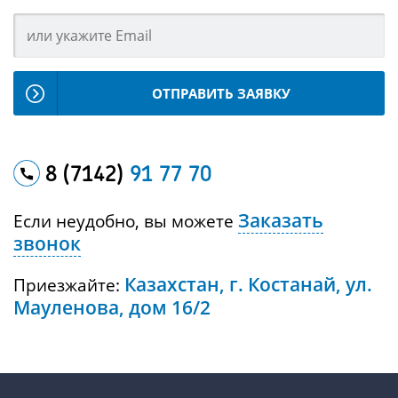
ОТПРАВИТЬ ЗАЯВКУ
8 (7142)
91 77 70
Заказать
Если неудобно, вы можете
звонок
Казахстан, г. Костанай, ул.
Приезжайте:
Мауленова, дом 16/2