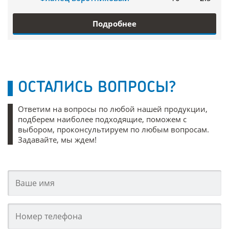
Подробнее
ОСТАЛИСЬ ВОПРОСЫ?
Ответим на вопросы по любой нашей продукции,
подберем наиболее подходящие, поможем с
выбором, проконсультируем по любым вопросам.
Задавайте, мы ждем!