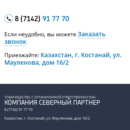
8 (7142)
91 77 70
Заказать
Если неудобно, вы можете
звонок
Казахстан, г. Костанай, ул.
Приезжайте:
Мауленова, дом 16/2
ТОВАРИЩЕСТВО С ОГРАНИЧЕННОЙ ОТВЕТСТВЕННОСТЬЮ
КОМПАНИЯ СЕВЕРНЫЙ ПАРТНЕР
8 (7142) 91 77 70
Казахстан, г. Костанай, ул. Мауленова, дом 16/2