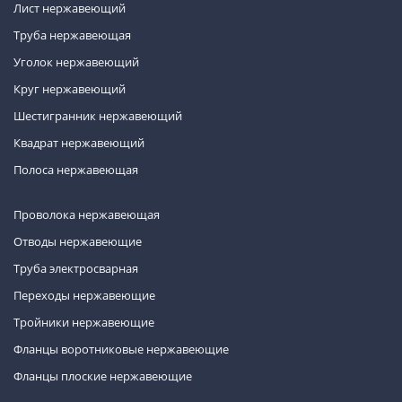
Лист нержавеющий
Труба нержавеющая
Уголок нержавеющий
Круг нержавеющий
Шестигранник нержавеющий
Квадрат нержавеющий
Полоса нержавеющая
Проволока нержавеющая
Отводы нержавеющие
Труба электросварная
Переходы нержавеющие
Тройники нержавеющие
Фланцы воротниковые нержавеющие
Фланцы плоские нержавеющие