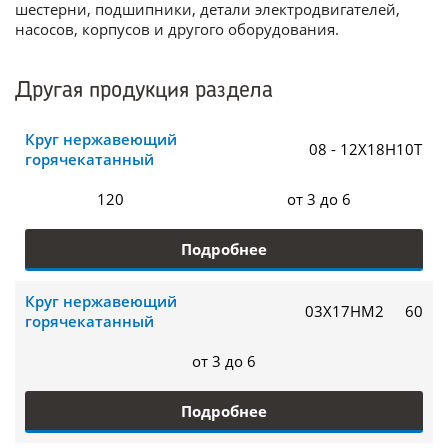
шестерни, подшипники, детали электродвигателей,
насосов, корпусов и другого оборудования.
Другая продукция раздела
Круг нержавеющий
08 - 12Х18Н10Т
горячекатанный
120
от 3 до 6
Подробнее
Круг нержавеющий
03Х17НМ2
60
горячекатанный
от 3 до 6
Подробнее