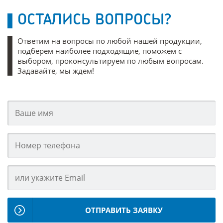
ОСТАЛИСЬ ВОПРОСЫ?
Ответим на вопросы по любой нашей продукции,
подберем наиболее подходящие, поможем с
выбором, проконсультируем по любым вопросам.
Задавайте, мы ждем!
ОТПРАВИТЬ ЗАЯВКУ