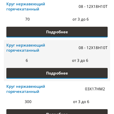
Круг нержавеющий
08 - 12Х18Н10Т
горячекатанный
70
от 3 до 6
Подробнее
Круг нержавеющий
08 - 12Х18Н10Т
горячекатанный
6
от 3 до 6
Подробнее
Круг нержавеющий
03Х17НМ2
горячекатанный
300
от 3 до 6