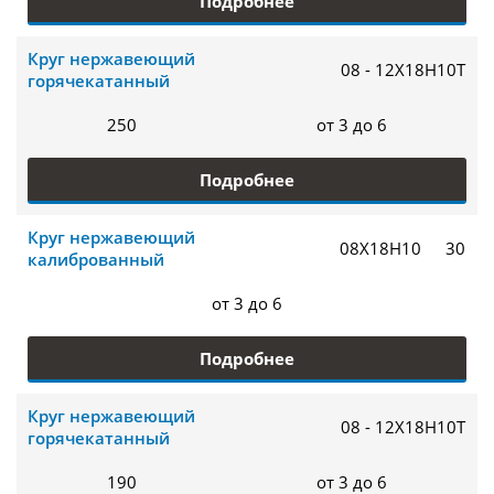
Подробнее
Круг нержавеющий
08 - 12Х18Н10Т
горячекатанный
250
от 3 до 6
Подробнее
Круг нержавеющий
08Х18Н10
30
калиброванный
от 3 до 6
Подробнее
Круг нержавеющий
08 - 12Х18Н10Т
горячекатанный
190
от 3 до 6