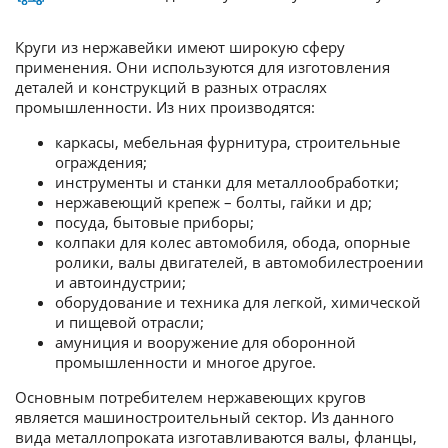
Круги из нержавейки имеют широкую сферу
применения. Они используются для изготовления
деталей и конструкций в разных отраслях
промышленности. Из них производятся:
каркасы, мебельная фурнитура, строительные
ограждения;
инструменты и станки для металлообработки;
нержавеющий крепеж – болты, гайки и др;
посуда, бытовые приборы;
колпаки для колес автомобиля, обода, опорные
ролики, валы двигателей, в автомобилестроении
и автоиндустрии;
оборудование и техника для легкой, химической
и пищевой отрасли;
амуниция и вооружение для оборонной
промышленности и многое другое.
Основным потребителем нержавеющих кругов
является машиностроительный сектор. Из данного
вида металлопроката изготавливаются валы, фланцы,