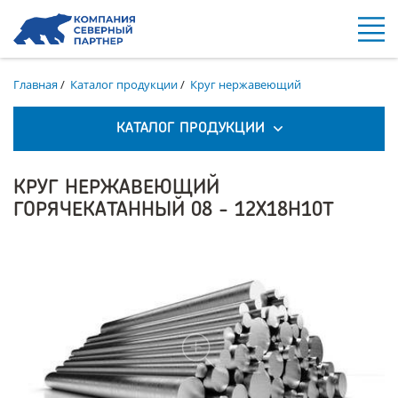
Главная
/
Каталог продукции
/
Круг нержавеющий
КАТАЛОГ ПРОДУКЦИИ
КРУГ НЕРЖАВЕЮЩИЙ
ГОРЯЧЕКАТАННЫЙ 08 - 12Х18Н10Т