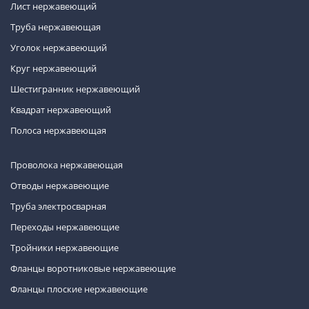
Лист нержавеющий
Труба нержавеющая
Уголок нержавеющий
Круг нержавеющий
Шестигранник нержавеющий
Квадрат нержавеющий
Полоса нержавеющая
Проволока нержавеющая
Отводы нержавеющие
Труба электросварная
Переходы нержавеющие
Тройники нержавеющие
Фланцы воротниковые нержавеющие
Фланцы плоские нержавеющие