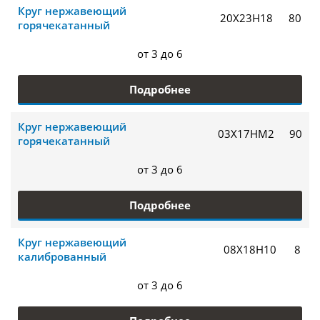
Круг нержавеющий
20Х23Н18
80
горячекатанный
от 3 до 6
Подробнее
Круг нержавеющий
03Х17НМ2
90
горячекатанный
от 3 до 6
Подробнее
Круг нержавеющий
08Х18Н10
8
калиброванный
от 3 до 6