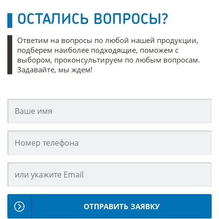
ОСТАЛИСЬ ВОПРОСЫ?
Ответим на вопросы по любой нашей продукции,
подберем наиболее подходящие, поможем с
выбором, проконсультируем по любым вопросам.
Задавайте, мы ждем!
ОТПРАВИТЬ ЗАЯВКУ