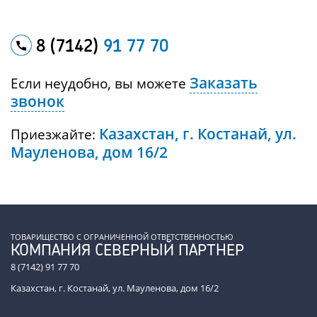
8 (7142)
91 77 70
Заказать
Если неудобно, вы можете
звонок
Казахстан, г. Костанай, ул.
Приезжайте:
Мауленова, дом 16/2
ТОВАРИЩЕСТВО С ОГРАНИЧЕННОЙ ОТВЕТСТВЕННОСТЬЮ
КОМПАНИЯ СЕВЕРНЫЙ ПАРТНЕР
8 (7142) 91 77 70
Казахстан, г. Костанай, ул. Мауленова, дом 16/2