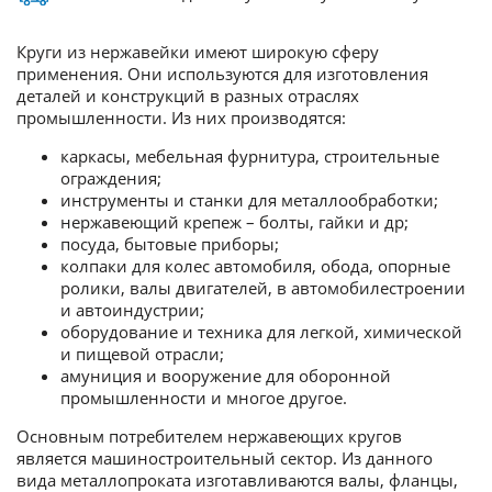
Круги из нержавейки имеют широкую сферу
применения. Они используются для изготовления
деталей и конструкций в разных отраслях
промышленности. Из них производятся:
каркасы, мебельная фурнитура, строительные
ограждения;
инструменты и станки для металлообработки;
нержавеющий крепеж – болты, гайки и др;
посуда, бытовые приборы;
колпаки для колес автомобиля, обода, опорные
ролики, валы двигателей, в автомобилестроении
и автоиндустрии;
оборудование и техника для легкой, химической
и пищевой отрасли;
амуниция и вооружение для оборонной
промышленности и многое другое.
Основным потребителем нержавеющих кругов
является машиностроительный сектор. Из данного
вида металлопроката изготавливаются валы, фланцы,