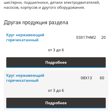
шестерни, подшипники, детали электродвигателей,
насосов, корпусов и другого оборудования.
Другая продукция раздела
Круг нержавеющий
03Х17НМ2
20
горячекатанный
от 3 до 6
Подробнее
Круг нержавеющий
08Х13
60
горячекатанный
от 3 до 6
Подробнее