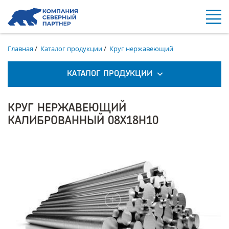
Главная
/
Каталог продукции
/
Круг нержавеющий
КАТАЛОГ ПРОДУКЦИИ
КРУГ НЕРЖАВЕЮЩИЙ
КАЛИБРОВАННЫЙ 08Х18Н10