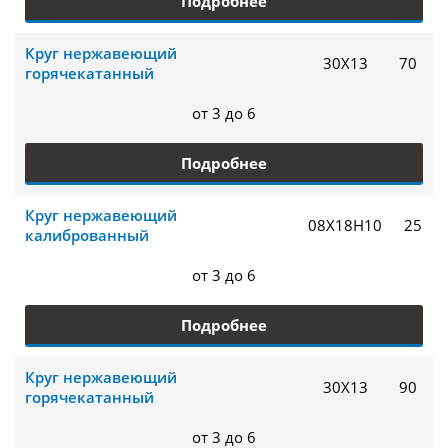
Подробнее
Круг нержавеющий
30Х13
70
горячекатанный
от 3 до 6
Подробнее
Круг нержавеющий
08Х18Н10
25
калиброванный
от 3 до 6
Подробнее
Круг нержавеющий
30Х13
90
горячекатанный
от 3 до 6