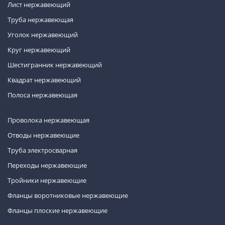
Лист нержавеющий
Труба нержавеющая
Уголок нержавеющий
Круг нержавеющий
Шестигранник нержавеющий
Квадрат нержавеющий
Полоса нержавеющая
Проволока нержавеющая
Отводы нержавеющие
Труба электросварная
Переходы нержавеющие
Тройники нержавеющие
Фланцы воротниковые нержавеющие
Фланцы плоские нержавеющие