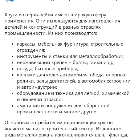
Круги из нержавейки имеют широкую сферу
применения. Они используются для изготовления
деталей и конструкций в разных отраслях
промышленности. Из них производятся:
каркасы, мебельная фурнитура, строительные
ограждения;
инструменты и станки для металлообработки;
нержавеющий крепеж – болты, гайки и др;
посуда, бытовые приборы;
колпаки для колес автомобиля, обода, опорные
ролики, валы двигателей, в автомобилестроении
и автоиндустрии;
оборудование и техника для легкой, химической
и пищевой отрасли;
амуниция и вооружение для оборонной
промышленности и многое другое.
Основным потребителем нержавеющих кругов
является машиностроительный сектор. Из данного
вида металлопроката изготавливаются валы, фланцы,