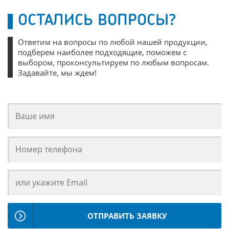
ОСТАЛИСЬ ВОПРОСЫ?
Ответим на вопросы по любой нашей продукции,
подберем наиболее подходящие, поможем с
выбором, проконсультируем по любым вопросам.
Задавайте, мы ждем!
ОТПРАВИТЬ ЗАЯВКУ