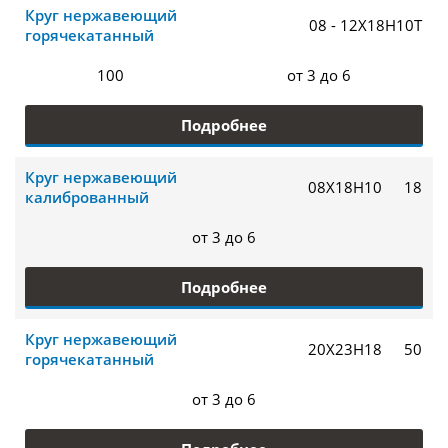
Круг нержавеющий
08 - 12Х18Н10Т
горячекатанный
100
от 3 до 6
Подробнее
Круг нержавеющий
08Х18Н10
18
калиброванный
от 3 до 6
Подробнее
Круг нержавеющий
20Х23Н18
50
горячекатанный
от 3 до 6