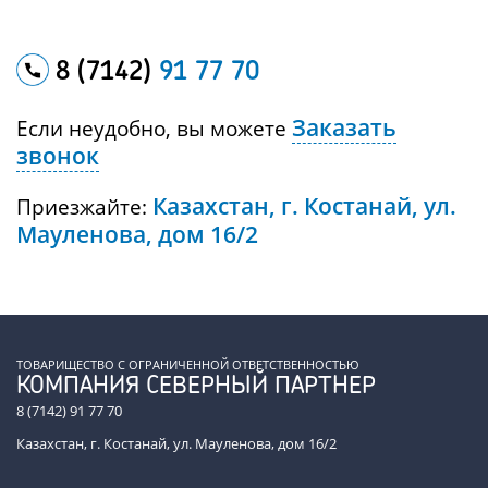
8 (7142)
91 77 70
Заказать
Если неудобно, вы можете
звонок
Казахстан, г. Костанай, ул.
Приезжайте:
Мауленова, дом 16/2
ТОВАРИЩЕСТВО С ОГРАНИЧЕННОЙ ОТВЕТСТВЕННОСТЬЮ
КОМПАНИЯ СЕВЕРНЫЙ ПАРТНЕР
8 (7142) 91 77 70
Казахстан, г. Костанай, ул. Мауленова, дом 16/2