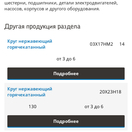
шестерни, подшипники, детали электродвигателей,
насосов, корпусов и другого оборудования.
Другая продукция раздела
Круг нержавеющий
03Х17НМ2
14
горячекатанный
от 3 до 6
Подробнее
Круг нержавеющий
20Х23Н18
горячекатанный
130
от 3 до 6
Подробнее