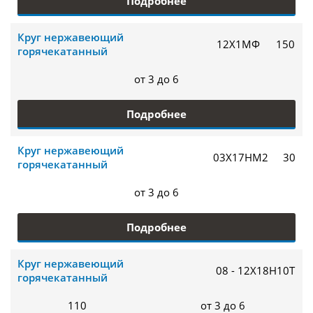
Подробнее
Круг нержавеющий
12Х1МФ
150
горячекатанный
от 3 до 6
Подробнее
Круг нержавеющий
03Х17НМ2
30
горячекатанный
от 3 до 6
Подробнее
Круг нержавеющий
08 - 12Х18Н10Т
горячекатанный
110
от 3 до 6