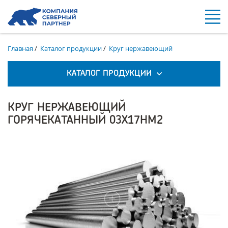
Главная
/
Каталог продукции
/
Круг нержавеющий
КАТАЛОГ ПРОДУКЦИИ
КРУГ НЕРЖАВЕЮЩИЙ
ГОРЯЧЕКАТАННЫЙ 03Х17НМ2