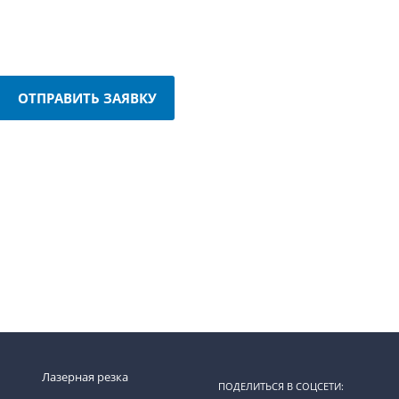
ОТПРАВИТЬ ЗАЯВКУ
Лазерная резка
ПОДЕЛИТЬСЯ В СОЦСЕТИ: