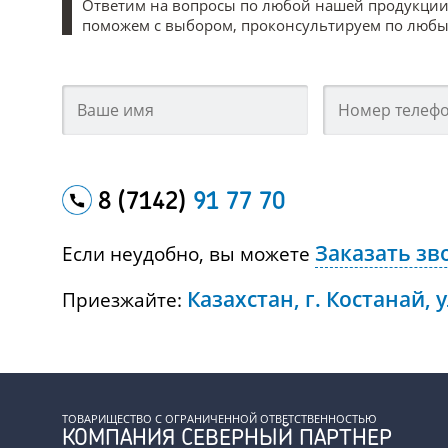
Ответим на вопросы по любой нашей продукции
поможем с выбором, проконсультируем по любым
8 (7142)
91 77 70
Заказать зв
Если неудобно, вы можете
Казахстан, г. Костанай, 
Приезжайте:
ТОВАРИЩЕСТВО С ОГРАНИЧЕННОЙ ОТВЕТСТВЕННОСТЬЮ
КОМПАНИЯ СЕВЕРНЫЙ ПАРТНЕР