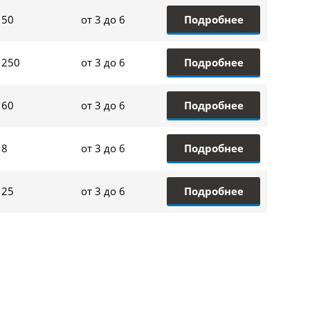
Подробнее
50
от 3 до 6
Подробнее
250
от 3 до 6
Подробнее
60
от 3 до 6
Подробнее
8
от 3 до 6
Подробнее
25
от 3 до 6