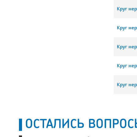
Круг не
Круг не
Круг не
Круг не
Круг не
ОСТАЛИСЬ ВОПРОС