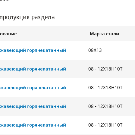
продукция раздела
ование
Марка стали
ржавеющий горячекатанный
08Х13
ржавеющий горячекатанный
08 - 12Х18Н10Т
ржавеющий горячекатанный
08 - 12Х18Н10Т
ржавеющий горячекатанный
08 - 12Х18Н10Т
ржавеющий горячекатанный
08 - 12Х18Н10Т