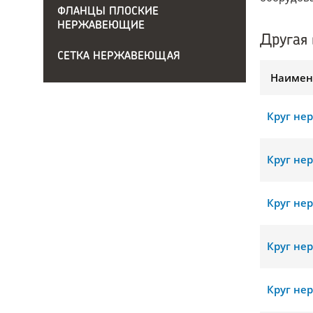
ФЛАНЦЫ ПЛОСКИЕ
НЕРЖАВЕЮЩИЕ
Другая 
СЕТКА НЕРЖАВЕЮЩАЯ
Наимен
Круг не
Круг не
Круг не
Круг не
Круг не