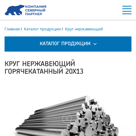
Главная
/
Каталог продукции
/
Круг нержавеющий
КАТАЛОГ ПРОДУКЦИИ
КРУГ НЕРЖАВЕЮЩИЙ
ГОРЯЧЕКАТАННЫЙ 20Х13