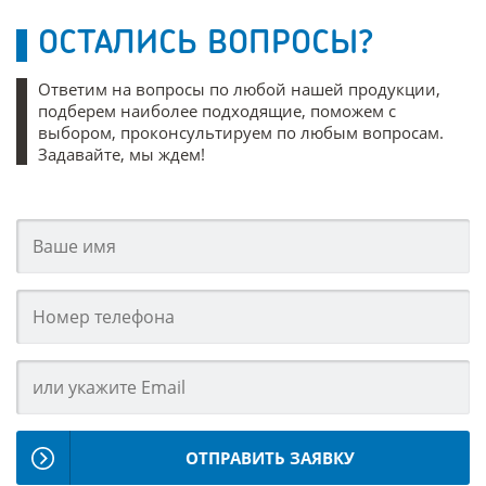
ОСТАЛИСЬ ВОПРОСЫ?
Ответим на вопросы по любой нашей продукции,
подберем наиболее подходящие, поможем с
выбором, проконсультируем по любым вопросам.
Задавайте, мы ждем!
ОТПРАВИТЬ ЗАЯВКУ