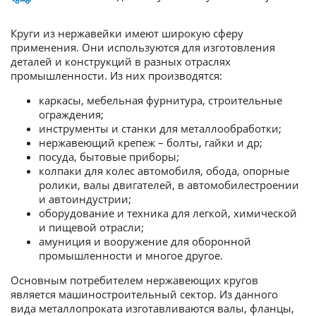
Круги из нержавейки имеют широкую сферу
применения. Они используются для изготовления
деталей и конструкций в разных отраслях
промышленности. Из них производятся:
каркасы, мебельная фурнитура, строительные
ограждения;
инструменты и станки для металлообработки;
нержавеющий крепеж – болты, гайки и др;
посуда, бытовые приборы;
колпаки для колес автомобиля, обода, опорные
ролики, валы двигателей, в автомобилестроении
и автоиндустрии;
оборудование и техника для легкой, химической
и пищевой отрасли;
амуниция и вооружение для оборонной
промышленности и многое другое.
Основным потребителем нержавеющих кругов
является машиностроительный сектор. Из данного
вида металлопроката изготавливаются валы, фланцы,