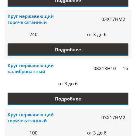
Подробнее
Круг нержавеющий
03Х17НМ2
горячекатанный
240
от 3 до 6
Подробнее
Круг нержавеющий
08Х18Н10
16
калиброванный
от 3 до 6
Подробнее
Круг нержавеющий
03Х17НМ2
горячекатанный
100
от 3 до 6