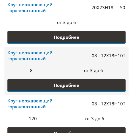
Круг нержавеющий
20Х23Н18
50
горячекатанный
от 3 до 6
Подробнее
Круг нержавеющий
08 - 12Х18Н10Т
горячекатанный
8
от 3 до 6
Подробнее
Круг нержавеющий
08 - 12Х18Н10Т
горячекатанный
120
от 3 до 6