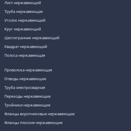
Лист нержавеющий
Труба нержавеющая
Уголок нержавеющий
Круг нержавеющий
Шестигранник нержавеющий
Квадрат нержавеющий
Полоса нержавеющая
Проволока нержавеющая
Отводы нержавеющие
Труба электросварная
Переходы нержавеющие
Тройники нержавеющие
Фланцы воротниковые нержавеющие
Фланцы плоские нержавеющие