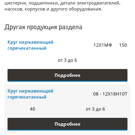
шестерни, подшипники, детали электродвигателей,
насосов, корпусов и другого оборудования.
Другая продукция раздела
Круг нержавеющий
12Х1МФ
150
горячекатанный
от 3 до 6
Подробнее
Круг нержавеющий
08 - 12Х18Н10Т
горячекатанный
40
от 3 до 6
Подробнее