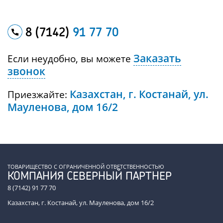
8 (7142)
91 77 70
Заказать
Если неудобно, вы можете
звонок
Казахстан, г. Костанай, ул.
Приезжайте:
Мауленова, дом 16/2
ТОВАРИЩЕСТВО С ОГРАНИЧЕННОЙ ОТВЕТСТВЕННОСТЬЮ
КОМПАНИЯ СЕВЕРНЫЙ ПАРТНЕР
8 (7142) 91 77 70
Казахстан, г. Костанай, ул. Мауленова, дом 16/2