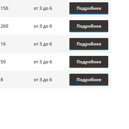
Подробнее
150
от 3 до 6
Подробнее
260
от 3 до 6
Подробнее
16
от 3 до 6
Подробнее
50
от 3 до 6
Подробнее
8
от 3 до 6