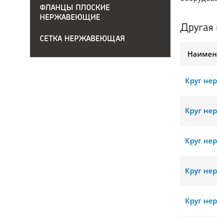
ФЛАНЦЫ ПЛОСКИЕ
НЕРЖАВЕЮЩИЕ
Другая 
СЕТКА НЕРЖАВЕЮЩАЯ
Наимен
Круг не
Круг не
Круг не
Круг не
Круг не