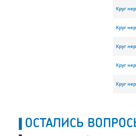
Круг не
Круг не
Круг не
Круг не
Круг не
ОСТАЛИСЬ ВОПРОС