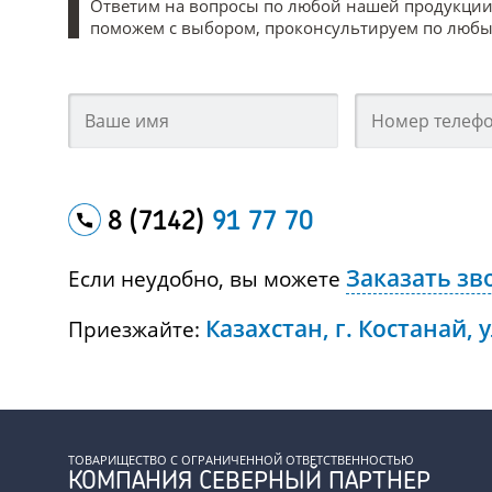
Ответим на вопросы по любой нашей продукции
поможем с выбором, проконсультируем по любым
8 (7142)
91 77 70
Заказать зв
Если неудобно, вы можете
Казахстан, г. Костанай, 
Приезжайте:
ТОВАРИЩЕСТВО С ОГРАНИЧЕННОЙ ОТВЕТСТВЕННОСТЬЮ
КОМПАНИЯ СЕВЕРНЫЙ ПАРТНЕР