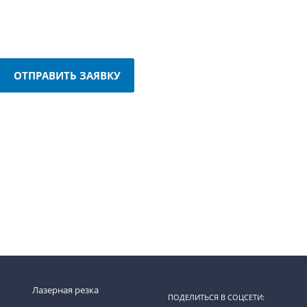
ОТПРАВИТЬ ЗАЯВКУ
Лазерная резка
ПОДЕЛИТЬСЯ В СОЦСЕТИ: