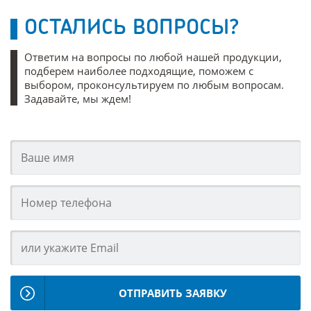
ОСТАЛИСЬ ВОПРОСЫ?
Ответим на вопросы по любой нашей продукции,
подберем наиболее подходящие, поможем с
выбором, проконсультируем по любым вопросам.
Задавайте, мы ждем!
ОТПРАВИТЬ ЗАЯВКУ