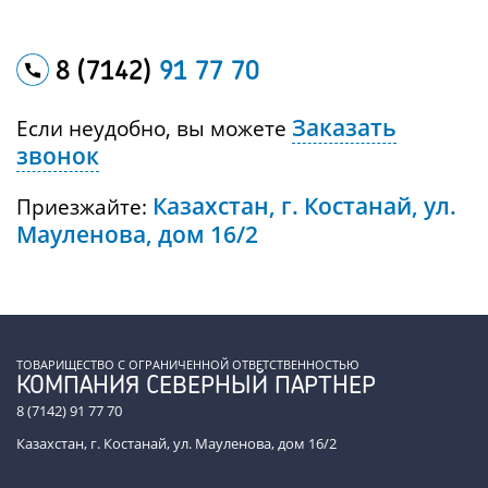
8 (7142)
91 77 70
Заказать
Если неудобно, вы можете
звонок
Казахстан, г. Костанай, ул.
Приезжайте:
Мауленова, дом 16/2
ТОВАРИЩЕСТВО С ОГРАНИЧЕННОЙ ОТВЕТСТВЕННОСТЬЮ
КОМПАНИЯ СЕВЕРНЫЙ ПАРТНЕР
8 (7142) 91 77 70
Казахстан, г. Костанай, ул. Мауленова, дом 16/2