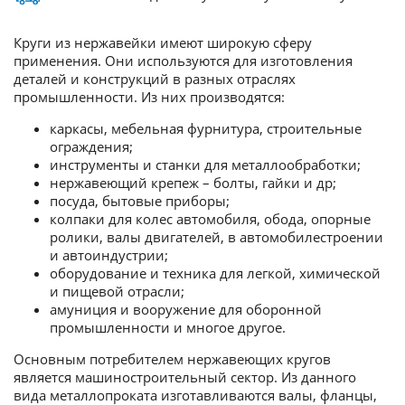
Круги из нержавейки имеют широкую сферу
применения. Они используются для изготовления
деталей и конструкций в разных отраслях
промышленности. Из них производятся:
каркасы, мебельная фурнитура, строительные
ограждения;
инструменты и станки для металлообработки;
нержавеющий крепеж – болты, гайки и др;
посуда, бытовые приборы;
колпаки для колес автомобиля, обода, опорные
ролики, валы двигателей, в автомобилестроении
и автоиндустрии;
оборудование и техника для легкой, химической
и пищевой отрасли;
амуниция и вооружение для оборонной
промышленности и многое другое.
Основным потребителем нержавеющих кругов
является машиностроительный сектор. Из данного
вида металлопроката изготавливаются валы, фланцы,