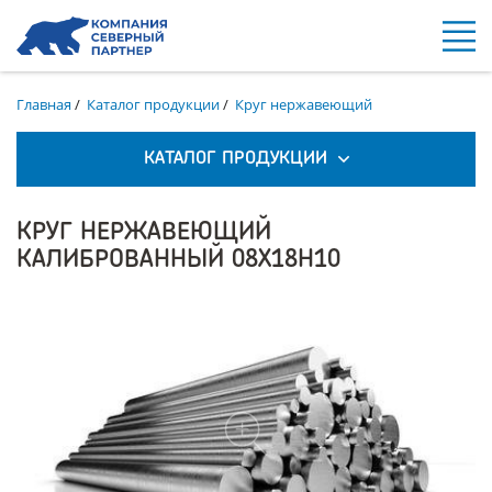
Главная
/
Каталог продукции
/
Круг нержавеющий
КАТАЛОГ ПРОДУКЦИИ
КРУГ НЕРЖАВЕЮЩИЙ
КАЛИБРОВАННЫЙ 08Х18Н10