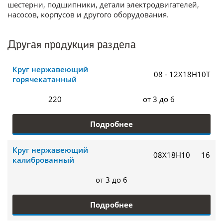
шестерни, подшипники, детали электродвигателей,
насосов, корпусов и другого оборудования.
Другая продукция раздела
Круг нержавеющий
08 - 12Х18Н10Т
горячекатанный
220
от 3 до 6
Подробнее
Круг нержавеющий
08Х18Н10
16
калиброванный
от 3 до 6
Подробнее