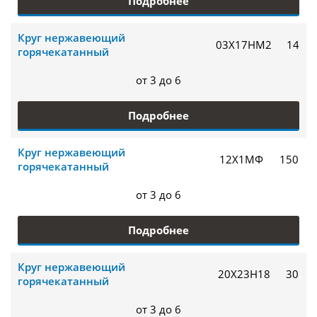
Подробнее
Круг нержавеющий
03Х17НМ2
14
горячекатанный
от 3 до 6
Подробнее
Круг нержавеющий
12Х1МФ
150
горячекатанный
от 3 до 6
Подробнее
Круг нержавеющий
20Х23Н18
30
горячекатанный
от 3 до 6