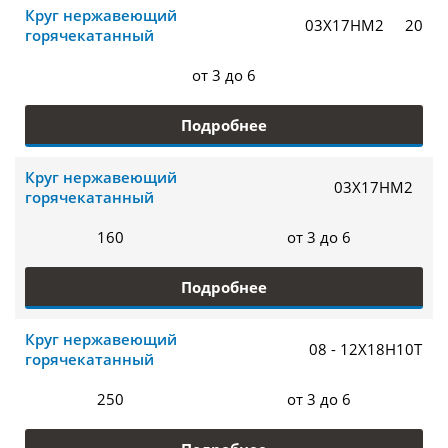
Круг нержавеющий
03Х17НМ2
20
горячекатанный
от 3 до 6
Подробнее
Круг нержавеющий
03Х17НМ2
горячекатанный
160
от 3 до 6
Подробнее
Круг нержавеющий
08 - 12Х18Н10Т
горячекатанный
250
от 3 до 6