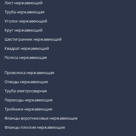
Лист нержавеющий
Труба нержавеющая
Уголок нержавеющий
Круг нержавеющий
Шестигранник нержавеющий
Квадрат нержавеющий
Полоса нержавеющая
Проволока нержавеющая
Отводы нержавеющие
Труба электросварная
Переходы нержавеющие
Тройники нержавеющие
Фланцы воротниковые нержавеющие
Фланцы плоские нержавеющие