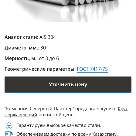
Аналог стали:
AISI304
Диаметр, мм.:
30
Мерность, м.:
от 3 до 6
Геометрические параметры:
ГОСТ 7417-75
Уточнить цену
“Компания Северный Партнер” предлагает купить
Круг
нержавеющий
по низкой цене.
Гарантируем высокое качество стали.
Обеспечиваем доставку по всему Казахстану.