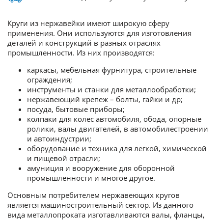
Круги из нержавейки имеют широкую сферу
применения. Они используются для изготовления
деталей и конструкций в разных отраслях
промышленности. Из них производятся:
каркасы, мебельная фурнитура, строительные
ограждения;
инструменты и станки для металлообработки;
нержавеющий крепеж – болты, гайки и др;
посуда, бытовые приборы;
колпаки для колес автомобиля, обода, опорные
ролики, валы двигателей, в автомобилестроении
и автоиндустрии;
оборудование и техника для легкой, химической
и пищевой отрасли;
амуниция и вооружение для оборонной
промышленности и многое другое.
Основным потребителем нержавеющих кругов
является машиностроительный сектор. Из данного
вида металлопроката изготавливаются валы, фланцы,