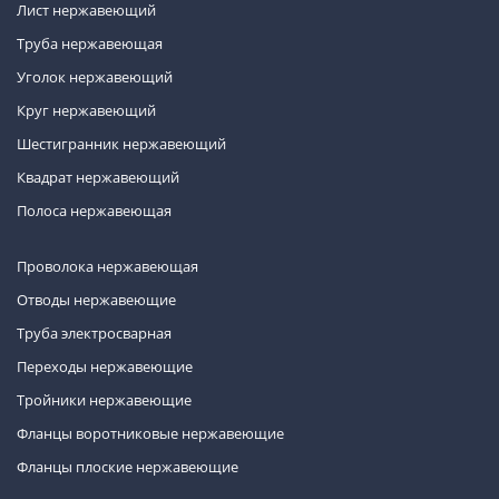
Лист нержавеющий
Труба нержавеющая
Уголок нержавеющий
Круг нержавеющий
Шестигранник нержавеющий
Квадрат нержавеющий
Полоса нержавеющая
Проволока нержавеющая
Отводы нержавеющие
Труба электросварная
Переходы нержавеющие
Тройники нержавеющие
Фланцы воротниковые нержавеющие
Фланцы плоские нержавеющие