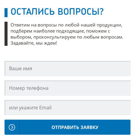
ОСТАЛИСЬ ВОПРОСЫ?
Ответим на вопросы по любой нашей продукции,
подберем наиболее подходящие, поможем с
выбором, проконсультируем по любым вопросам.
Задавайте, мы ждем!
ОТПРАВИТЬ ЗАЯВКУ