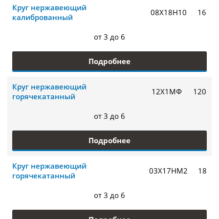
Круг нержавеющий
08Х18Н10
16
калиброванный
от 3 до 6
Подробнее
Круг нержавеющий
12Х1МФ
120
горячекатанный
от 3 до 6
Подробнее
Круг нержавеющий
03Х17НМ2
18
горячекатанный
от 3 до 6