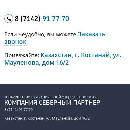
8 (7142)
91 77 70
Заказать
Если неудобно, вы можете
звонок
Казахстан, г. Костанай, ул.
Приезжайте:
Мауленова, дом 16/2
ТОВАРИЩЕСТВО С ОГРАНИЧЕННОЙ ОТВЕТСТВЕННОСТЬЮ
КОМПАНИЯ СЕВЕРНЫЙ ПАРТНЕР
8 (7142) 91 77 70
Казахстан, г. Костанай, ул. Мауленова, дом 16/2