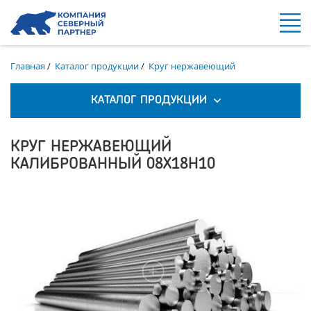
Главная
/
Каталог продукции
/
Круг нержавеющий
КАТАЛОГ ПРОДУКЦИИ
КРУГ НЕРЖАВЕЮЩИЙ
КАЛИБРОВАННЫЙ 08Х18Н10