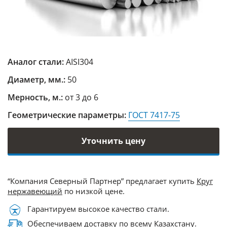
Аналог стали:
AISI304
Диаметр, мм.:
50
Мерность, м.:
от 3 до 6
Геометрические параметры:
ГОСТ 7417-75
Уточнить цену
“Компания Северный Партнер” предлагает купить
Круг
нержавеющий
по низкой цене.
Гарантируем высокое качество стали.
Обеспечиваем доставку по всему Казахстану.