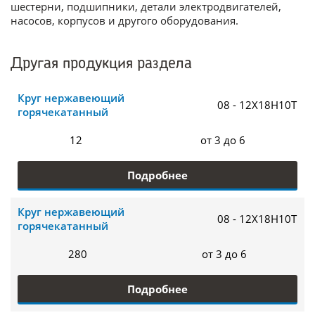
шестерни, подшипники, детали электродвигателей,
насосов, корпусов и другого оборудования.
Другая продукция раздела
Круг нержавеющий
08 - 12Х18Н10Т
горячекатанный
12
от 3 до 6
Подробнее
Круг нержавеющий
08 - 12Х18Н10Т
горячекатанный
280
от 3 до 6
Подробнее