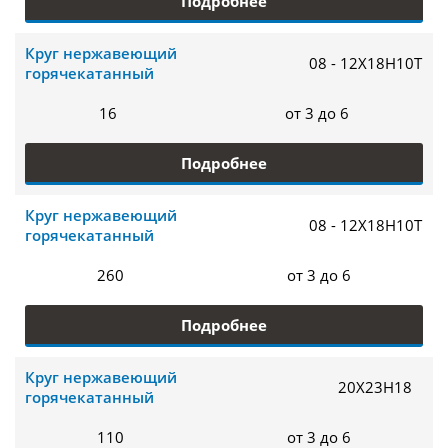
Подробнее
Круг нержавеющий
08 - 12Х18Н10Т
горячекатанный
16
от 3 до 6
Подробнее
Круг нержавеющий
08 - 12Х18Н10Т
горячекатанный
260
от 3 до 6
Подробнее
Круг нержавеющий
20Х23Н18
горячекатанный
110
от 3 до 6