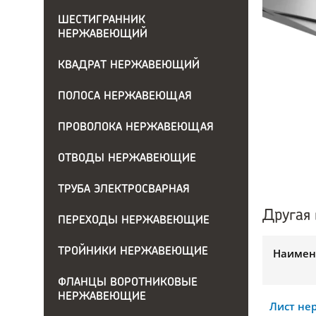
ШЕСТИГРАННИК
НЕРЖАВЕЮЩИЙ
КВАДРАТ НЕРЖАВЕЮЩИЙ
ПОЛОСА НЕРЖАВЕЮЩАЯ
ПРОВОЛОКА НЕРЖАВЕЮЩАЯ
ОТВОДЫ НЕРЖАВЕЮЩИЕ
ТРУБА ЭЛЕКТРОСВАРНАЯ
Другая 
ПЕРЕХОДЫ НЕРЖАВЕЮЩИЕ
ТРОЙНИКИ НЕРЖАВЕЮЩИЕ
Наимен
ФЛАНЦЫ ВОРОТНИКОВЫЕ
НЕРЖАВЕЮЩИЕ
Лист н