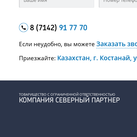
8 (7142)
91 77 70
Заказать зв
Если неудобно, вы можете
Казахстан, г. Костанай, 
Приезжайте:
ТОВАРИЩЕСТВО С ОГРАНИЧЕННОЙ ОТВЕТСТВЕННОСТЬЮ
КОМПАНИЯ СЕВЕРНЫЙ ПАРТНЕР