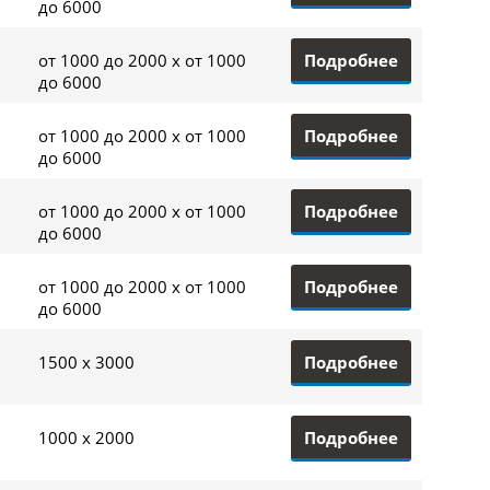
до 6000
Подробнее
от 1000 до 2000 x от 1000
до 6000
Подробнее
от 1000 до 2000 x от 1000
до 6000
Подробнее
от 1000 до 2000 x от 1000
до 6000
Подробнее
от 1000 до 2000 x от 1000
до 6000
Подробнее
1500 x 3000
Подробнее
1000 x 2000