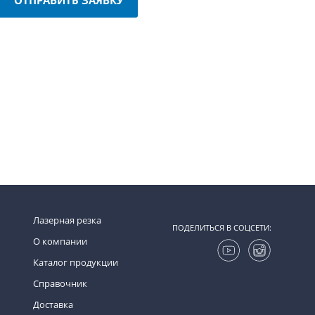
Лазерная резка
ПОДЕЛИТЬСЯ В СОЦСЕТИ:
О компании
Каталог продукции
Справочник
Доставка