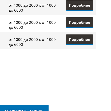
Подробнее
от 1000 до 2000 x от 1000
до 6000
Подробнее
от 1000 до 2000 x от 1000
до 6000
Подробнее
от 1000 до 2000 x от 1000
до 6000
ОТПРАВИТЬ ЗАЯВКУ