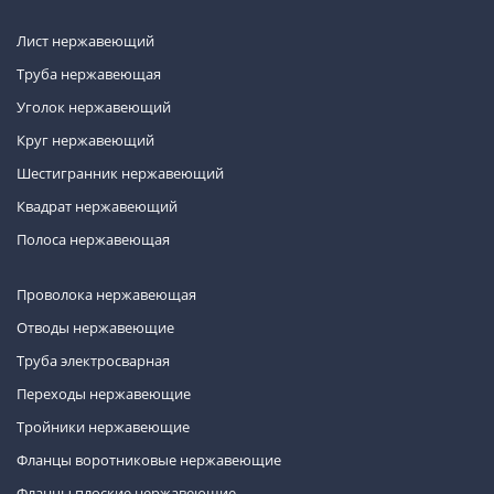
Лист нержавеющий
Труба нержавеющая
Уголок нержавеющий
Круг нержавеющий
Шестигранник нержавеющий
Квадрат нержавеющий
Полоса нержавеющая
Проволока нержавеющая
Отводы нержавеющие
Труба электросварная
Переходы нержавеющие
Тройники нержавеющие
Фланцы воротниковые нержавеющие
Фланцы плоские нержавеющие