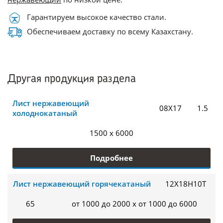
Гарантируем высокое качество стали.
Обеспечиваем доставку по всему Казахстану.
Другая продукция раздела
Лист нержавеющий
08Х17
1.5
холоднокатаный
1500 x 6000
Подробнее
Лист нержавеющий горячекатаный
12Х18Н10Т
65
от 1000 до 2000 x от 1000 до 6000