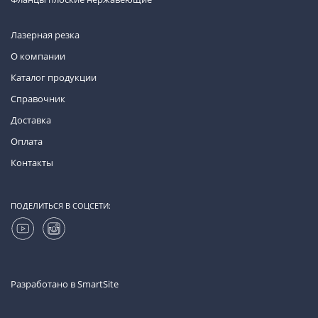
Лазерная резка
О компании
Каталог продукции
Справочник
Доставка
Оплата
Контакты
ПОДЕЛИТЬСЯ В СОЦСЕТИ:
Разработано в
SmartSite