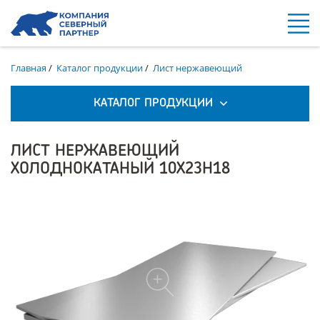
Главная
/
Каталог продукции
/
Лист нержавеющий
КАТАЛОГ ПРОДУКЦИИ
ЛИСТ НЕРЖАВЕЮЩИЙ
ХОЛОДНОКАТАНЫЙ 10Х23Н18