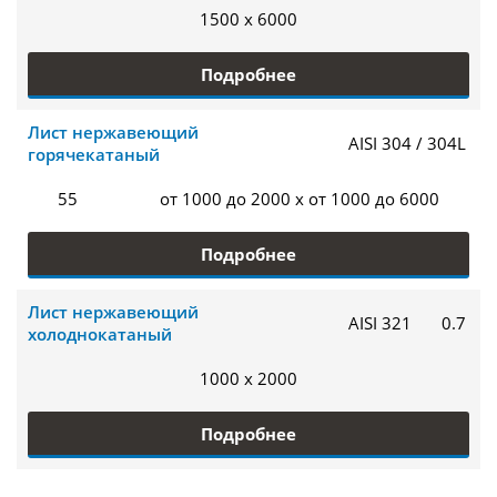
1500 x 6000
Подробнее
Лист нержавеющий
AISI 304 / 304L
горячекатаный
55
от 1000 до 2000 x от 1000 до 6000
Подробнее
Лист нержавеющий
AISI 321
0.7
холоднокатаный
1000 x 2000
Подробнее