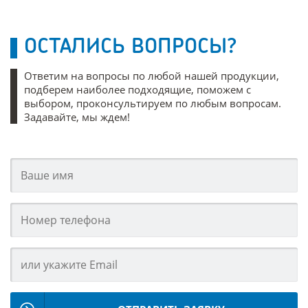
ОСТАЛИСЬ ВОПРОСЫ?
Ответим на вопросы по любой нашей продукции,
подберем наиболее подходящие, поможем с
выбором, проконсультируем по любым вопросам.
Задавайте, мы ждем!