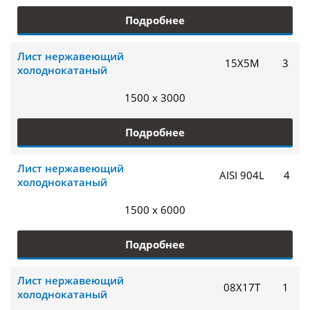
Подробнее
Лист нержавеющий
15Х5М
3
холоднокатаный
1500 x 3000
Подробнее
Лист нержавеющий
AISI 904L
4
холоднокатаный
1500 x 6000
Подробнее
Лист нержавеющий
08Х17Т
1
холоднокатаный