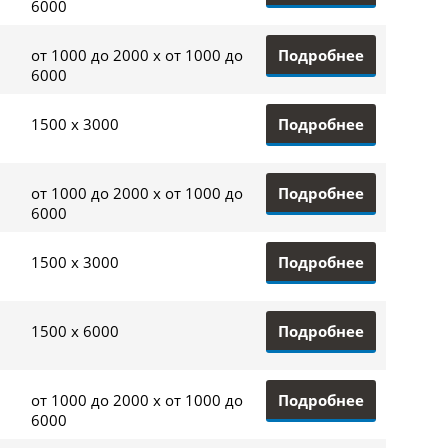
6000
Подробнее
от 1000 до 2000 x от 1000 до
6000
Подробнее
1500 x 3000
Подробнее
от 1000 до 2000 x от 1000 до
6000
Подробнее
1500 x 3000
Подробнее
1500 x 6000
Подробнее
от 1000 до 2000 x от 1000 до
6000