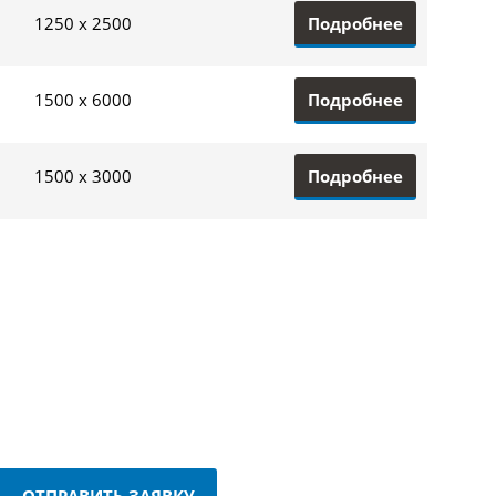
Подробнее
1250 x 2500
Подробнее
1500 x 6000
Подробнее
1500 x 3000
ОТПРАВИТЬ ЗАЯВКУ