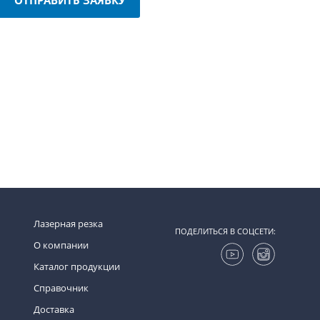
Лазерная резка
ПОДЕЛИТЬСЯ В СОЦСЕТИ:
О компании
Каталог продукции
Справочник
Доставка