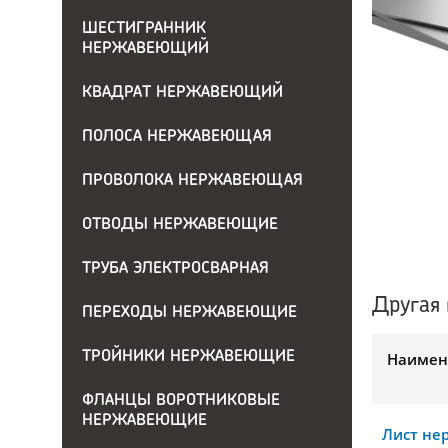
ШЕСТИГРАННИК
НЕРЖАВЕЮЩИЙ
КВАДРАТ НЕРЖАВЕЮЩИЙ
ПОЛОСА НЕРЖАВЕЮЩАЯ
ПРОВОЛОКА НЕРЖАВЕЮЩАЯ
ОТВОДЫ НЕРЖАВЕЮЩИЕ
ТРУБА ЭЛЕКТРОСВАРНАЯ
Другая 
ПЕРЕХОДЫ НЕРЖАВЕЮЩИЕ
ТРОЙНИКИ НЕРЖАВЕЮЩИЕ
Наимен
ФЛАНЦЫ ВОРОТНИКОВЫЕ
НЕРЖАВЕЮЩИЕ
Лист н