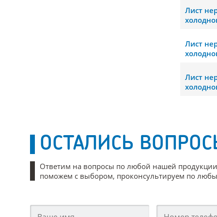
Лист н
холодно
Лист н
холодно
Лист н
холодно
ОСТАЛИСЬ ВОПРОС
Ответим на вопросы по любой нашей продукции
поможем с выбором, проконсультируем по любым