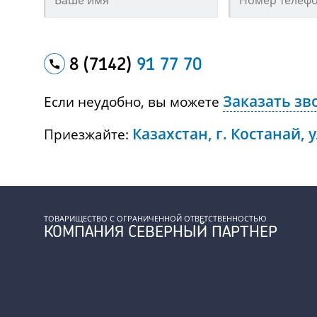
8 (7142)
91 77 70
Заказать зв
Если неудобно, вы можете
Казахстан, г. Костанай, 
Приезжайте:
ТОВАРИЩЕСТВО С ОГРАНИЧЕННОЙ ОТВЕТСТВЕННОСТЬЮ
КОМПАНИЯ СЕВЕРНЫЙ ПАРТНЕР