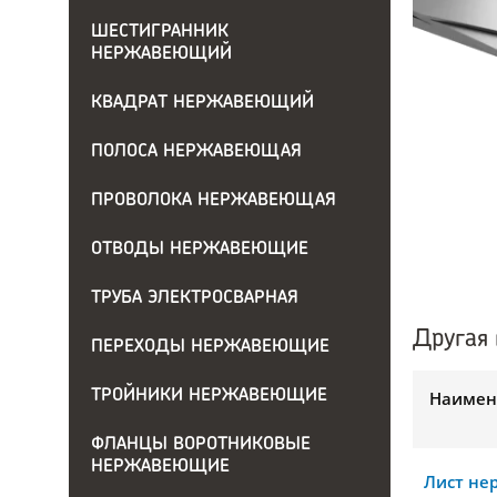
ШЕСТИГРАННИК
НЕРЖАВЕЮЩИЙ
КВАДРАТ НЕРЖАВЕЮЩИЙ
ПОЛОСА НЕРЖАВЕЮЩАЯ
ПРОВОЛОКА НЕРЖАВЕЮЩАЯ
ОТВОДЫ НЕРЖАВЕЮЩИЕ
ТРУБА ЭЛЕКТРОСВАРНАЯ
Другая 
ПЕРЕХОДЫ НЕРЖАВЕЮЩИЕ
ТРОЙНИКИ НЕРЖАВЕЮЩИЕ
Наимен
ФЛАНЦЫ ВОРОТНИКОВЫЕ
НЕРЖАВЕЮЩИЕ
Лист н