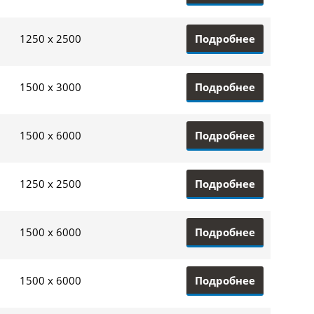
Подробнее
1250 x 2500
Подробнее
1500 x 3000
Подробнее
1500 x 6000
Подробнее
1250 x 2500
Подробнее
1500 x 6000
Подробнее
1500 x 6000