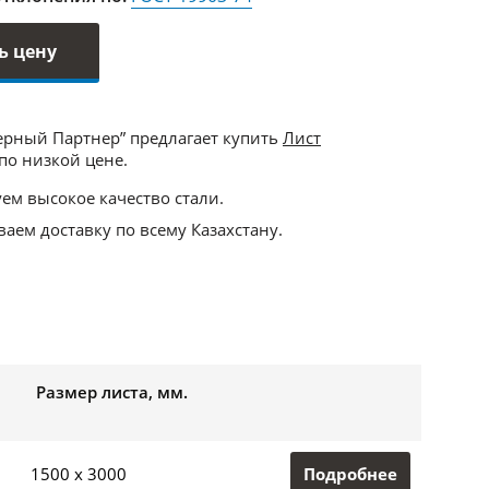
ь цену
ерный Партнер” предлагает купить
Лист
по низкой цене.
ем высокое качество стали.
аем доставку по всему Казахстану.
Размер листа, мм.
Подробнее
1500 x 3000