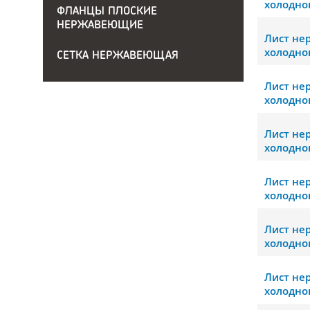
холодно
ФЛАНЦЫ ПЛОСКИЕ
НЕРЖАВЕЮЩИЕ
Лист н
холодно
СЕТКА НЕРЖАВЕЮЩАЯ
Лист н
холодно
Лист н
холодно
Лист н
холодно
Лист н
холодно
Лист н
холодно