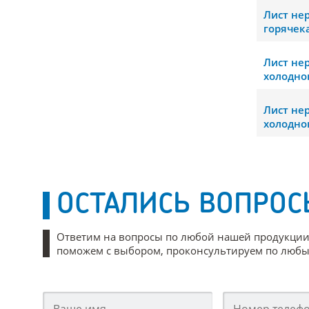
Лист н
горячек
Лист н
холодно
Лист н
холодно
ОСТАЛИСЬ ВОПРОС
Ответим на вопросы по любой нашей продукции
поможем с выбором, проконсультируем по любым