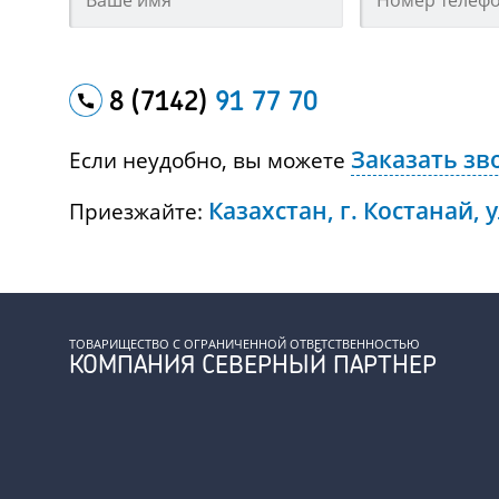
8 (7142)
91 77 70
Заказать зв
Если неудобно, вы можете
Казахстан, г. Костанай, 
Приезжайте:
ТОВАРИЩЕСТВО С ОГРАНИЧЕННОЙ ОТВЕТСТВЕННОСТЬЮ
КОМПАНИЯ СЕВЕРНЫЙ ПАРТНЕР