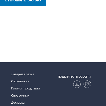
Лазерная резка
ПОДЕЛИТЬСЯ В СОЦСЕТИ:
О компании
Каталог продукции
Справочник
Доставка