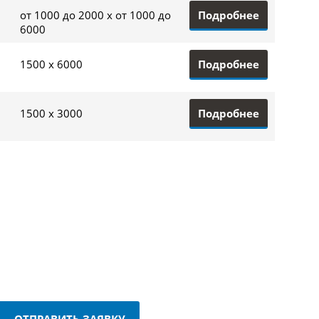
Подробнее
от 1000 до 2000 x от 1000 до
6000
Подробнее
1500 x 6000
Подробнее
1500 x 3000
ОТПРАВИТЬ ЗАЯВКУ