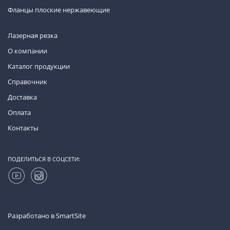
Фланцы плоские нержавеющие
Лазерная резка
О компании
Каталог продукции
Справочник
Доставка
Оплата
Контакты
ПОДЕЛИТЬСЯ В СОЦСЕТИ:
Разработано в
SmartSite