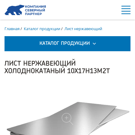
Главная
/
Каталог продукции
/
Лист нержавеющий
КАТАЛОГ ПРОДУКЦИИ
ЛИСТ НЕРЖАВЕЮЩИЙ
ХОЛОДНОКАТАНЫЙ 10Х17Н13М2Т