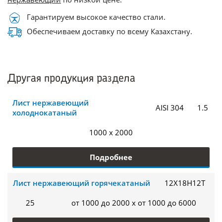
Гарантируем высокое качество стали.
Обеспечиваем доставку по всему Казахстану.
Другая продукция раздела
Лист нержавеющий
AISI 304
1.5
холоднокатаный
1000 x 2000
Подробнее
Лист нержавеющий горячекатаный
12Х18Н12Т
25
от 1000 до 2000 x от 1000 до 6000