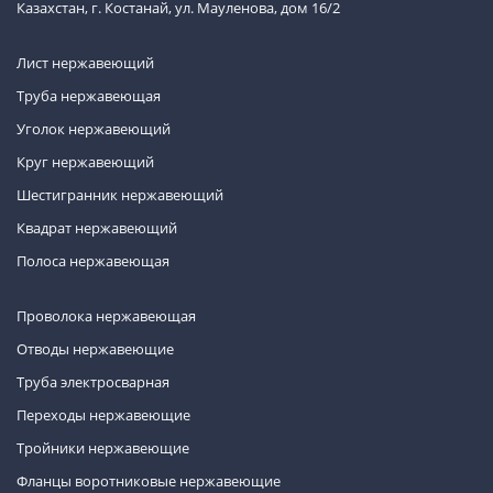
Казахстан, г. Костанай, ул. Мауленова, дом 16/2
Лист нержавеющий
Труба нержавеющая
Уголок нержавеющий
Круг нержавеющий
Шестигранник нержавеющий
Квадрат нержавеющий
Полоса нержавеющая
Проволока нержавеющая
Отводы нержавеющие
Труба электросварная
Переходы нержавеющие
Тройники нержавеющие
Фланцы воротниковые нержавеющие