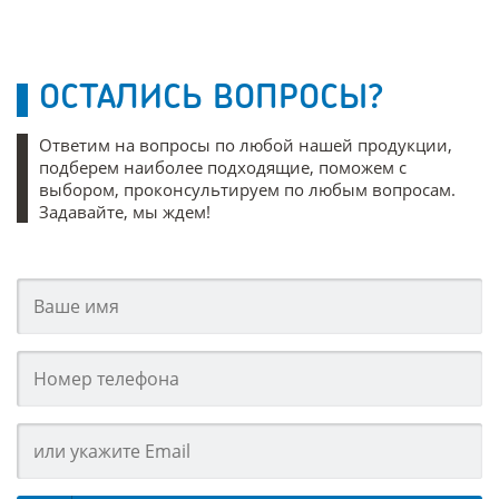
ОСТАЛИСЬ ВОПРОСЫ?
Ответим на вопросы по любой нашей продукции,
подберем наиболее подходящие, поможем с
выбором, проконсультируем по любым вопросам.
Задавайте, мы ждем!