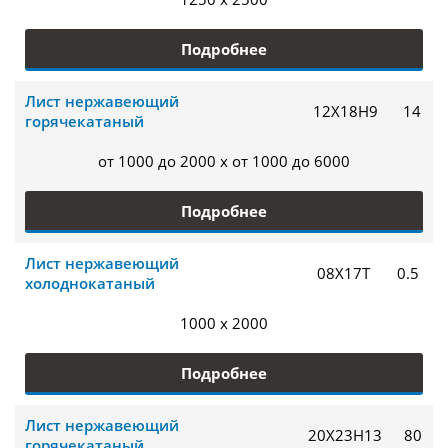
Подробнее
Лист нержавеющий
12Х18Н9
14
горячекатаный
от 1000 до 2000 x от 1000 до 6000
Подробнее
Лист нержавеющий
08Х17Т
0.5
холоднокатаный
1000 x 2000
Подробнее
Лист нержавеющий
20Х23Н13
80
горячекатаный