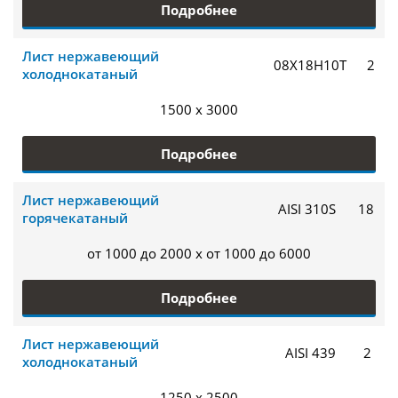
Подробнее
Лист нержавеющий
08Х18Н10Т
2
холоднокатаный
1500 x 3000
Подробнее
Лист нержавеющий
AISI 310S
18
горячекатаный
от 1000 до 2000 x от 1000 до 6000
Подробнее
Лист нержавеющий
AISI 439
2
холоднокатаный
1250 x 2500