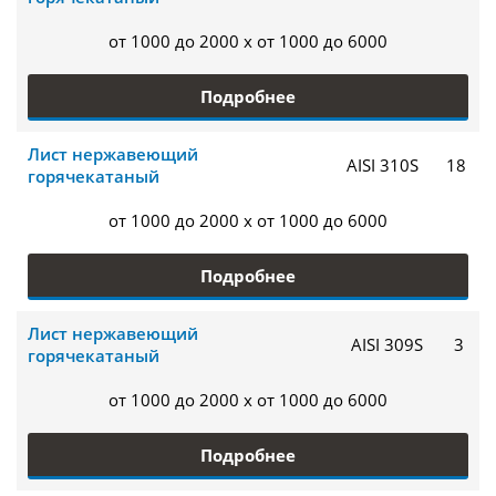
от 1000 до 2000 x от 1000 до 6000
Подробнее
Лист нержавеющий
AISI 310S
18
горячекатаный
от 1000 до 2000 x от 1000 до 6000
Подробнее
Лист нержавеющий
AISI 309S
3
горячекатаный
от 1000 до 2000 x от 1000 до 6000
Подробнее