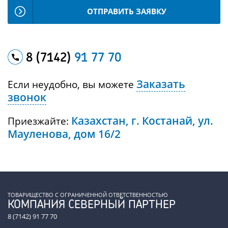
ОТПРАВИТЬ ЗАЯВКУ
8 (7142)
91 77 70
Заказать
Если неудобно, вы можете
звонок
Казахстан, г. Костанай, ул.
Приезжайте:
Мауленова, дом 16/2
ТОВАРИЩЕСТВО С ОГРАНИЧЕННОЙ ОТВЕТСТВЕННОСТЬЮ
КОМПАНИЯ СЕВЕРНЫЙ ПАРТНЕР
8 (7142) 91 77 70