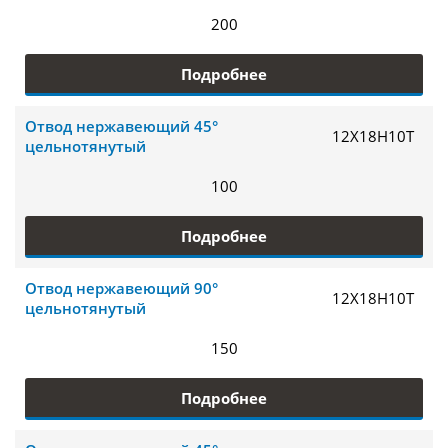
200
Подробнее
Отвод нержавеющий 45°
12Х18Н10Т
цельнотянутый
100
Подробнее
Отвод нержавеющий 90°
12Х18Н10Т
цельнотянутый
150
Подробнее