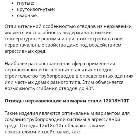
гнутые;
крутоизогнутые;
сварные.
Отличительной особенностью отводов из нержавейки
является их способность выдерживать низкие
температурные режимы и при этом сохранять свои
первоначальные свойства даже под воздействием
агрессивных сред.
Наиболее распространенная сфера применения
нержавеющих и бесшовных стальных отводов –
строительство трубопроводов в определенных зданиях
или частных домах разного типа. Этим объясняется
возможность сгибания отводов до 90°.
Отводы нержавеющие из марки стали 12Х18Н10Т
Такие изделия являются оптимальным вариантом для
создания трубопроводной системы в агрессивной
среде. Отводы 12х18н10т обладают такими
показателями и свойствами, как: