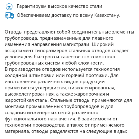
Гарантируем высокое качество стали.
Обеспечиваем доставку по всему Казахстану.
Отводы представляют собой соединительные элементы
трубопровода, предназначенные для плавного
изменения направления магистрали. Широкий
ассортимент типоразмеров стальных отводов создает
условия для быстрого и качественного монтажа
трубопроводных систем любой сложности.
В производстве отводов используется технология
холодной штамповки или горячей протяжки. Для
изготовления различных видов продукции
применяется углеродистая, низколегированная,
высоколегированная, а также жаропрочная и
жаростойкая сталь. Стальные отводы применяются для
монтажа промышленных трубопроводов и для
создания инженерных сетей различного
функционального назначения. В зависимости от
технологии производства, а также от применяемого
материала, отводы разделяются на следующие виды: