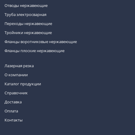
Отводы нержавеющие
Труба электросварная
Переходы нержавеющие
Тройники нержавеющие
Фланцы воротниковые нержавеющие
Фланцы плоские нержавеющие
Лазерная резка
О компании
Каталог продукции
Справочник
Доставка
Оплата
Контакты