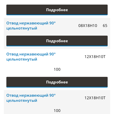
Подробнее
Отвод нержавеющий 90°
08Х18Н10
65
цельнотянутый
Подробнее
Отвод нержавеющий 90°
12Х18Н10Т
цельнотянутый
100
Подробнее
Отвод нержавеющий 90°
12Х18Н10Т
цельнотянутый
100