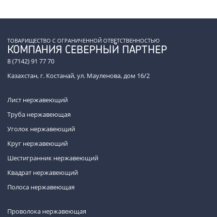
ТОВАРИЩЕСТВО С ОГРАНИЧЕННОЙ ОТВЕТСТВЕННОСТЬЮ
КОМПАНИЯ СЕВЕРНЫЙ ПАРТНЕР
8 (7142) 91 77 70
Казахстан, г. Костанай, ул. Мауленова, дом 16/2
Лист нержавеющий
Труба нержавеющая
Уголок нержавеющий
Круг нержавеющий
Шестигранник нержавеющий
Квадрат нержавеющий
Полоса нержавеющая
Проволока нержавеющая