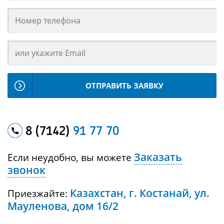
ОТПРАВИТЬ ЗАЯВКУ
8 (7142)
91 77 70
Заказать
Если неудобно, вы можете
звонок
Казахстан, г. Костанай, ул.
Приезжайте:
Мауленова, дом 16/2