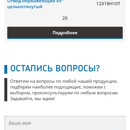
Отвод нержавеющий 45°
12Х18Н10Т
цельнотянутый
20
Подробнее
ОСТАЛИСЬ ВОПРОСЫ?
Ответим на вопросы по любой нашей продукции,
подберем наиболее подходящие, поможем с
выбором, проконсультируем по любым вопросам.
Задавайте, мы ждем!