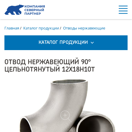
Главная
/
Каталог продукции
/
Отводы нержавеющие
КАТАЛОГ ПРОДУКЦИИ
ОТВОД НЕРЖАВЕЮЩИЙ 90°
ЦЕЛЬНОТЯНУТЫЙ 12Х18Н10Т