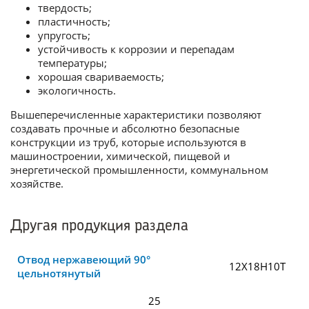
твердость;
пластичность;
упругость;
устойчивость к коррозии и перепадам
температуры;
хорошая свариваемость;
экологичность.
Вышеперечисленные характеристики позволяют
создавать прочные и абсолютно безопасные
конструкции из труб, которые используются в
машиностроении, химической, пищевой и
энергетической промышленности, коммунальном
хозяйстве.
Другая продукция раздела
Отвод нержавеющий 90°
12Х18Н10Т
цельнотянутый
25