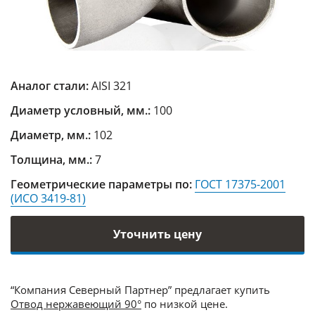
Аналог стали:
AISI 321
Диаметр условный, мм.:
100
Диаметр, мм.:
102
Толщина, мм.:
7
Геометрические параметры по:
ГОСТ 17375-2001
(ИСО 3419-81)
Уточнить цену
“Компания Северный Партнер” предлагает купить
Отвод нержавеющий 90°
по низкой цене.