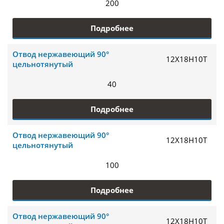
200
Подробнее
Отвод нержавеющий 90°
12Х18Н10Т
цельнотянутый
40
Подробнее
Отвод нержавеющий 90°
12Х18Н10Т
цельнотянутый
100
Подробнее
Отвод нержавеющий 90°
12Х18Н10Т