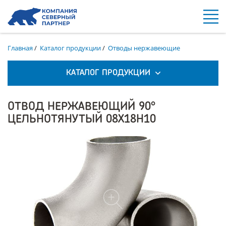
Главная
/
Каталог продукции
/
Отводы нержавеющие
КАТАЛОГ ПРОДУКЦИИ
ОТВОД НЕРЖАВЕЮЩИЙ 90°
ЦЕЛЬНОТЯНУТЫЙ 08Х18Н10