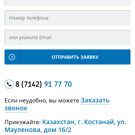
ОТПРАВИТЬ ЗАЯВКУ
8 (7142)
91 77 70
Заказать
Если неудобно, вы можете
звонок
Казахстан, г. Костанай, ул.
Приезжайте:
Мауленова, дом 16/2