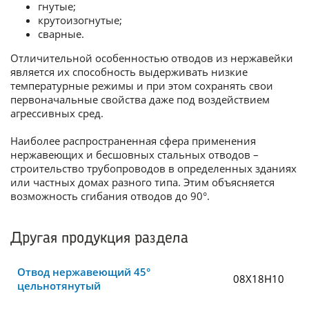
гнутые;
крутоизогнутые;
сварные.
Отличительной особенностью отводов из нержавейки
является их способность выдерживать низкие
температурные режимы и при этом сохранять свои
первоначальные свойства даже под воздействием
агрессивных сред.
Наиболее распространенная сфера применения
нержавеющих и бесшовных стальных отводов –
строительство трубопроводов в определенных зданиях
или частных домах разного типа. Этим объясняется
возможность сгибания отводов до 90°.
Другая продукция раздела
Отвод нержавеющий 45°
08Х18Н10
цельнотянутый