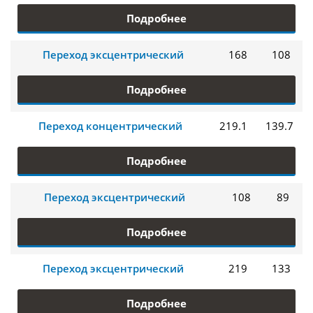
Подробнее
Переход эксцентрический
168
108
Подробнее
Переход концентрический
219.1
139.7
Подробнее
Переход эксцентрический
108
89
Подробнее
Переход эксцентрический
219
133
Подробнее