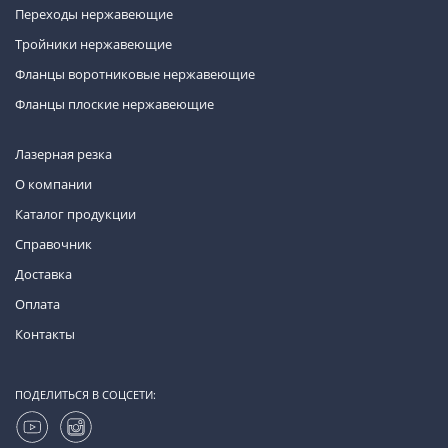
Переходы нержавеющие
Тройники нержавеющие
Фланцы воротниковые нержавеющие
Фланцы плоские нержавеющие
Лазерная резка
О компании
Каталог продукции
Справочник
Доставка
Оплата
Контакты
ПОДЕЛИТЬСЯ В СОЦСЕТИ: