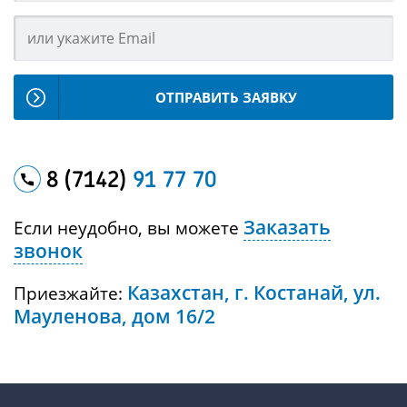
ОТПРАВИТЬ ЗАЯВКУ
8 (7142)
91 77 70
Заказать
Если неудобно, вы можете
звонок
Казахстан, г. Костанай, ул.
Приезжайте:
Мауленова, дом 16/2