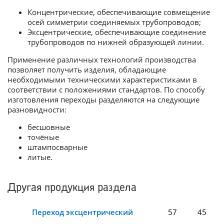
Концентрические, обеспечивающие совмещение
осей симметрии соединяемых трубопроводов;
Эксцентрические, обеспечивающие соединение
трубопроводов по нижней образующей линии.
Применение различных технологий производства
позволяет получить изделия, обладающие
необходимыми техническими характеристиками в
соответствии с положениями стандартов. По способу
изготовления переходы разделяются на следующие
разновидности:
бесшовные
точёные
штампосварные
литые.
Другая продукция раздела
Переход эксцентрический
57
45