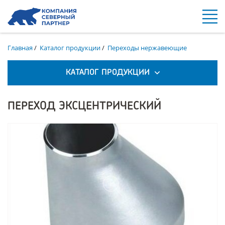
Главная
/
Каталог продукции
/
Переходы нержавеющие
КАТАЛОГ ПРОДУКЦИИ
ПЕРЕХОД ЭКСЦЕНТРИЧЕСКИЙ