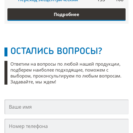
Подробнее
ОСТАЛИСЬ ВОПРОСЫ?
Ответим на вопросы по любой нашей продукции,
подберем наиболее подходящие, поможем с
выбором, проконсультируем по любым вопросам.
Задавайте, мы ждем!