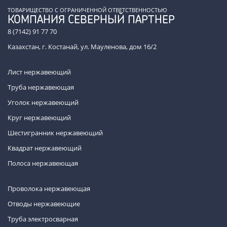
ТОВАРИЩЕСТВО С ОГРАНИЧЕННОЙ ОТВЕТСТВЕННОСТЬЮ
КОМПАНИЯ СЕВЕРНЫЙ ПАРТНЕР
8 (7142) 91 77 70
Казахстан, г. Костанай, ул. Мауленова, дом 16/2
Лист нержавеющий
Труба нержавеющая
Уголок нержавеющий
Круг нержавеющий
Шестигранник нержавеющий
Квадрат нержавеющий
Полоса нержавеющая
Проволока нержавеющая
Отводы нержавеющие
Труба электросварная