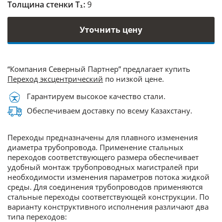
Толщина стенки Т₁:
9
Уточнить цену
“Компания Северный Партнер” предлагает купить
Переход эксцентрический
по низкой цене.
Гарантируем высокое качество стали.
Обеспечиваем доставку по всему Казахстану.
Переходы предназначены для плавного изменения
диаметра трубопровода. Применение стальных
переходов соответствующего размера обеспечивает
удобный монтаж трубопроводных магистралей при
необходимости изменения параметров потока жидкой
среды. Для соединения трубопроводов применяются
стальные переходы соответствующей конструкции. По
варианту конструктивного исполнения различают два
типа переходов: