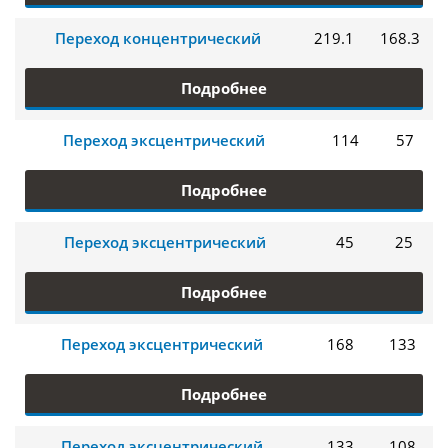
Переход концентрический
219.1
168.3
Подробнее
Переход эксцентрический
114
57
Подробнее
Переход эксцентрический
45
25
Подробнее
Переход эксцентрический
168
133
Подробнее
Переход эксцентрический
133
108