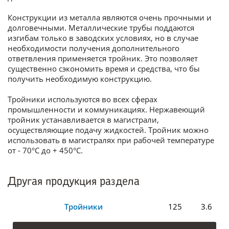
Конструкции из металла являются очень прочными и
долговечными. Металлические трубы поддаются
изгибам только в заводских условиях, но в случае
необходимости получения дополнительного
ответвления применяется тройник. Это позволяет
существенно сэкономить время и средства, что бы
получить необходимую конструкцию.
Тройники используются во всех сферах
промышленности и коммуникациях. Нержавеющий
тройник устанавливается в магистрали,
осуществляющие подачу жидкостей. Тройник можно
использовать в магистралях при рабочей температуре
от - 70°С до + 450°С.
Другая продукция раздела
Тройники
125
3.6