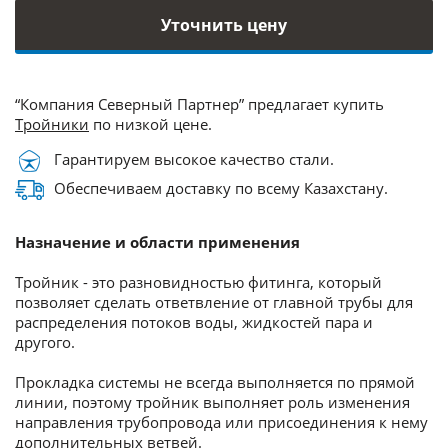
Уточнить цену
“Компания Северный Партнер” предлагает купить
Тройники
по низкой цене.
Гарантируем высокое качество стали.
Обеспечиваем доставку по всему Казахстану.
Назначение и области применения
Тройник - это разновидностью фитинга, который
позволяет сделать ответвление от главной трубы для
распределения потоков воды, жидкостей пара и
другого.
Прокладка системы не всегда выполняется по прямой
линии, поэтому тройник выполняет роль изменения
направления трубопровода или присоединения к нему
дополнительных ветвей.