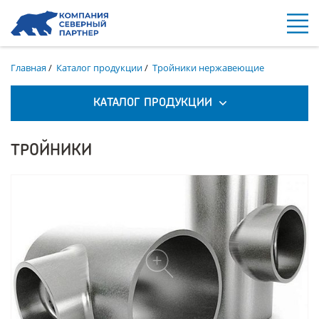
Главная
/
Каталог продукции
/
Тройники нержавеющие
КАТАЛОГ ПРОДУКЦИИ
ТРОЙНИКИ