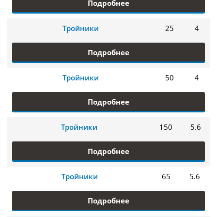
Подробнее
Тройники
25
4
Подробнее
Тройники
50
4
Подробнее
Тройники
150
5.6
Подробнее
Тройники
65
5.6
Подробнее