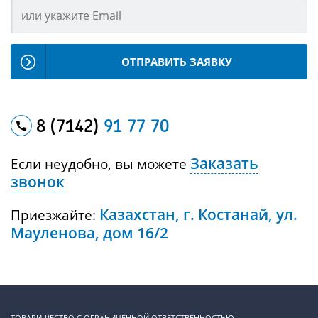
ОТПРАВИТЬ ЗАЯВКУ
8 (7142)
91 77 70
Заказать
Если неудобно, вы можете
звонок
Казахстан, г. Костанай, ул.
Приезжайте:
Мауленова, дом 16/2
ТОВАРИЩЕСТВО С ОГРАНИЧЕННОЙ ОТВЕТСТВЕННОСТЬЮ