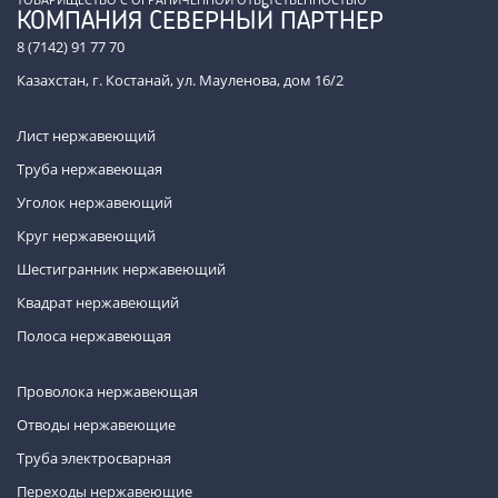
КОМПАНИЯ СЕВЕРНЫЙ ПАРТНЕР
8 (7142) 91 77 70
Казахстан, г. Костанай, ул. Мауленова, дом 16/2
Лист нержавеющий
Труба нержавеющая
Уголок нержавеющий
Круг нержавеющий
Шестигранник нержавеющий
Квадрат нержавеющий
Полоса нержавеющая
Проволока нержавеющая
Отводы нержавеющие
Труба электросварная
Переходы нержавеющие