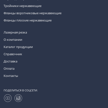
Тройники нержавеющие
Фланцы воротниковые нержавеющие
Фланцы плоские нержавеющие
Лазерная резка
О компании
Каталог продукции
Справочник
Доставка
Оплата
Контакты
ПОДЕЛИТЬСЯ В СОЦСЕТИ: