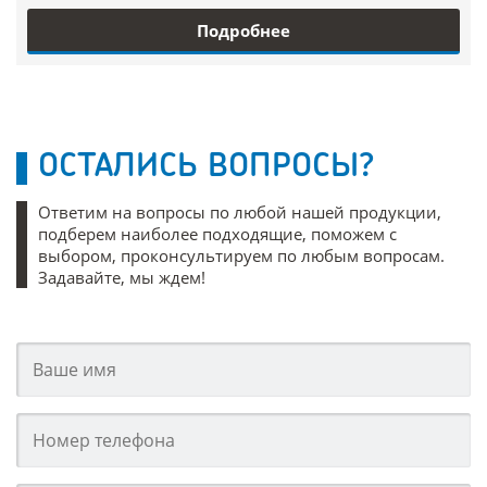
Подробнее
ОСТАЛИСЬ ВОПРОСЫ?
Ответим на вопросы по любой нашей продукции,
подберем наиболее подходящие, поможем с
выбором, проконсультируем по любым вопросам.
Задавайте, мы ждем!