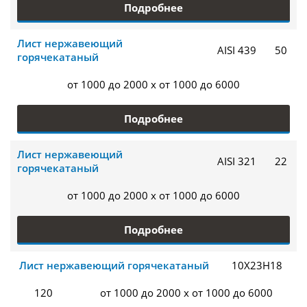
Подробнее
Лист нержавеющий
AISI 439
50
горячекатаный
от 1000 до 2000 x от 1000 до 6000
Подробнее
Лист нержавеющий
AISI 321
22
горячекатаный
от 1000 до 2000 x от 1000 до 6000
Подробнее
Лист нержавеющий горячекатаный
10Х23Н18
120
от 1000 до 2000 x от 1000 до 6000