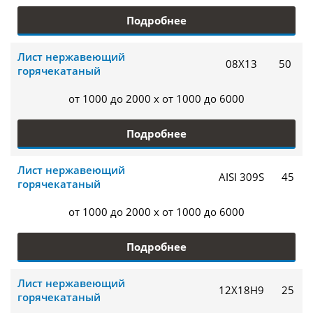
Подробнее
Лист нержавеющий
08Х13
50
горячекатаный
от 1000 до 2000 x от 1000 до 6000
Подробнее
Лист нержавеющий
AISI 309S
45
горячекатаный
от 1000 до 2000 x от 1000 до 6000
Подробнее
Лист нержавеющий
12Х18Н9
25
горячекатаный