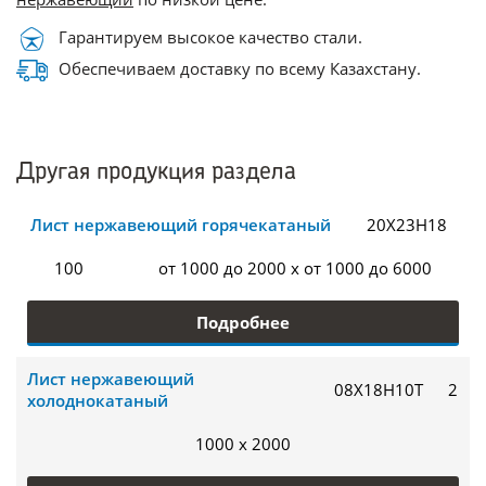
Гарантируем высокое качество стали.
Обеспечиваем доставку по всему Казахстану.
Другая продукция раздела
Лист нержавеющий горячекатаный
20Х23Н18
100
от 1000 до 2000 x от 1000 до 6000
Подробнее
Лист нержавеющий
08Х18Н10Т
2
холоднокатаный
1000 x 2000