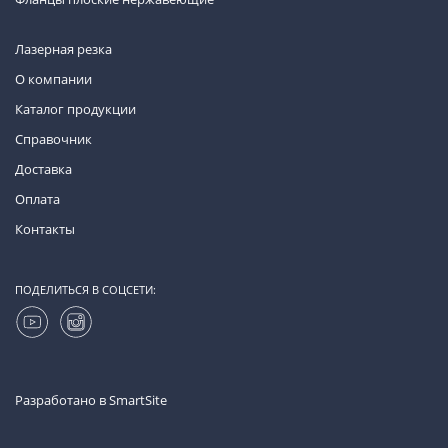
Лазерная резка
О компании
Каталог продукции
Справочник
Доставка
Оплата
Контакты
ПОДЕЛИТЬСЯ В СОЦСЕТИ:
Разработано в
SmartSite