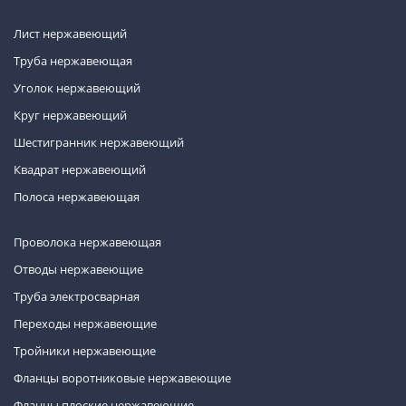
Лист нержавеющий
Труба нержавеющая
Уголок нержавеющий
Круг нержавеющий
Шестигранник нержавеющий
Квадрат нержавеющий
Полоса нержавеющая
Проволока нержавеющая
Отводы нержавеющие
Труба электросварная
Переходы нержавеющие
Тройники нержавеющие
Фланцы воротниковые нержавеющие
Фланцы плоские нержавеющие