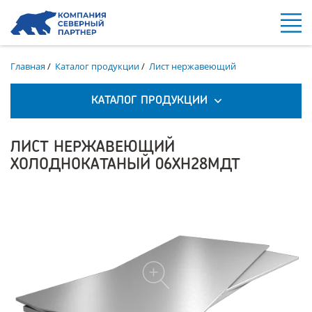
Главная
/
Каталог продукции
/
Лист нержавеющий
КАТАЛОГ ПРОДУКЦИИ
ЛИСТ НЕРЖАВЕЮЩИЙ
ХОЛОДНОКАТАНЫЙ 06ХН28МДТ