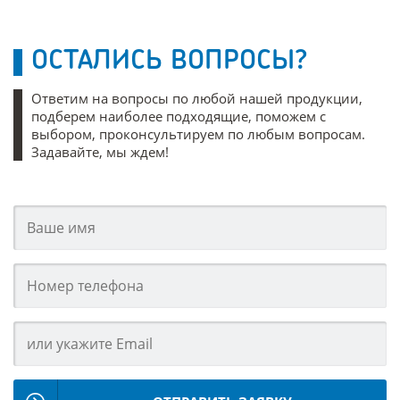
ОСТАЛИСЬ ВОПРОСЫ?
Ответим на вопросы по любой нашей продукции,
подберем наиболее подходящие, поможем с
выбором, проконсультируем по любым вопросам.
Задавайте, мы ждем!