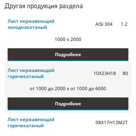
Другая продукция раздела
Лист нержавеющий
AISI 304
1.2
холоднокатаный
1000 x 2000
Подробнее
Лист нержавеющий
10Х23Н18
80
горячекатаный
от 1000 до 2000 x от 1000 до 6000
Подробнее
Лист нержавеющий
08Х17Н13М2Т
горячекатаный