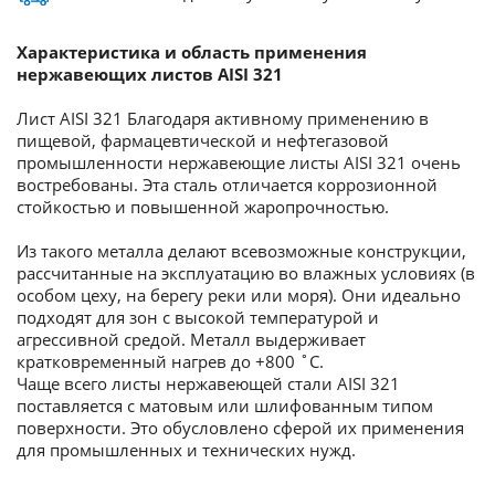
Характеристика и область применения
нержавеющих листов AISI 321
Лист AISI 321 Благодаря активному применению в
пищевой, фармацевтической и нефтегазовой
промышленности нержавеющие листы AISI 321 очень
востребованы. Эта сталь отличается коррозионной
стойкостью и повышенной жаропрочностью.
Из такого металла делают всевозможные конструкции,
рассчитанные на эксплуатацию во влажных условиях (в
особом цеху, на берегу реки или моря). Они идеально
подходят для зон с высокой температурой и
агрессивной средой. Металл выдерживает
кратковременный нагрев до +800 ˚С.
Чаще всего листы нержавеющей стали AISI 321
поставляется с матовым или шлифованным типом
поверхности. Это обусловлено сферой их применения
для промышленных и технических нужд.