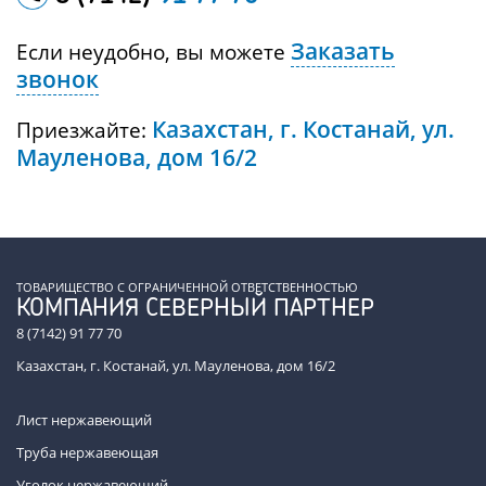
Заказать
Если неудобно, вы можете
звонок
Казахстан, г. Костанай, ул.
Приезжайте:
Мауленова, дом 16/2
ТОВАРИЩЕСТВО С ОГРАНИЧЕННОЙ ОТВЕТСТВЕННОСТЬЮ
КОМПАНИЯ СЕВЕРНЫЙ ПАРТНЕР
8 (7142) 91 77 70
Казахстан, г. Костанай, ул. Мауленова, дом 16/2
Лист нержавеющий
Труба нержавеющая
Уголок нержавеющий