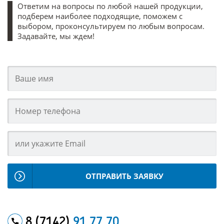
Ответим на вопросы по любой нашей продукции,
подберем наиболее подходящие, поможем с
выбором, проконсультируем по любым вопросам.
Задавайте, мы ждем!
ОТПРАВИТЬ ЗАЯВКУ
8 (7142)
91 77 70