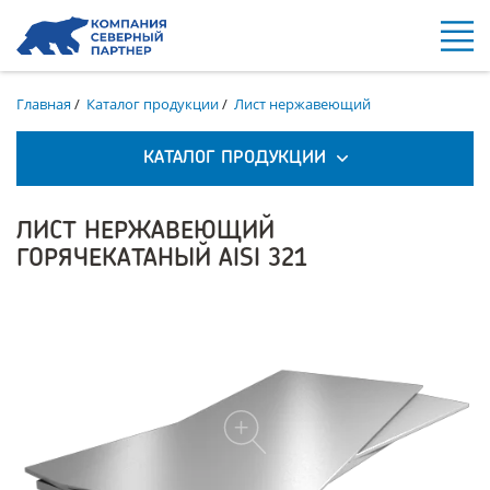
Главная
/
Каталог продукции
/
Лист нержавеющий
КАТАЛОГ ПРОДУКЦИИ
ЛИСТ НЕРЖАВЕЮЩИЙ
ГОРЯЧЕКАТАНЫЙ AISI 321