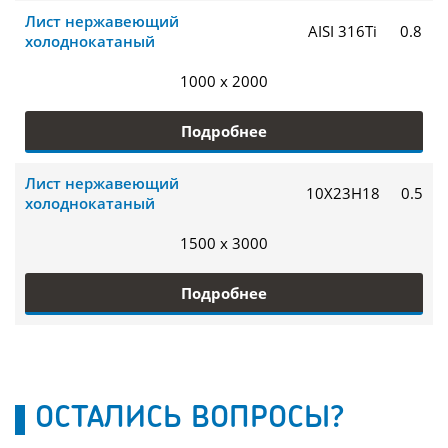
Лист нержавеющий
AISI 316Ti
0.8
холоднокатаный
1000 x 2000
Подробнее
Лист нержавеющий
10Х23Н18
0.5
холоднокатаный
1500 x 3000
Подробнее
ОСТАЛИСЬ ВОПРОСЫ?