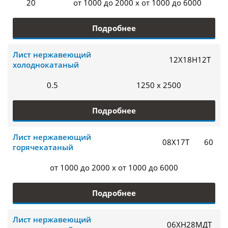
20
от 1000 до 2000 x от 1000 до 6000
Подробнее
Лист нержавеющий
12Х18Н12Т
холоднокатаный
0.5
1250 x 2500
Подробнее
Лист нержавеющий
08Х17Т
60
горячекатаный
от 1000 до 2000 x от 1000 до 6000
Подробнее
Лист нержавеющий
06ХН28МДТ