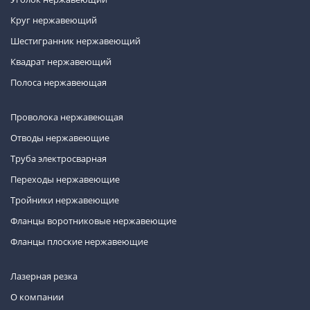
Круг нержавеющий
Шестигранник нержавеющий
Квадрат нержавеющий
Полоса нержавеющая
Проволока нержавеющая
Отводы нержавеющие
Труба электросварная
Переходы нержавеющие
Тройники нержавеющие
Фланцы воротниковые нержавеющие
Фланцы плоские нержавеющие
Лазерная резка
О компании