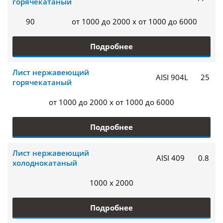
горячекатаный
90
от 1000 до 2000 x от 1000 до 6000
Подробнее
Лист нержавеющий
AISI 904L
25
горячекатаный
от 1000 до 2000 x от 1000 до 6000
Подробнее
Лист нержавеющий
AISI 409
0.8
холоднокатаный
1000 x 2000
Подробнее